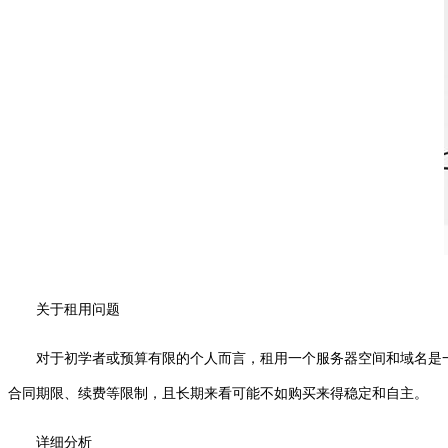
关于租用问题
对于初学者或预算有限的个人而言，租用一个服务器空间和域名是
合同期限、续费等限制，且长期来看可能不如购买来得稳定和自主。
详细分析