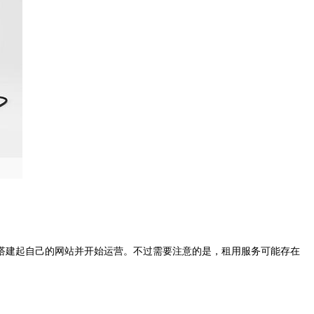
搭建起自己的网站并开始运营。不过需要注意的是，租用服务可能存在