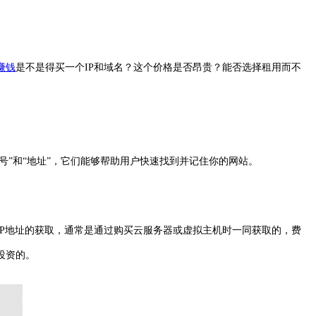
赚钱
是不是得买一个IP和域名？这个价格是否昂贵？能否选择租用而不
号”和“地址”，它们能够帮助用户快速找到并记住你的网站。
P地址的获取，通常是通过购买云服务器或虚拟主机时一同获取的，费
投资的。