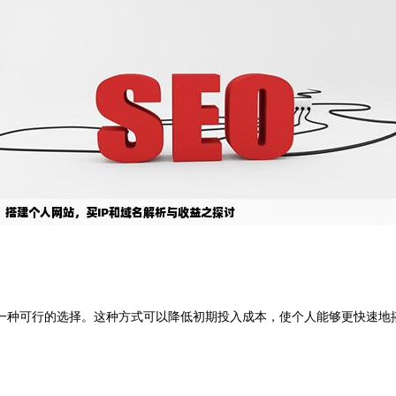
一种可行的选择。这种方式可以降低初期投入成本，使个人能够更快速地