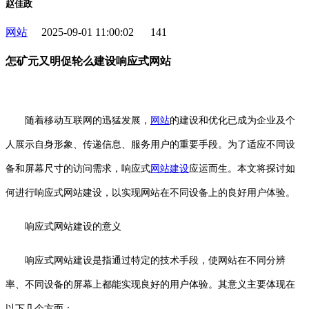
赵佳政
网站
2025-09-01 11:00:02
141
怎矿元又明促轮么建设响应式网站
随着移动互联网的迅猛发展，
网站
的建设和优化已成为企业及个
人展示自身形象、传递信息、服务用户的重要手段。为了适应不同设
备和屏幕尺寸的访问需求，响应式
网站建设
应运而生。本文将探讨如
何进行响应式网站建设，以实现网站在不同设备上的良好用户体验。
响应式网站建设的意义
响应式网站建设是指通过特定的技术手段，使网站在不同分辨
率、不同设备的屏幕上都能实现良好的用户体验。其意义主要体现在
以下几个方面：