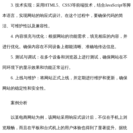
3. 技术实现：采用HTML5、CSS3等前端技术，结合JavaScript等脚
本语言，实现网站的响应式设计。在这个过程中，要确保代码的简
洁、可维护性以及兼容性。
4. 内容填充与优化：根据网站的功能需求，填充相应的内容，并
进行优化。确保内容在不同设备上都能清晰、准确地传达信息。
5. 测试与调试：在多个设备和浏览器上进行测试，确保网站在不
同环境下的显示效果和功能正常运行。
6. 上线与维护：将网站正式上线，并定期进行维护和更新，确保
网站的稳定性和安全性。
案例分析
以某电商网站为例，该网站采用响应式设计后，不仅在手机上浏
览顺畅，而且在平板和台式机上的用户体验也得到了显著提升。据统