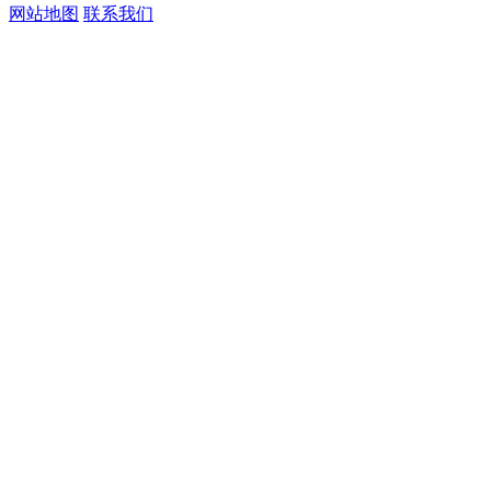
网站地图
联系我们