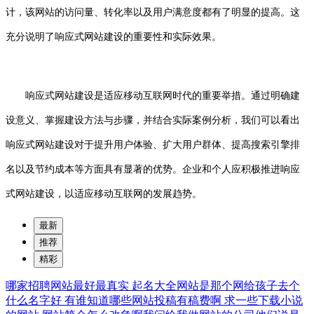
计，该网站的访问量、转化率以及用户满意度都有了明显的提高。这
充分说明了响应式网站建设的重要性和实际效果。
响应式网站建设是适应移动互联网时代的重要举措。通过明确建
设意义、掌握建设方法与步骤，并结合实际案例分析，我们可以看出
响应式网站建设对于提升用户体验、扩大用户群体、提高搜索引擎排
名以及节约成本等方面具有显著的优势。企业和个人应积极推进响应
式网站建设，以适应移动互联网的发展趋势。
最新
推荐
精彩
哪家招聘网站最好最真实
起名大全网站是那个网给孩子去个
什么名字好
有谁知道哪些网站投稿有稿费啊
求一些下载小说