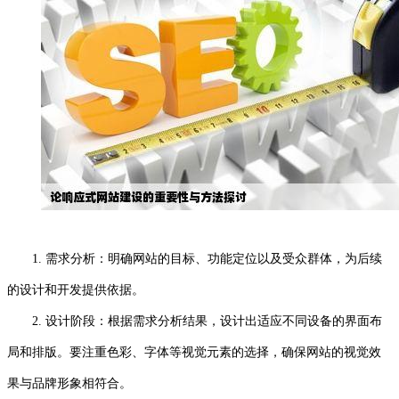
1. 需求分析：明确网站的目标、功能定位以及受众群体，为后续
的设计和开发提供依据。
2. 设计阶段：根据需求分析结果，设计出适应不同设备的界面布
局和排版。要注重色彩、字体等视觉元素的选择，确保网站的视觉效
果与品牌形象相符合。