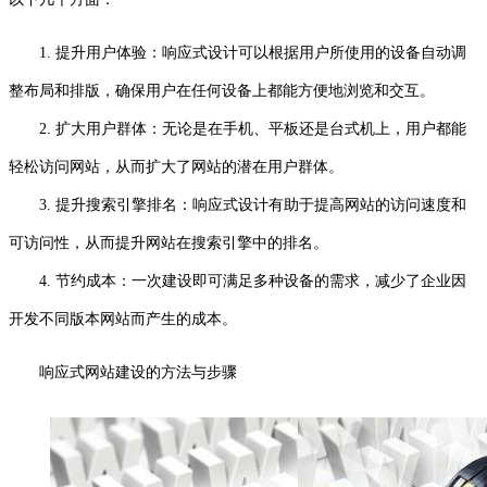
1. 提升用户体验：响应式设计可以根据用户所使用的设备自动调
整布局和排版，确保用户在任何设备上都能方便地浏览和交互。
2. 扩大用户群体：无论是在手机、平板还是台式机上，用户都能
轻松访问网站，从而扩大了网站的潜在用户群体。
3. 提升搜索引擎排名：响应式设计有助于提高网站的访问速度和
可访问性，从而提升网站在搜索引擎中的排名。
4. 节约成本：一次建设即可满足多种设备的需求，减少了企业因
开发不同版本网站而产生的成本。
响应式网站建设的方法与步骤