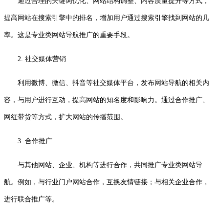
通过合理的关键词优化、网站结构调整、内容质量提升等方式，
提高网站在搜索引擎中的排名，增加用户通过搜索引擎找到网站的几
率。这是专业类网站导航推广的重要手段。
2. 社交媒体营销
利用微博、微信、抖音等社交媒体平台，发布网站导航的相关内
容，与用户进行互动，提高网站的知名度和影响力。通过合作推广、
网红带货等方式，扩大网站的传播范围。
3. 合作推广
与其他网站、企业、机构等进行合作，共同推广专业类网站导
航。例如，与行业门户网站合作，互换友情链接；与相关企业合作，
进行联合推广等。