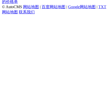
的价格单
© AutoCMS
网站地图
|
百度网站地图
|
Google网站地图
|
TXT
网站地图
联系我们