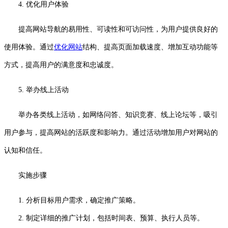
4. 优化用户体验
提高网站导航的易用性、可读性和可访问性，为用户提供良好的
使用体验。通过
优化网站
结构、提高页面加载速度、增加互动功能等
方式，提高用户的满意度和忠诚度。
5. 举办线上活动
举办各类线上活动，如网络问答、知识竞赛、线上论坛等，吸引
用户参与，提高网站的活跃度和影响力。通过活动增加用户对网站的
认知和信任。
实施步骤
1. 分析目标用户需求，确定推广策略。
2. 制定详细的推广计划，包括时间表、预算、执行人员等。