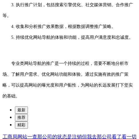
3. 执行推广计划，包括搜索引擎优化、社交媒体营销、合作推广
等。
4. 收集和分析推广效果数据，根据数据调整推广策略。
5. 持续优化网站导航的体验和功能，提高用户满意度和忠诚度。
专业类网站导航的推广是一个持续的过程，需要不断地分析市
场、了解用户需求、优化网站功能和体验。通过实施有效的推广策
略，可以提高网站的曝光度和用户黏性，为网站的长远发展打下坚实
的基础。
最新
推荐
精彩
工商局网站一查那公司的状态是注销但我去那公司看了看一切