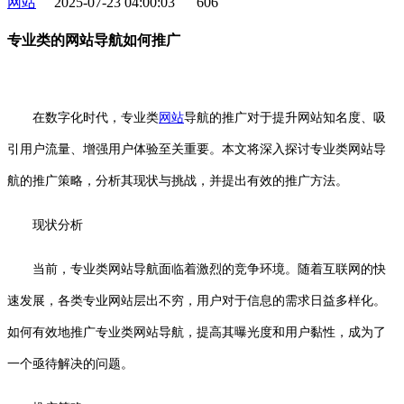
网站
2025-07-23 04:00:03
606
专业类的网站导航如何推广
在数字化时代，专业类
网站
导航的推广对于提升网站知名度、吸
引用户流量、增强用户体验至关重要。本文将深入探讨专业类网站导
航的推广策略，分析其现状与挑战，并提出有效的推广方法。
现状分析
当前，专业类网站导航面临着激烈的竞争环境。随着互联网的快
速发展，各类专业网站层出不穷，用户对于信息的需求日益多样化。
如何有效地推广专业类网站导航，提高其曝光度和用户黏性，成为了
一个亟待解决的问题。