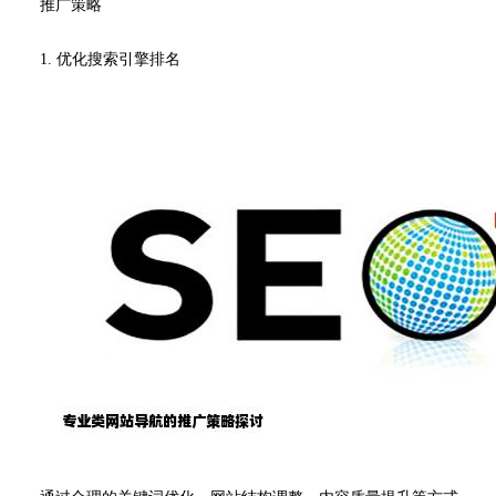
推广策略
1. 优化搜索引擎排名