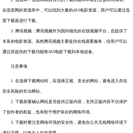
在迅雷网的资源库中，可以找到大量的AVI电影资源，用户可以通过迅
雷下载器进行下载。
3. 腾讯视频：腾讯视频作为国内领先的在线视频平台，也提供了
丰富的电影资源。虽然腾讯视频主要提供在线观看服务，但用户可以
通过其提供的下载功能将AVI电影下载到本地设备。
注意事项
1. 在选择下载网站时，应选择正规、安全的网站，避免进入存在
安全风险的非法网站。
2. 下载前要确认网站是否提供正版内容，支持正版内容不仅保护
了创作者的权益，也有助于维护良好的网络环境。
3. 下载时要注意网络环境的安全性，避免在公共无线网络环境下
进行下载，以免个人信息泄露。