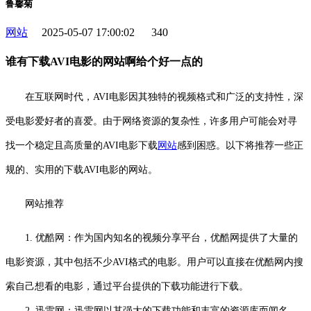
鲁馨菊
网站
2025-05-07 17:00:02
340
谁有下载AVI电影的网站啊给个好一点的
在互联网时代，AVI电影因其独特的视频格式和广泛的支持性，深
受电影爱好者的喜爱。由于网络资源的复杂性，许多用户可能会对寻
找一个稳定且高质量的AVI电影下载
网站
感到困惑。以下将推荐一些正
规的、实用的下载AVI电影的网站。
网站推荐
1. 优酷网：作为国内知名的视频分享平台，优酷网提供了大量的
电影资源，其中包括不少AVI格式的电影。用户可以直接在优酷网内搜
索自己想看的电影，通过平台提供的下载功能进行下载。
2. 迅雷网：迅雷网以其强大的下载功能和丰富的资源库而闻名。