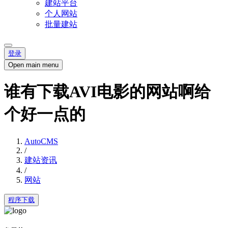
建站平台
个人网站
批量建站
登录
Open main menu
谁有下载AVI电影的网站啊给
个好一点的
AutoCMS
/
建站资讯
/
网站
程序下载