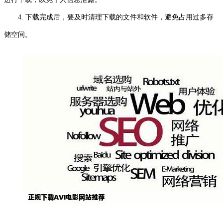
4. 下载完成后，要及时清理下载的文件和软件，避免占用过多存
储空间。