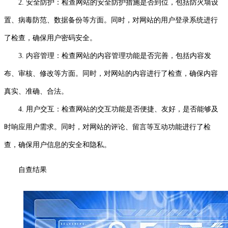
2. 安全防护：检查网站的安全防护措施是否到位，包括防火墙设
置、病毒防范、数据备份等方面。同时，对网站的用户登录系统进行
了检查，确保用户密码安全。
3. 内容管理：检查网站的内容管理功能是否完善，包括内容发
布、审核、修改等方面。同时，对网站的内容进行了检查，确保内容
真实、准确、合法。
4. 用户交互：检查网站的交互功能是否便捷、友好，是否能够及
时响应用户需求。同时，对网站的评论、留言等互动功能进行了检
查，确保用户信息的安全和隐私。
自查结果