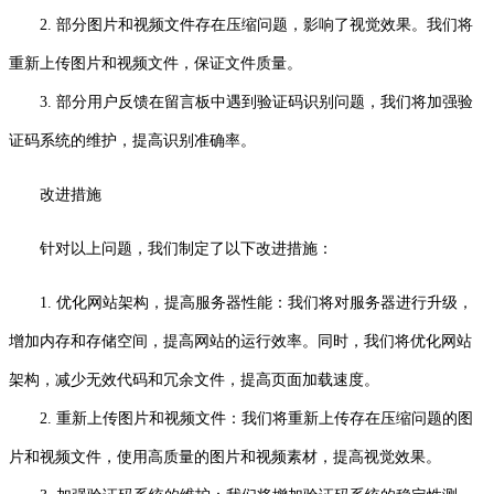
2. 部分图片和视频文件存在压缩问题，影响了视觉效果。我们将
重新上传图片和视频文件，保证文件质量。
3. 部分用户反馈在留言板中遇到验证码识别问题，我们将加强验
证码系统的维护，提高识别准确率。
改进措施
针对以上问题，我们制定了以下改进措施：
1. 优化网站架构，提高服务器性能：我们将对服务器进行升级，
增加内存和存储空间，提高网站的运行效率。同时，我们将优化网站
架构，减少无效代码和冗余文件，提高页面加载速度。
2. 重新上传图片和视频文件：我们将重新上传存在压缩问题的图
片和视频文件，使用高质量的图片和视频素材，提高视觉效果。