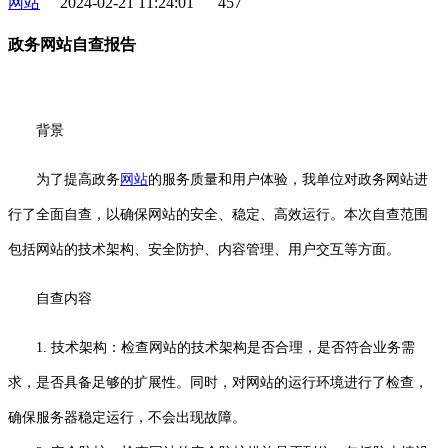
网站
2024-02-21 11:24:01
457
政务网站自查报告
背景
为了提高政务
网站
的服务质量和用户体验，我单位对政务网站进
行了全面自查，以确保网站的安全、稳定、高效运行。本次自查范围
包括网站的技术架构、安全防护、内容管理、用户交互等方面。
自查内容
1. 技术架构：检查网站的技术架构是否合理，是否符合业务需
求，是否具备足够的扩展性。同时，对网站的运行环境进行了检查，
确保服务器稳定运行，不会出现故障。