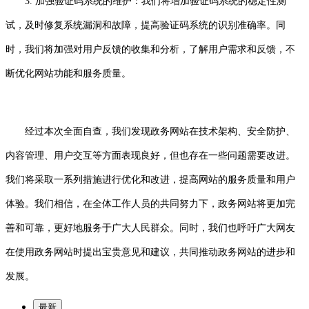
3. 加强验证码系统的维护：我们将增加验证码系统的稳定性测
试，及时修复系统漏洞和故障，提高验证码系统的识别准确率。同
时，我们将加强对用户反馈的收集和分析，了解用户需求和反馈，不
断优化网站功能和服务质量。
经过本次全面自查，我们发现政务网站在技术架构、安全防护、
内容管理、用户交互等方面表现良好，但也存在一些问题需要改进。
我们将采取一系列措施进行优化和改进，提高网站的服务质量和用户
体验。我们相信，在全体工作人员的共同努力下，政务网站将更加完
善和可靠，更好地服务于广大人民群众。同时，我们也呼吁广大网友
在使用政务网站时提出宝贵意见和建议，共同推动政务网站的进步和
发展。
最新