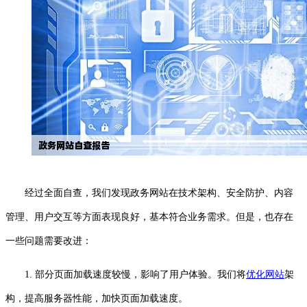
经过全面自查，我们发现政务网站在技术架构、安全防护、内容
管理、用户交互等方面表现良好，基本符合业务需求。但是，也存在
一些问题需要改进：
1. 部分页面加载速度较慢，影响了用户体验。我们将
优化网站
架
构，提高服务器性能，加快页面加载速度。