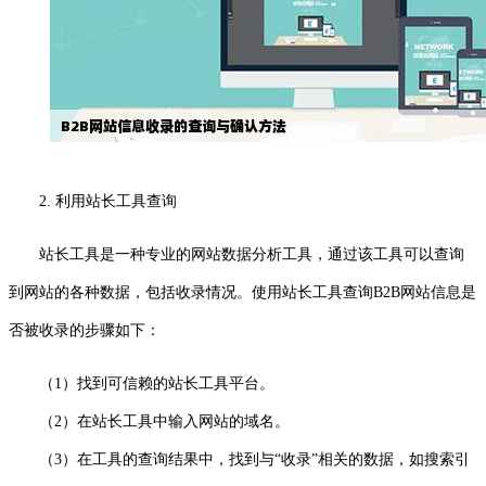
2. 利用站长工具查询
站长工具是一种专业的网站数据分析工具，通过该工具可以查询
到网站的各种数据，包括收录情况。使用站长工具查询B2B网站信息是
否被收录的步骤如下：
（1）找到可信赖的站长工具平台。
（2）在站长工具中输入网站的域名。
（3）在工具的查询结果中，找到与“收录”相关的数据，如搜索引