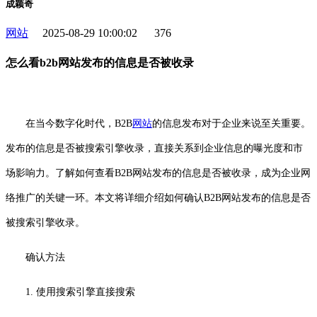
成颖奇
网站
2025-08-29 10:00:02
376
怎么看b2b网站发布的信息是否被收录
在当今数字化时代，B2B
网站
的信息发布对于企业来说至关重要。
发布的信息是否被搜索引擎收录，直接关系到企业信息的曝光度和市
场影响力。了解如何查看B2B网站发布的信息是否被收录，成为企业网
络推广的关键一环。本文将详细介绍如何确认B2B网站发布的信息是否
被搜索引擎收录。
确认方法
1. 使用搜索引擎直接搜索