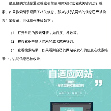
最直接的方法是通过搜索引擎使用网站的域名或关键词进行搜
索。如果搜索引擎返回了相关信息，那么说明该网站的信息已经被搜
索引擎收录。具体操作步骤如下：
（1）打开常用的搜索引擎，如百度、谷歌等。
（2）在搜索框中输入网站的域名或关键词。
（3）查看搜索结果，如果看到自己的网站或发布的信息在搜索结
果中，说明信息已被收录。