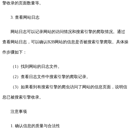
擎收录的页面数量等。
3. 查看网站日志
网站日志可以记录网站的访问情况和搜索引擎的爬取情况。通过
查看网站日志，可以确认B2B网站的信息是否被搜索引擎爬取。具体操
作步骤如下：
（1）找到网站的日志文件。
（2）查看日志文件中搜索引擎的爬取记录。
（3）如果看到有搜索引擎的爬虫访问了网站的信息页面，说明信
息已被搜索引擎收录。
注意事项
1. 确认信息的质量与合法性