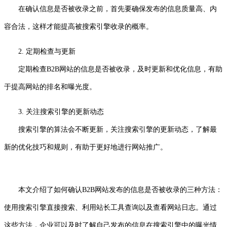
在确认信息是否被收录之前，首先要确保发布的信息质量高、内
容合法，这样才能提高被搜索引擎收录的概率。
2. 定期检查与更新
定期检查B2B网站的信息是否被收录，及时更新和优化信息，有助
于提高网站的排名和曝光度。
3. 关注搜索引擎的更新动态
搜索引擎的算法会不断更新，关注搜索引擎的更新动态，了解最
新的优化技巧和规则，有助于更好地进行网站推广。
本文介绍了如何确认B2B网站发布的信息是否被收录的三种方法：
使用搜索引擎直接搜索、利用站长工具查询以及查看网站日志。通过
这些方法，企业可以及时了解自己发布的信息在搜索引擎中的曝光情