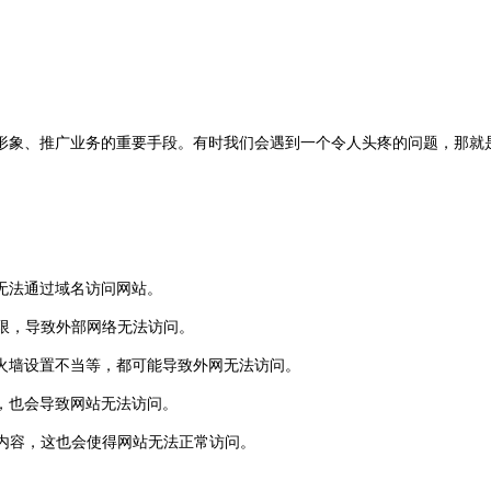
形象、推广业务的重要手段。有时我们会遇到一个令人头疼的问题，那就
致无法通过域名访问网站。
限，导致外部网络无法访问。
火墙设置不当等，都可能导致外网无法访问。
，也会导致网站无法访问。
内容，这也会使得网站无法正常访问。