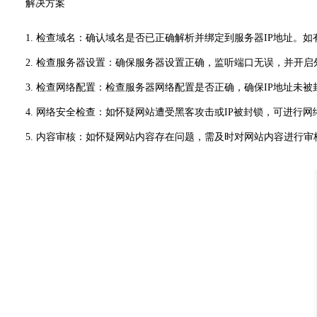
解决方案
1. 检查域名：确认域名是否已正确解析并绑定到服务器IP地址。
2. 检查服务器设置：确保服务器设置正确，监听端口无误，并开启
3. 检查网络配置：检查服务器网络配置是否正确，确保IP地址未被
4. 网络安全检查：如怀疑网站遭受黑客攻击或IP被封锁，可进行
5. 内容审核：如怀疑网站内容存在问题，需及时对网站内容进行审