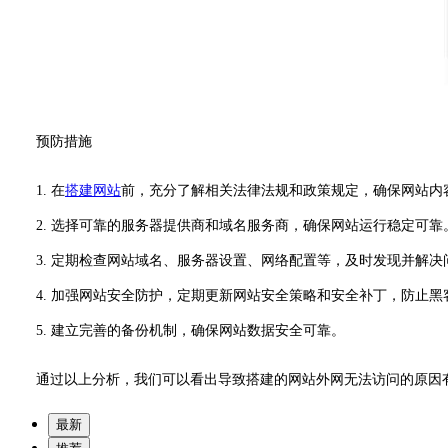
预防措施
1. 在
搭建网站
前，充分了解相关法律法规和政策规定，确保网站内
2. 选择可靠的服务器提供商和域名服务商，确保网站运行稳定可靠
3. 定期检查网站域名、服务器设置、网络配置等，及时发现并解决
4. 加强网站安全防护，定期更新网站安全策略和安全补丁，防止黑
5. 建立完善的备份机制，确保网站数据安全可靠。
通过以上分析，我们可以看出导致搭建的网站外网无法访问的原因
最新