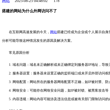
网站
2025-08-25 04:48:02
178
搭建的网站为什么外网访问不了
在互联网高速发展的今天，
网站
搭建已经成为企业或个人展示自身
分析可能导致这种情况发生的原因及解决方案。
常见原因分析
1. 域名问题：域名未正确解析或未正确绑定到服务器IP地址，导
2. 服务器设置：服务器未设置正确的监听端口或未开启外部访问权
3. 网络配置：网站所在的服务器网络配置不正确，如IP被封禁、防
4. 网络安全：可能存在网络安全问题，如IP被封锁、被黑客攻击等
5. 内容违规：网站内容可能涉及违法信息或被有关部门限制访问的