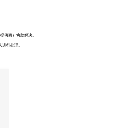
务提供商）协助解决。
队进行处理。