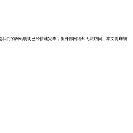
是我们的网站明明已经搭建完毕，但外部网络却无法访问。本文将详细