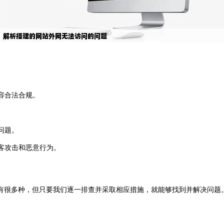
容合法合规。
。
问题。
客攻击和恶意行为。
有很多种，但只要我们逐一排查并采取相应措施，就能够找到并解决问题