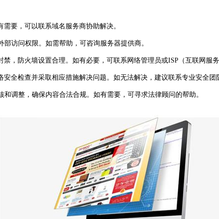
如有需要，可以联系域名服务商协助解决。
外部访问权限。如需帮助，可咨询服务器提供商。
封禁，防火墙设置合理。如有必要，可联系网络管理员或ISP（互联网服
网络安全检查并采取相应措施解决问题。如无法解决，建议联系专业安全团
核和调整，确保内容合法合规。如有需要，可寻求法律顾问的帮助。