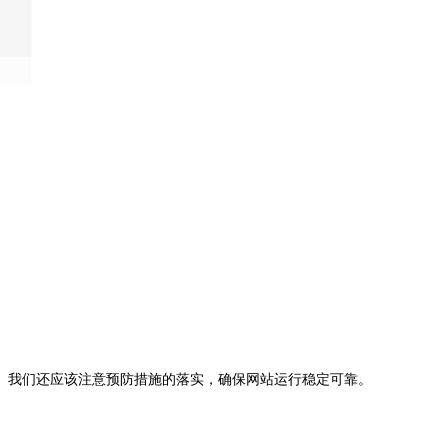
。我们还应该注意预防措施的落实，确保网站运行稳定可靠。