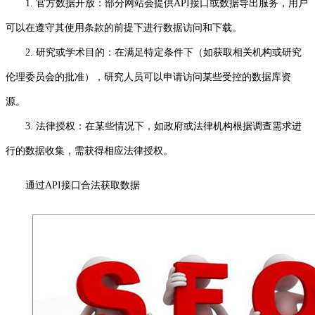
1. 官方数据开放：部分网站会提供API接口或数据导出服务，用户
可以在遵守其使用条款的前提下进行数据访问和下载。
2. 研究或学术目的：在满足特定条件下（如获取相关机构或研究
伦理委员会的批准），研究人员可以申请访问某些受控的数据库资
源。
3. 法律授权：在某些情况下，如政府或法律机构根据调查需求进
行的数据收集，需获得相应法律授权。
通过API接口合法获取数据