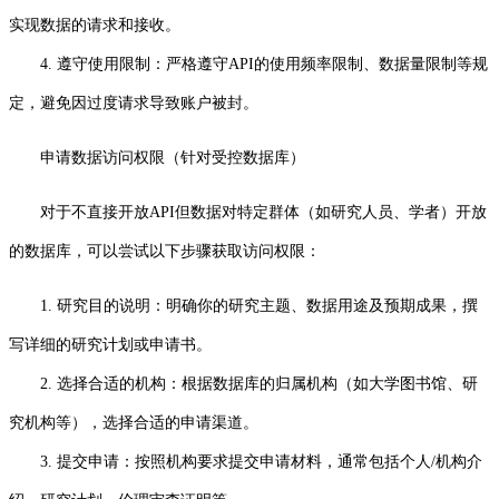
实现数据的请求和接收。
4. 遵守使用限制：严格遵守API的使用频率限制、数据量限制等规
定，避免因过度请求导致账户被封。
申请数据访问权限（针对受控数据库）
对于不直接开放API但数据对特定群体（如研究人员、学者）开放
的数据库，可以尝试以下步骤获取访问权限：
1. 研究目的说明：明确你的研究主题、数据用途及预期成果，撰
写详细的研究计划或申请书。
2. 选择合适的机构：根据数据库的归属机构（如大学图书馆、研
究机构等），选择合适的申请渠道。
3. 提交申请：按照机构要求提交申请材料，通常包括个人/机构介