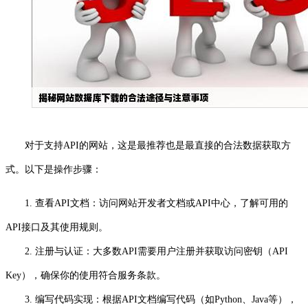
对于支持API的网站，这是最推荐也是最直接的合法数据获取方
式。以下是操作步骤：
1. 查看API文档：访问网站开发者文档或API中心，了解可用的
API接口及其使用规则。
2. 注册与认证：大多数API需要用户注册并获取访问密钥（API
Key），确保你的使用符合服务条款。
3. 编写代码实现：根据API文档编写代码（如Python、Java等），