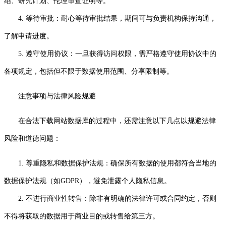
绍、研究计划、伦理审查证明等。
4. 等待审批：耐心等待审批结果，期间可与负责机构保持沟通，
了解申请进度。
5. 遵守使用协议：一旦获得访问权限，需严格遵守使用协议中的
各项规定，包括但不限于数据使用范围、分享限制等。
注意事项与法律风险规避
在合法下载网站数据库的过程中，还需注意以下几点以规避法律
风险和道德问题：
1. 尊重隐私和数据保护法规：确保所有数据的使用都符合当地的
数据保护法规（如GDPR），避免泄露个人隐私信息。
2. 不进行商业性转售：除非有明确的法律许可或合同约定，否则
不得将获取的数据用于商业目的或转售给第三方。