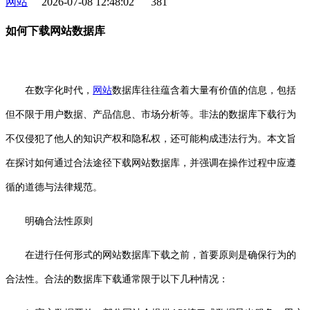
网站
2026-07-08 12:48:02
381
如何下载网站数据库
在数字化时代，
网站
数据库往往蕴含着大量有价值的信息，包括
但不限于用户数据、产品信息、市场分析等。非法的数据库下载行为
不仅侵犯了他人的知识产权和隐私权，还可能构成违法行为。本文旨
在探讨如何通过合法途径下载网站数据库，并强调在操作过程中应遵
循的道德与法律规范。
明确合法性原则
在进行任何形式的网站数据库下载之前，首要原则是确保行为的
合法性。合法的数据库下载通常限于以下几种情况：