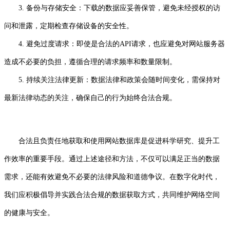
3. 备份与存储安全：下载的数据应妥善保管，避免未经授权的访
问和泄露，定期检查存储设备的安全性。
4. 避免过度请求：即使是合法的API请求，也应避免对网站服务器
造成不必要的负担，遵循合理的请求频率和数量限制。
5. 持续关注法律更新：数据法律和政策会随时间变化，需保持对
最新法律动态的关注，确保自己的行为始终合法合规。
合法且负责任地获取和使用网站数据库是促进科学研究、提升工
作效率的重要手段。通过上述途径和方法，不仅可以满足正当的数据
需求，还能有效避免不必要的法律风险和道德争议。在数字化时代，
我们应积极倡导并实践合法合规的数据获取方式，共同维护网络空间
的健康与安全。