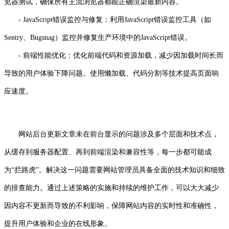
览器测试，确保所有主流浏览器都能正确渲染最新内容。
- JavaScript错误监控与修复：利用JavaScript错误监控工具（如
Sentry、Bugsnag）监控并修复生产环境中的JavaScript错误。
- 前端性能优化：优化前端代码和资源加载，减少因加载时间长而
导致的用户体验下降问题。使用懒加载、代码分割等技术提高页面响
应速度。
网站后台更新文章未在前台显示的问题涉及多个层面和技术点，
从缓存到服务器配置、再到前端渲染和兼容性等，每一步都可能成
为“拦路虎”。解决这一问题需要网站管理员具备全面的技术知识和细致
的排查能力。通过上述策略的实施和持续的维护工作，可以大大减少
因内容不更新而导致的不利影响，保障网站内容的实时性和准确性，
提升用户体验和企业的在线形象。