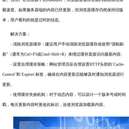
载速度。如果服务器端的内容已经更新，但浏览器缓存仍然保持旧版
本，用户看到的就是过时的信息。
解决方案：
- 清除浏览器缓存：建议用户手动清除浏览器缓存或使用“强制刷
新”（通常为Ctrl+F5或Cmd+Shift+R）来绕过缓存直接访问最新内容。
- 设置合理缓存策略：网站管理员应合理设置HTTP头部的`Cache-
Control`和`Expires`标签，确保在内容更新后能够及时通知浏览器进行
更新。
- 使用缓存失效机制：对于动态内容，可以设计一个版本号或时间
戳，每次更新内容时更改此标识，迫使浏览器加载新内容。