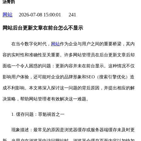
汤青韵
网站
2026-07-08 15:00:01
241
网站后台更新文章在前台怎么不显示
在当今数字化时代，
网站
作为企业与用户之间的重要桥梁，其内
容的实时性和准确性至关重要。许多网站管理员在后台更新文章后却
面临一个令人困惑的问题：更新内容并未在前台显示。这种情况不仅
影响用户体验，还可能对企业的品牌形象和SEO（搜索引擎优化）造
成不利影响。本文将深入探讨这一问题的背后原因，并提出相应的解
决策略，帮助网站管理者有效解决这一难题。
1. 缓存问题：罪魁祸首之一
现象描述：最常见的原因是浏览器缓存或服务器端缓存未及时更
新。当用户在浏览器中访问网站时，浏览器会缓存页面内容以加快加