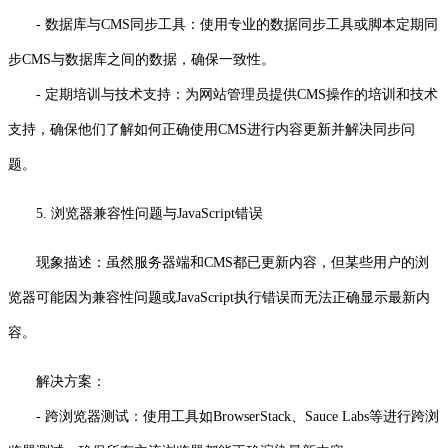
- 数据库与CMS同步工具：使用专业的数据同步工具或脚本定期同
步CMS与数据库之间的数据，确保一致性。
- 定期培训与技术支持：为网站管理员提供CMS操作的培训和技术
支持，确保他们了解如何正确使用CMS进行内容更新并解决同步问
题。
5. 浏览器兼容性问题与JavaScript错误
现象描述：虽然服务器端和CMS都已更新内容，但某些用户的浏
览器可能因为兼容性问题或JavaScript执行错误而无法正确显示最新内
容。
解决方案：
- 跨浏览器测试：使用工具如BrowserStack、Sauce Labs等进行跨浏