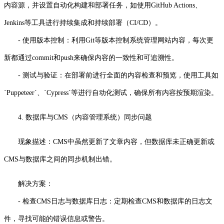
内容源，并设置自动化构建和部署任务，如使用GitHub Actions、
Jenkins等工具进行持续集成和持续部署（CI/CD）。
- 使用版本控制：利用Git等版本控制系统管理网站内容，每次更
新都通过commit和push来确保内容的一致性和可追溯性。
- 测试与验证：在部署前进行全面的内容检查和预览，使用工具如
`Puppeteer`、`Cypress`等进行自动化测试，确保所有内容按预期渲染。
4. 数据库与CMS（内容管理系统）同步问题
现象描述：CMS中虽然更新了文章内容，但数据库未正确更新或
CMS与数据库之间的同步机制出错。
解决方案：
- 检查CMS日志与数据库日志：定期检查CMS和数据库的日志文
件，寻找可能的错误信息或警告。