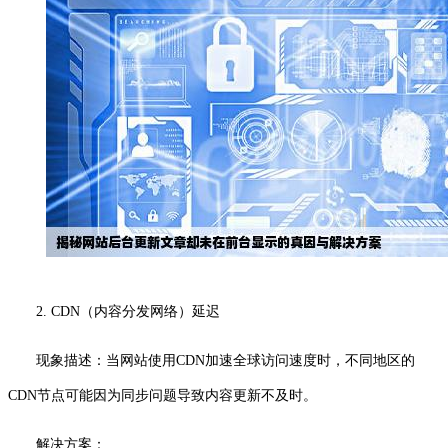
2. CDN（内容分发网络）延迟
现象描述：当网站使用CDN加速全球访问速度时，不同地区的
CDN节点可能因为同步问题导致内容更新不及时。
解决方案：