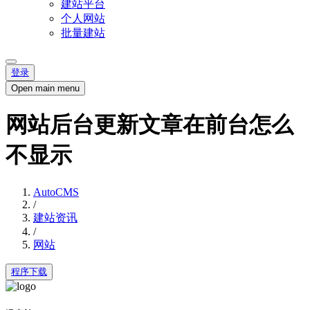
建站平台
个人网站
批量建站
登录
Open main menu
网站后台更新文章在前台怎么
不显示
AutoCMS
/
建站资讯
/
网站
程序下载