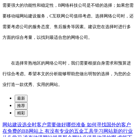
需要强大的功能性和稳定性，B网络科技公司是不错的选择；如果您需
要移动端网站建设服务，C互联网公司值得考虑。选择网络公司时，还
需要考虑公司的服务态度、售后服务等因素。建议您在选择时进行多
方面的综合考量，以找到最适合您的网络公司。
在选择常熟地区的网络公司时，我们需要根据自身需求和预算进
行综合考虑。希望本文的分析能够帮助您做出明智的选择，为您的企
业打造一款优秀、实用的网站。
最新
推荐
精彩
网站建设选全时客户需要做好哪些准备
如何寻找国外的客户
在免费的BB网站上
有没有专业的五金工具学习网站新的行业