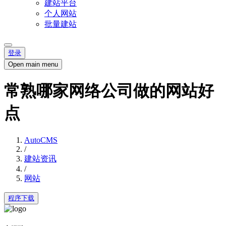
建站平台
个人网站
批量建站
登录
Open main menu
常熟哪家网络公司做的网站好
点
AutoCMS
/
建站资讯
/
网站
程序下载