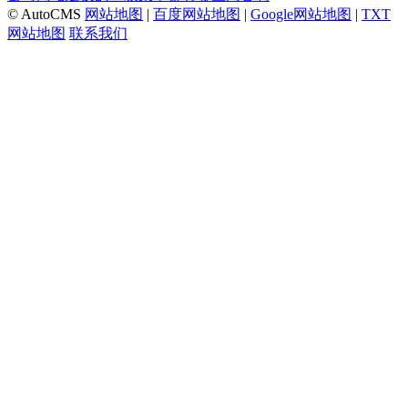
© AutoCMS
网站地图
|
百度网站地图
|
Google网站地图
|
TXT
网站地图
联系我们