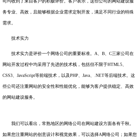
司均收到了来自客户的积极评价。客户表示，这些公司的网站建设服
务专业、高效，且能够根据企业需求定制开发，满足不同行业的特殊
需求。
技术实力
技术实力是评价一个网络公司的重要标准。A、B、C三家公司在
网站开发过程中均采用了先进的技术栈，包括但不限于HTML5、
CSS3、JavaScript等前端技术，以及PHP、Java、.NET等后端技术。这
些公司还注重网站的安全性和性能优化，能够为客户提供稳定、高效
的网站建设服务。
我们可以看出，常熟地区的网络公司在网站建设方面各有千秋。
如果您注重网站的创意设计和视觉效果，可以选择A网络公司；如果您