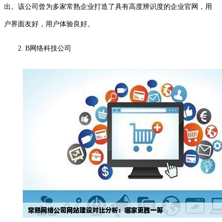
出。该公司曾为多家常熟企业打造了具有高度辨识度的企业官网，用
户界面友好，用户体验良好。
2. B网络科技公司