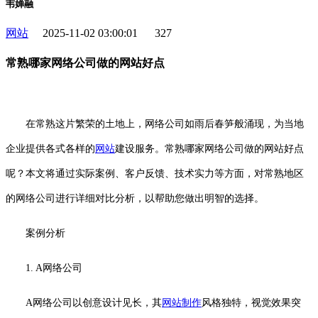
韦婵融
网站
2025-11-02 03:00:01
327
常熟哪家网络公司做的网站好点
在常熟这片繁荣的土地上，网络公司如雨后春笋般涌现，为当地
企业提供各式各样的
网站
建设服务。常熟哪家网络公司做的网站好点
呢？本文将通过实际案例、客户反馈、技术实力等方面，对常熟地区
的网络公司进行详细对比分析，以帮助您做出明智的选择。
案例分析
1. A网络公司
A网络公司以创意设计见长，其
网站制作
风格独特，视觉效果突