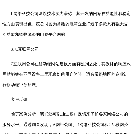
B网络科技公司则以技术实力著称，其开发的网站在功能性和稳定
性方面表现出色。该公司曾为常熟的电商企业打造了多款具有强大交
互功能和购物体验的电商平台网站。
3. C互联网公司
C互联网公司在移动端网站建设方面有独到之处，其设计的响应式
网站能够在不同设备上呈现良好的用户体验，适合常熟地区的企业进
行移动端业务拓展。
客户反馈
除了案例分析，我们还可以通过客户反馈来了解各家网络公司的
服务水平。通过调查发现，A网络公司、B网络科技公司和C互联网公