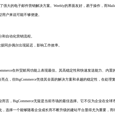
合提供了强大的电子邮件营销解决方案。Weebly的界面友好，易于操作，而M
型用户来说可能不够便捷。
户细分和自动化营销流程。
据同步偶尔出现延迟，影响工作效率。
ommerce在外贸邮局功能上表现最佳。其高稳定性和快速发送能力、
在特定方面也有亮点，但BigCommerce凭借其全面的解决方案和卓越的稳定性
，BigCommerce无疑是当前市场的最佳选择。它不仅为企业在全
选择一个能够随着企业成长而不断升级的建站平台显得尤为重要，而BigC