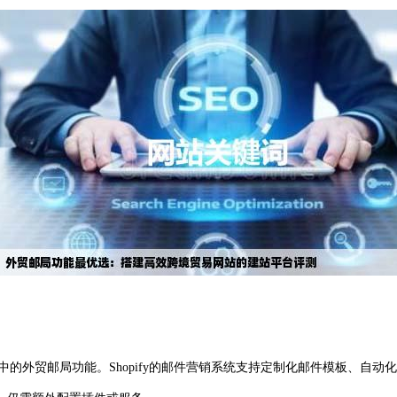
服务中的外贸邮局功能。Shopify的邮件营销系统支持定制化邮件模板、