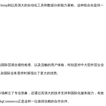
ailchimp则以其强大的自动化工具和数据分析能力著称。这种组合在提供一
内置的国际贸易合规性检查、以及流畅的用户体验，特别是对中大型外贸企业
，在处理复杂国际业务需求时展现出了更大的优势。
球市场树立了专业形象，还通过其强大的技术支持和国际化服务能力，有效
ommerce正是这样一位值得信赖的合作伙伴。