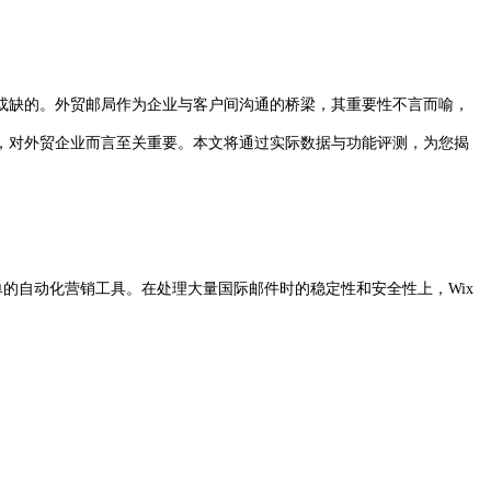
或缺的。外贸邮局作为企业与客户间沟通的桥梁，其重要性不言而喻，
，对外贸企业而言至关重要。本文将通过实际数据与功能评测，为您揭
的自动化营销工具。在处理大量国际邮件时的稳定性和安全性上，Wix