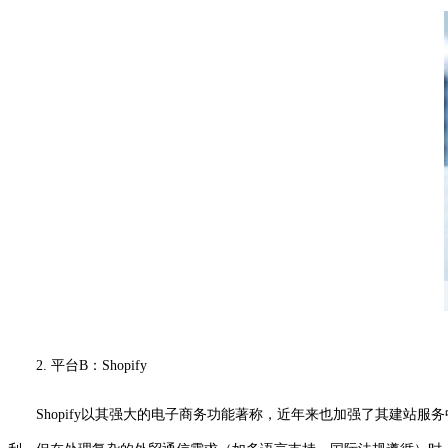
2. 平台B：Shopify
Shopify以其强大的电子商务功能著称，近年来也加强了其建站