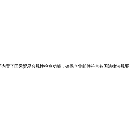
具，还内置了国际贸易合规性检查功能，确保企业邮件符合各国法律法规要