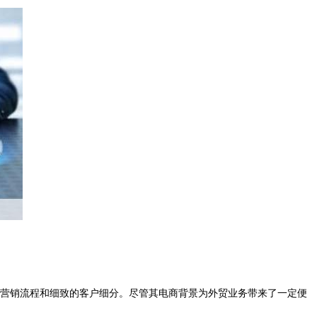
自动化营销流程和细致的客户细分。尽管其电商背景为外贸业务带来了一定便