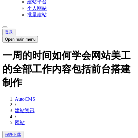
建站平台
个人网站
批量建站
登录
Open main menu
一周的时间如何学会网站美工
的全部工作内容包括前台搭建
制作
AutoCMS
/
建站资讯
/
网站
程序下载