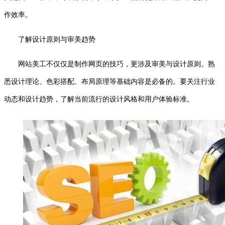
作效率。
了解设计原则与审美趋势
网站美工不仅仅是制作网页的技巧，更涉及审美与设计原则。熟
悉设计理论、色彩搭配、布局原理等基础内容是必备的。要关注行业
动态和设计趋势，了解当前流行的设计风格和用户体验标准。