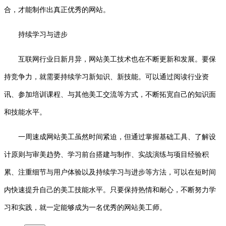
合，才能制作出真正优秀的网站。
持续学习与进步
互联网行业日新月异，网站美工技术也在不断更新和发展。要保
持竞争力，就需要持续学习新知识、新技能。可以通过阅读行业资
讯、参加培训课程、与其他美工交流等方式，不断拓宽自己的知识面
和技能水平。
一周速成网站美工虽然时间紧迫，但通过掌握基础工具、了解设
计原则与审美趋势、学习前台搭建与制作、实战演练与项目经验积
累、注重细节与用户体验以及持续学习与进步等方法，可以在短时间
内快速提升自己的美工技能水平。只要保持热情和耐心，不断努力学
习和实践，就一定能够成为一名优秀的网站美工师。