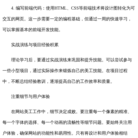
4. 编写前端代码：使用HTML、CSS等前端技术将设计图转化为可
交互的网页。这一步需要一定的编程基础，但通过一周的快速学习，
可以掌握基本的前端开发技能。
实战演练与项目经验积累
理论学习后，要通过实战演练来巩固和提升技能。可以尝试参与
一些小型项目，通过实际操作来锻炼自己的美工技能。在项目过程
中，不断总结经验教训，逐渐提高自己的工作效率和质量。
注重细节与用户体验
在网站美工工作中，细节决定成败。要注重每一个像素的精准、
每一个字体的选择、每一个动画的流畅性等细节问题。要始终关注用
户体验，确保网站的功能性和易用性。只有将设计和用户体验相结