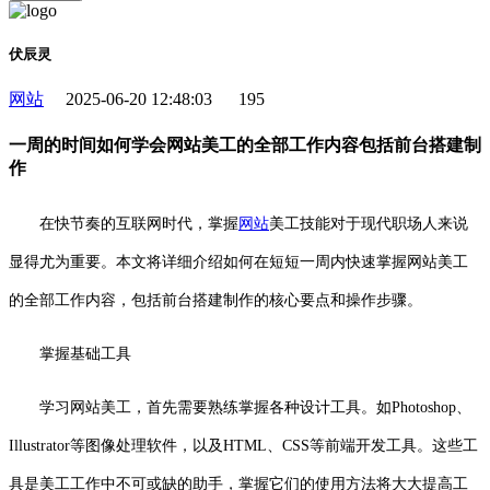
伏辰灵
网站
2025-06-20 12:48:03
195
一周的时间如何学会网站美工的全部工作内容包括前台搭建制
作
在快节奏的互联网时代，掌握
网站
美工技能对于现代职场人来说
显得尤为重要。本文将详细介绍如何在短短一周内快速掌握网站美工
的全部工作内容，包括前台搭建制作的核心要点和操作步骤。
掌握基础工具
学习网站美工，首先需要熟练掌握各种设计工具。如Photoshop、
Illustrator等图像处理软件，以及HTML、CSS等前端开发工具。这些工
具是美工工作中不可或缺的助手，掌握它们的使用方法将大大提高工