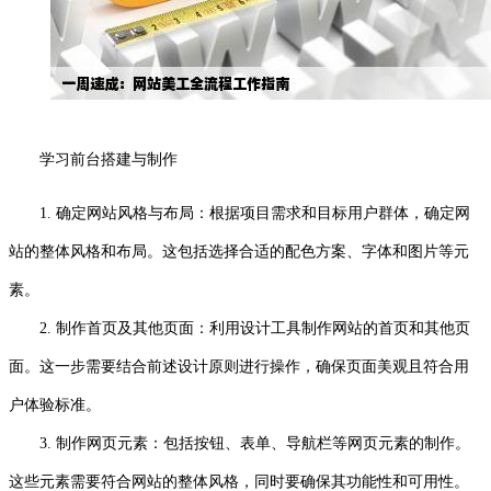
学习前台搭建与制作
1. 确定网站风格与布局：根据项目需求和目标用户群体，确定网
站的整体风格和布局。这包括选择合适的配色方案、字体和图片等元
素。
2. 制作首页及其他页面：利用设计工具制作网站的首页和其他页
面。这一步需要结合前述设计原则进行操作，确保页面美观且符合用
户体验标准。
3. 制作网页元素：包括按钮、表单、导航栏等网页元素的制作。
这些元素需要符合网站的整体风格，同时要确保其功能性和可用性。