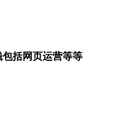
钱包括网页运营等等