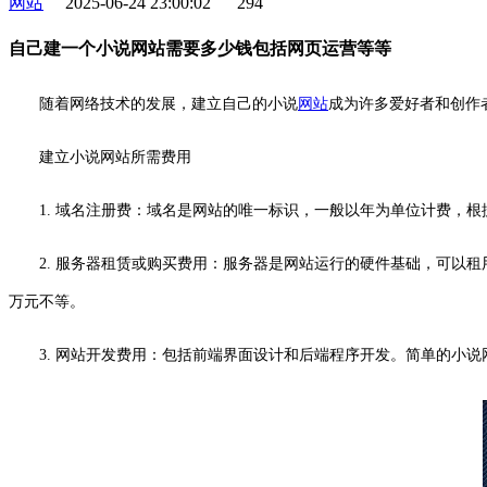
网站
2025-06-24 23:00:02
294
自己建一个小说网站需要多少钱包括网页运营等等
随着网络技术的发展，建立自己的小说
网站
成为许多爱好者和创作
建立小说网站所需费用
1. 域名注册费：域名是网站的唯一标识，一般以年为单位计费，
2. 服务器租赁或购买费用：服务器是网站运行的硬件基础，可以
万元不等。
3. 网站开发费用：包括前端界面设计和后端程序开发。简单的小