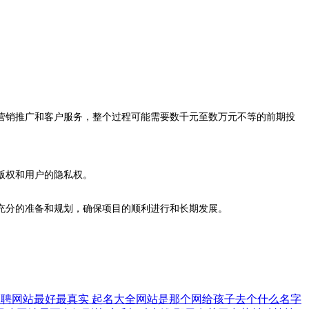
营销推广和客户服务，整个过程可能需要数千元至数万元不等的前期投
版权和用户的隐私权。
充分的准备和规划，确保项目的顺利进行和长期发展。
招聘网站最好最真实
起名大全网站是那个网给孩子去个什么名字