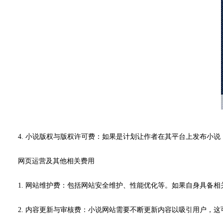
4. 小说版权与版权许可费：如果是计划让作者在其平台上发布小
网页运营及其他相关费用
1. 网站维护费：包括网站安全维护、性能优化等。如果自身具备
2. 内容更新与审核费：小说网站需要不断更新内容以吸引用户，