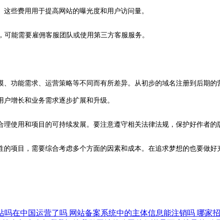
用。这些费用用于提高网站的曝光度和用户访问量。
，可能需要雇佣客服团队或使用第三方客服服务。
模、功能需求、运营策略等不同而有所差异。从初步的域名注册到后期的
用户增长和业务需求逐步扩展和升级。
合理使用和项目的可持续发展。要注意遵守相关法律法规，保护好作者的
性的项目，需要综合考虑多个方面的因素和成本。在追求梦想的也要做好
网站吗在中国运营了吗
网站备案系统中的主体信息能注销吗
哪家