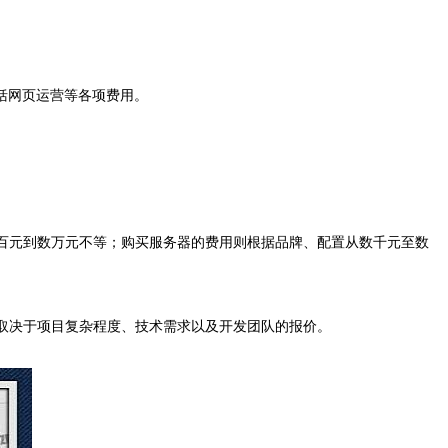
括网页运营等各项费用。
几百元到数万元不等；购买服务器的费用则根据品牌、配置从数千元至数
用取决于项目复杂程度、技术需求以及开发团队的报价。