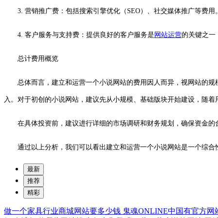
3. 营销推广费：包括搜索引擎优化（SEO）、社交媒体推广等费
4. 客户服务与支持费：提供良好的客户服务是
网站运营
的关键之一
总计费用概览
总体而言，建立和运营一个小说网站的费用因人而异，视网站的规
入。对于初创的小说网站，建议先从小规模、基础版块开始建设，随着
在具体投资前，建议进行详细的市场调研和财务规划，确保资金的
通过以上分析，我们可以看出建立和运营一个小说网站是一个综合
最新
推荐
精彩
做一个家具行业商城网站要多少钱
鬼魂ONLINE中国有官方