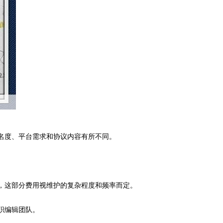
知名度、平台需求和协议内容有所不同。
护，这部分费用视维护的复杂程度和频率而定。
职编辑团队。