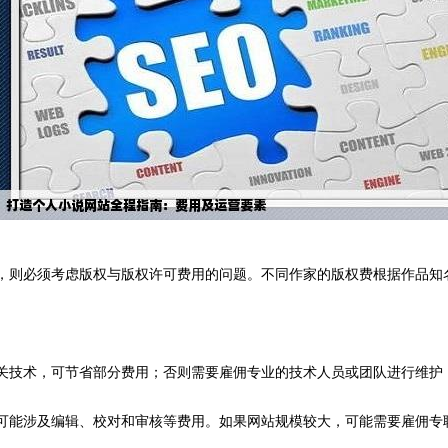
说，则必须考虑版权与版权许可费用的问题。不同作家的版权费根据作品
相关技术，可节省部分费用；否则需要雇佣专业的技术人员或团队进行维
这可能涉及编辑、校对和审核等费用。如果网站规模较大，可能需要雇佣专