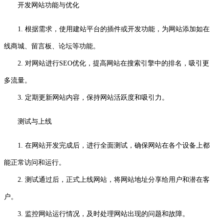
开发网站功能与优化
1. 根据需求，使用建站平台的插件或开发功能，为网站添加如在
线商城、留言板、论坛等功能。
2. 对网站进行SEO优化，提高网站在搜索引擎中的排名，吸引更
多流量。
3. 定期更新网站内容，保持网站活跃度和吸引力。
测试与上线
1. 在网站开发完成后，进行全面测试，确保网站在各个设备上都
能正常访问和运行。
2. 测试通过后，正式上线网站，将网站地址分享给用户和潜在客
户。
3. 监控网站运行情况，及时处理网站出现的问题和故障。