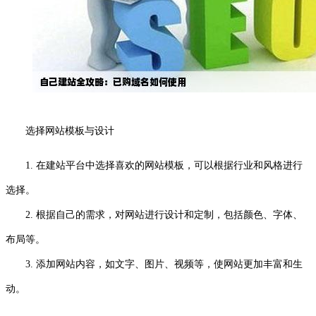
选择网站模板与设计
1. 在建站平台中选择喜欢的网站模板，可以根据行业和风格进行
选择。
2. 根据自己的需求，对网站进行设计和定制，包括颜色、字体、
布局等。
3. 添加网站内容，如文字、图片、视频等，使网站更加丰富和生
动。