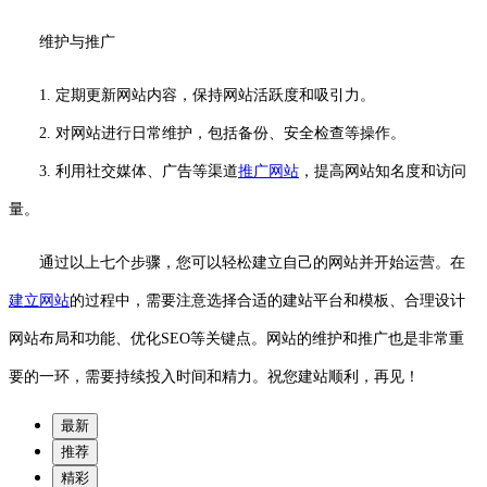
维护与推广
1. 定期更新网站内容，保持网站活跃度和吸引力。
2. 对网站进行日常维护，包括备份、安全检查等操作。
3. 利用社交媒体、广告等渠道
推广网站
，提高网站知名度和访问
量。
通过以上七个步骤，您可以轻松建立自己的网站并开始运营。在
建立网站
的过程中，需要注意选择合适的建站平台和模板、合理设计
网站布局和功能、优化SEO等关键点。网站的维护和推广也是非常重
要的一环，需要持续投入时间和精力。祝您建站顺利，再见！
最新
推荐
精彩