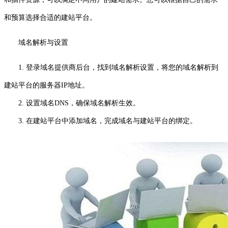
和预算选择合适的建站平台。
域名解析与设置
1. 登录域名提供商后台，找到域名解析设置，将您的域名解析到
建站平台的服务器IP地址。
2. 设置域名DNS，确保域名解析生效。
3. 在建站平台中添加域名，完成域名与建站平台的绑定。