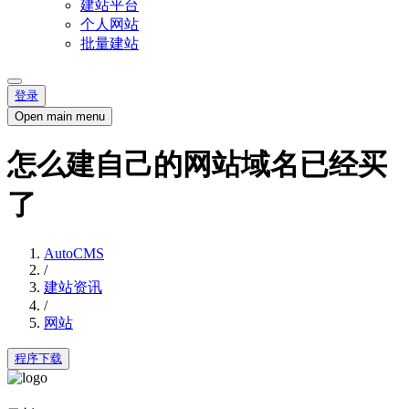
建站平台
个人网站
批量建站
登录
Open main menu
怎么建自己的网站域名已经买
了
AutoCMS
/
建站资讯
/
网站
程序下载