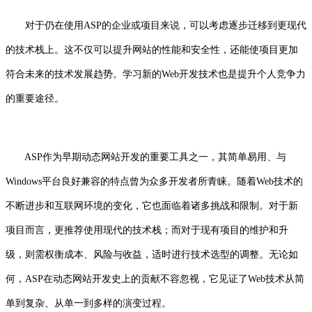
对于仍在使用ASP的企业或项目来说，可以考虑逐步迁移到更现代
的技术栈上。这不仅可以提升网站的性能和安全性，还能使项目更加
符合未来的技术发展趋势。学习新的Web开发技术也是提升个人竞争力
的重要途径。
ASP作为早期动态网站开发的重要工具之一，其简单易用、与
Windows平台良好兼容的特点曾为众多开发者所青睐。随着Web技术的
不断进步和互联网环境的变化，它也面临着诸多挑战和限制。对于新
项目而言，更推荐使用现代的技术栈；而对于现有项目的维护和升
级，则需权衡成本、风险与收益，适时进行技术选型的调整。无论如
何，ASP在动态网站开发史上的贡献不容忽视，它见证了Web技术从简
单到复杂、从单一到多样的演变过程。