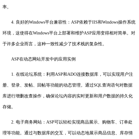
率。
4. 良好的Windows平台兼容性：ASP依赖于IIS和Windows操作系统
环境，这使得在Windows平台上部署和维护ASP应用变得相对简单。对
于许多企业而言，这种一致性减少了技术栈的复杂性。
ASP在动态网站开发中的应用实例
1. 在线论坛系统：利用ASP和ADO连接数据库，可以实现用户注
册、登录、发帖、回帖等功能的动态管理。通过SQL查询语句对数据
库进行增删改查操作，确保论坛内容的实时更新和用户数据的持久化
存储。
2. 电子商务网站：ASP可以轻松实现商品展示、购物车、订单处
理等功能。通过与数据库的交互，可以动态地展示商品信息、库存情