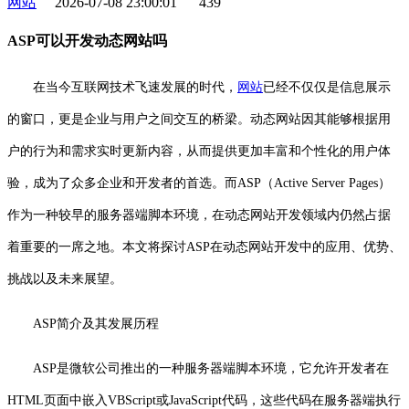
网站
2026-07-08 23:00:01
439
ASP可以开发动态网站吗
在当今互联网技术飞速发展的时代，
网站
已经不仅仅是信息展示
的窗口，更是企业与用户之间交互的桥梁。动态网站因其能够根据用
户的行为和需求实时更新内容，从而提供更加丰富和个性化的用户体
验，成为了众多企业和开发者的首选。而ASP（Active Server Pages）
作为一种较早的服务器端脚本环境，在动态网站开发领域内仍然占据
着重要的一席之地。本文将探讨ASP在动态网站开发中的应用、优势、
挑战以及未来展望。
ASP简介及其发展历程
ASP是微软公司推出的一种服务器端脚本环境，它允许开发者在
HTML页面中嵌入VBScript或JavaScript代码，这些代码在服务器端执行