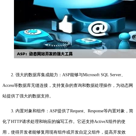
2. 强大的数据库集成能力：ASP能够与Microsoft SQL Server、
Access等数据库无缝连接，支持复杂的查询和数据处理操作，为动态网
站提供了强大的数据支持。
3. 内置对象和组件：ASP提供了Request、Response等内置对象，简
化了HTTP请求处理和响应的编写工作。它还支持ActiveX组件的使
用，使得开发者能够复用现有组件或开发自定义组件，提高开发效