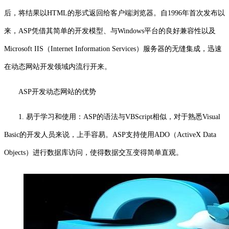
后，将结果以HTML的形式返回给客户端浏览器。自1996年首次发布以
来，ASP凭借其简单的开发模型、与Windows平台的良好兼容性以及
Microsoft IIS（Internet Information Services）服务器的无缝集成，迅速
在动态网站开发领域内流行开来。
ASP开发动态网站的优势
1. 易于学习和使用：ASP的语法与VBScript相似，对于熟悉Visual
Basic的开发人员来说，上手容易。ASP支持使用ADO（ActiveX Data
Objects）进行数据库访问，使得数据交互变得简单直观。