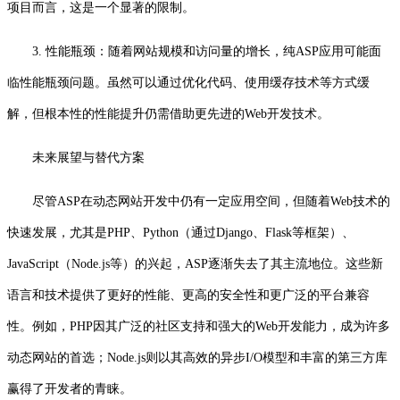
项目而言，这是一个显著的限制。
3. 性能瓶颈：随着网站规模和访问量的增长，纯ASP应用可能面
临性能瓶颈问题。虽然可以通过优化代码、使用缓存技术等方式缓
解，但根本性的性能提升仍需借助更先进的Web开发技术。
未来展望与替代方案
尽管ASP在动态网站开发中仍有一定应用空间，但随着Web技术的
快速发展，尤其是PHP、Python（通过Django、Flask等框架）、
JavaScript（Node.js等）的兴起，ASP逐渐失去了其主流地位。这些新
语言和技术提供了更好的性能、更高的安全性和更广泛的平台兼容
性。例如，PHP因其广泛的社区支持和强大的Web开发能力，成为许多
动态网站的首选；Node.js则以其高效的异步I/O模型和丰富的第三方库
赢得了开发者的青睐。