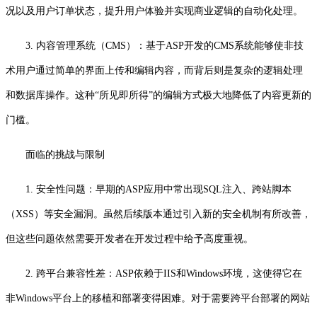
况以及用户订单状态，提升用户体验并实现商业逻辑的自动化处理。
3. 内容管理系统（CMS）：基于ASP开发的CMS系统能够使非技
术用户通过简单的界面上传和编辑内容，而背后则是复杂的逻辑处理
和数据库操作。这种“所见即所得”的编辑方式极大地降低了内容更新的
门槛。
面临的挑战与限制
1. 安全性问题：早期的ASP应用中常出现SQL注入、跨站脚本
（XSS）等安全漏洞。虽然后续版本通过引入新的安全机制有所改善，
但这些问题依然需要开发者在开发过程中给予高度重视。
2. 跨平台兼容性差：ASP依赖于IIS和Windows环境，这使得它在
非Windows平台上的移植和部署变得困难。对于需要跨平台部署的网站