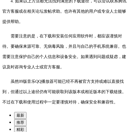
4. 如果以上方法都无法找到满意的下载途径，可以尝试联系腾讯
官方客服或在相关论坛发帖求助。也许有其他的用户或专业人士能够
提供帮助。
需要注意的是，在下载和安装任何应用软件时，都应该谨慎对
待。要确保来源可靠、无病毒风险，并且与自己的手机系统兼容。也
需要注意保护自己的个人信息和设备安全。如果遇到问题或疑虑，建
议及时咨询专业人士或官方客服。
虽然09版音乐QQ播放器可能已经不再被官方支持或难以直接找
到，但通过以上途径仍有可能获取到该版本或相近版本的下载链接。
不过在下载和使用过程中一定要谨慎对待，确保安全和兼容性。
最新
推荐
精彩