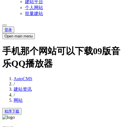
建站平台
个人网站
批量建站
登录
Open main menu
手机那个网站可以下载09版音
乐QQ播放器
AutoCMS
/
建站资讯
/
网站
程序下载