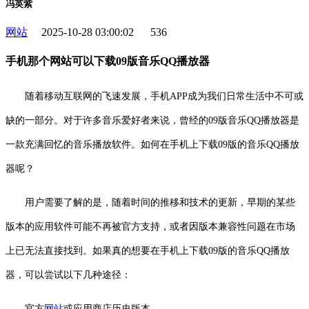
冯英紫
网站
2025-10-28 03:00:02
536
手机那个网站可以下载09版音乐QQ播放器
随着移动互联网的飞速发展，手机APP成为我们日常生活中不可或
缺的一部分。对于许多音乐爱好者来说，曾经的09版音乐QQ播放器是
一款充满回忆的音乐播放软件。如何在手机上下载09版的音乐QQ播放
器呢？
用户需要了解的是，随着时间的推移和技术的更新，早期的某些
版本的应用软件可能不再被官方支持，或者因版本兼容性问题在市场
上已无法直接找到。如果真的想要在手机上下载09版的音乐QQ播放
器，可以尝试以下几种途径：
官方
网站
或应用商店历史版本