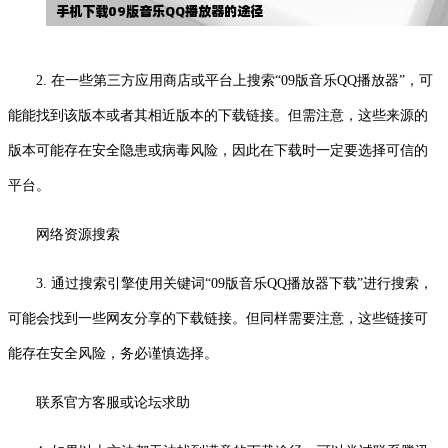
2. 在一些第三方应用商店或平台上搜索“09版音乐QQ播放器”，可
能能找到该版本或者其相近版本的下载链接。但需注意，这些来源的
版本可能存在安全隐患或病毒风险，因此在下载时一定要选择可信的
平台。
网络资源搜索
3. 通过搜索引擎使用关键词“09版音乐QQ播放器下载”进行搜索，
可能会找到一些网友分享的下载链接。但同样需要注意，这些链接可
能存在安全风险，务必谨慎选择。
联系官方客服或论坛求助