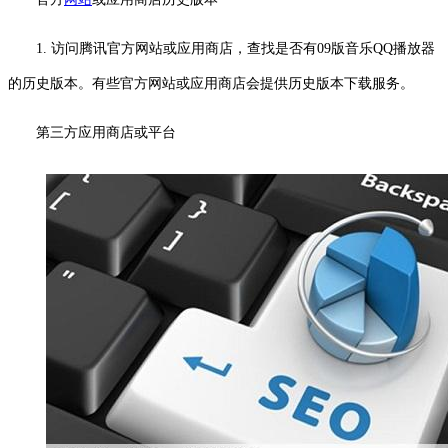
1. 访问腾讯官方网站或应用商店，查找是否有09版音乐QQ播放器
的历史版本。有些官方网站或应用商店会提供历史版本下载服务。
第三方应用商店或平台