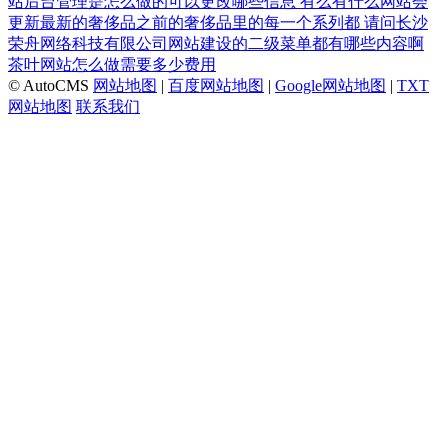
站后台管理是怎么做的可以更改哪些信息
有么有什么网站会
更新最新的奢侈品之前的奢侈品里的每一个系列都
请问长沙
荣舟网络科技有限公司网站建设的二级菜单都有哪些内容啊
茶叶网站怎么做需要多少费用
© AutoCMS
网站地图
|
百度网站地图
|
Google网站地图
|
TXT
网站地图
联系我们