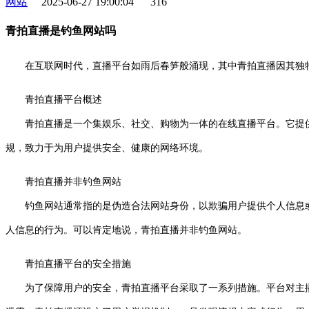
网站
2025-06-27 19:00:04
316
青拍直播是钓鱼网站吗
在互联网时代，直播平台如雨后春笋般涌现，其中青拍直播因其独
青拍直播平台概述
青拍直播是一个集娱乐、社交、购物为一体的在线直播平台。它提供
规，致力于为用户提供安全、健康的网络环境。
青拍直播并非钓鱼网站
钓鱼网站通常指的是伪造合法网站身份，以欺骗用户提供个人信息或
人信息的行为。可以肯定地说，青拍直播并非钓鱼网站。
青拍直播平台的安全措施
为了保障用户的安全，青拍直播平台采取了一系列措施。平台对主播