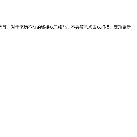
等。对于来历不明的链接或二维码，不要随意点击或扫描。定期更新