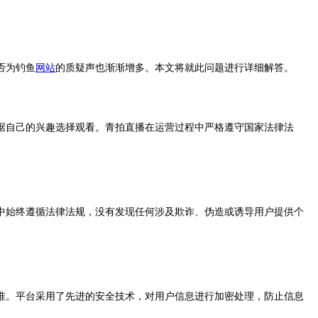
否为钓鱼
网站
的质疑声也渐渐增多。本文将就此问题进行详细解答。
自己的兴趣选择观看。青拍直播在运营过程中严格遵守国家法律法
始终遵循法律法规，没有发现任何涉及欺诈、伪造或诱导用户提供个
。平台采用了先进的安全技术，对用户信息进行加密处理，防止信息