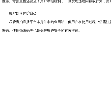
泄露。青拍直播还设立了用户举报机制，一旦发现违规内容或行为，用
用户如何保护自己
尽管青拍直播平台本身并非钓鱼网站，但用户在使用过程中仍需注意
密码、使用强密码等也是保护账户安全的有效措施。