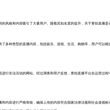
特的风格和内容吸引了大量用户。随着其知名度的提升，关于青拍直播是
了多种类型的直播内容，包括娱乐、游戏、生活、购物等，用户可以根据
进行非法活动的网站。经过调查和用户反馈，青拍直播平台在运营过程中
和内容进行严格审核，确保上传的内容符合国家法律法规和社会道德标准