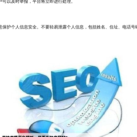
户可以及时举报，平台将立即进行处理。
保护个人信息安全。不要轻易泄露个人信息，包括姓名、住址、电话号码