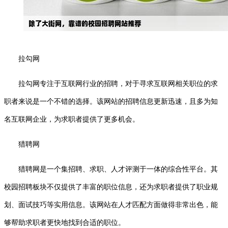
拉勾网
拉勾网专注于互联网行业的招聘，对于寻求互联网相关职位的求
职者来说是一个不错的选择。该网站的招聘信息更新迅速，且多为知
名互联网企业，为求职者提供了更多机会。
猎聘网
猎聘网是一个集招聘、求职、人才评测于一体的综合性平台。其
校园招聘板块不仅提供了丰富的职位信息，还为求职者提供了职业规
划、面试技巧等实用信息。该网站在人才匹配方面做得非常出色，能
够帮助求职者更快地找到合适的职位。