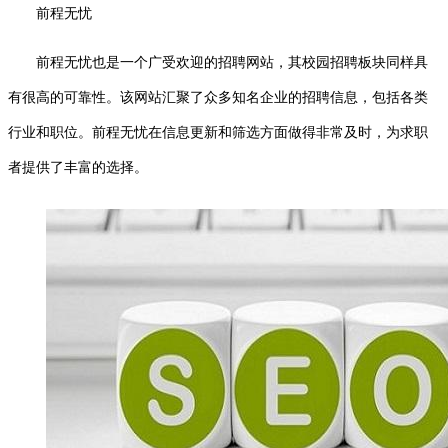
前程无忧
前程无忧也是一个广受欢迎的招聘网站，其校园招聘板块同样具
有很高的可靠性。该网站汇聚了众多知名企业的招聘信息，包括各类
行业和职位。前程无忧在信息更新和筛选方面做得非常及时，为求职
者提供了丰富的选择。