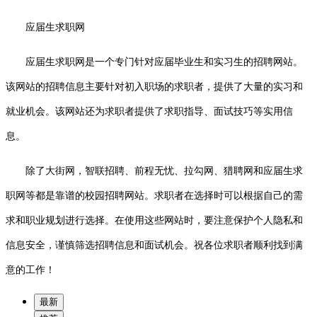
应届生求职网
应届生求职网是一个专门针对应届毕业生和实习生的招聘网站。
该网站的招聘信息主要针对初入职场的求职者，提供了大量的实习和
就业机会。该网站还为求职者提供了求职指导、面试技巧等实用信
息。
除了大街网，智联招聘、前程无忧、拉勾网、猎聘网和应届生求
职网等都是靠谱的校园招聘网站。求职者在选择时可以根据自己的需
求和职业规划进行选择。在使用这些网站时，要注意保护个人隐私和
信息安全，谨慎筛选招聘信息和面试机会。祝各位求职者顺利找到满
意的工作！
最新