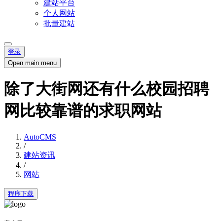
建站平台
个人网站
批量建站
登录
Open main menu
除了大街网还有什么校园招聘
网比较靠谱的求职网站
AutoCMS
/
建站资讯
/
网站
程序下载