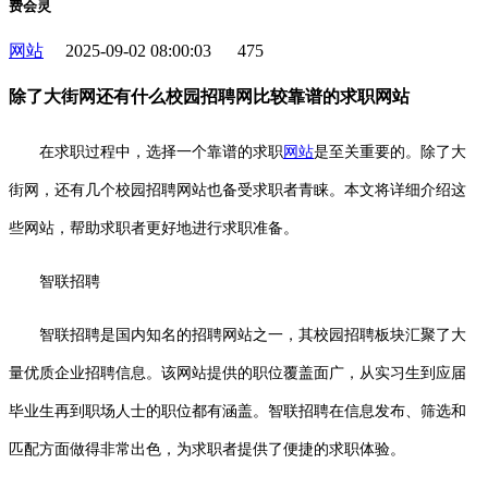
费会灵
网站
2025-09-02 08:00:03
475
除了大街网还有什么校园招聘网比较靠谱的求职网站
在求职过程中，选择一个靠谱的求职
网站
是至关重要的。除了大
街网，还有几个校园招聘网站也备受求职者青睐。本文将详细介绍这
些网站，帮助求职者更好地进行求职准备。
智联招聘
智联招聘是国内知名的招聘网站之一，其校园招聘板块汇聚了大
量优质企业招聘信息。该网站提供的职位覆盖面广，从实习生到应届
毕业生再到职场人士的职位都有涵盖。智联招聘在信息发布、筛选和
匹配方面做得非常出色，为求职者提供了便捷的求职体验。