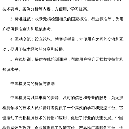
技术要点、案例分析等内容，方便用户学习提高。
3. 标准规范：收录无损检测相关的国家标准、行业标准等，为用
户提供标准查询和规范参考。
4. 互动交流：设立论坛、博客等栏目，方便用户之间的交流和互
动，促进了技术经验的分享和传播。
5. 在线培训：提供在线培训课程，帮助用户提升无损检测技能和
知识水平。
中国检测网的价值与影响
中国检测网以其丰富的资源、及时的信息和专业的服务，为无损
检测领域的技术人员和爱好者提供了一个高效的学习和交流平台。它
也推动了无损检测技术的传播和应用，促进了行业的快速发展。中国
检测网还为政府、企业等提供了政策宣传、产品推广等服务平台，进