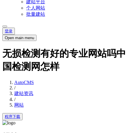
建站平台
个人网站
批量建站
登录
Open main menu
无损检测有好的专业网站吗中
国检测网怎样
AutoCMS
/
建站资讯
/
网站
程序下载