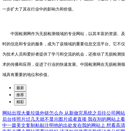
一步扩大了其在行业中的影响力和价值。
中国检测网作为无损检测领域的专业网站，以其丰富的资源、及
时的信息和专业的服务，成为了该领域的重要信息交流平台。它不仅
为技术人员和爱好者提供了学习和交流的机会，还推动了无损检测技
术的传播和应用，促进了行业的快速发展。中国检测网在无损检测领
域具有重要的地位和价值。
最新
推荐
精彩
网站出现大量垃圾外链怎么办
从新做完系统之后往公司网站
后台传照片过几天就不显示图片或者直接
我在别的网站上看
中一篇美文复制粘贴注明他的出处发在我的网站上
想看高清