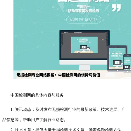
中国检测网的具体内容与服务
1. 资讯动态：及时发布无损检测行业的最新政策、技术进展、产
品信息等，帮助用户了解行业动态。
2. 技术文章：提供大量无损检测技术文章，涵盖各种检测方法、