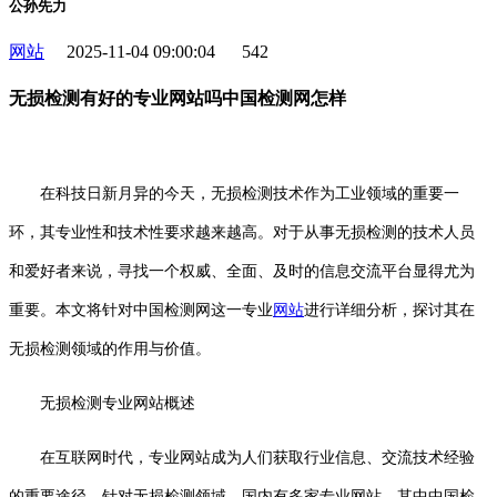
公孙先力
网站
2025-11-04 09:00:04
542
无损检测有好的专业网站吗中国检测网怎样
在科技日新月异的今天，无损检测技术作为工业领域的重要一
环，其专业性和技术性要求越来越高。对于从事无损检测的技术人员
和爱好者来说，寻找一个权威、全面、及时的信息交流平台显得尤为
重要。本文将针对中国检测网这一专业
网站
进行详细分析，探讨其在
无损检测领域的作用与价值。
无损检测专业网站概述
在互联网时代，专业网站成为人们获取行业信息、交流技术经验
的重要途径。针对无损检测领域，国内有多家专业网站，其中中国检