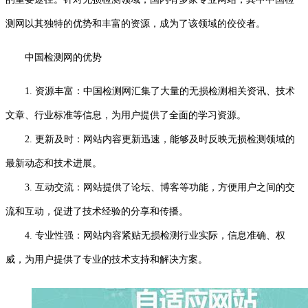
测网以其独特的优势和丰富的资源，成为了该领域的佼佼者。
中国检测网的优势
1. 资源丰富：中国检测网汇集了大量的无损检测相关资讯、技术
文章、行业标准等信息，为用户提供了全面的学习资源。
2. 更新及时：网站内容更新迅速，能够及时反映无损检测领域的
最新动态和技术进展。
3. 互动交流：网站提供了论坛、博客等功能，方便用户之间的交
流和互动，促进了技术经验的分享和传播。
4. 专业性强：网站内容紧贴无损检测行业实际，信息准确、权
威，为用户提供了专业的技术支持和解决方案。