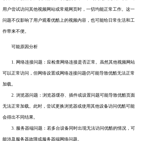
用户尝试访问其他视频网站或常规网页时，一切均能正常工作。这一
问题不仅影响了用户观看优酷上的视频内容，也可能给日常生活和工
作带来不便。
可能原因分析
1. 网络连接问题：应检查网络连接是否正常。虽然其他视频网站
可以正常访问，但网络设置或网络连接问题仍可能导致优酷无法正常
加载。
2. 浏览器问题：浏览器缓存、插件或设置问题可能导致优酷页面
无法正常加载。此时，尝试更换浏览器或使用其他设备访问优酷可能
会得出不同结果。
3. 服务器端问题：若多台设备同时出现无法访问优酷的情况，可
能涉及服务器故障或服务器端网络问题。