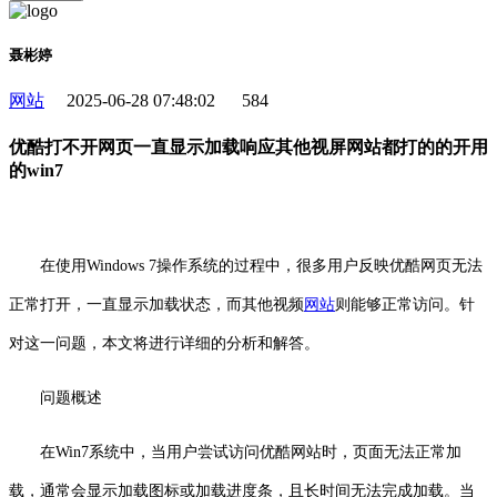
聂彬婷
网站
2025-06-28 07:48:02
584
优酷打不开网页一直显示加载响应其他视屏网站都打的的开用
的win7
在使用Windows 7操作系统的过程中，很多用户反映优酷网页无法
正常打开，一直显示加载状态，而其他视频
网站
则能够正常访问。针
对这一问题，本文将进行详细的分析和解答。
问题概述
在Win7系统中，当用户尝试访问优酷网站时，页面无法正常加
载，通常会显示加载图标或加载进度条，且长时间无法完成加载。当