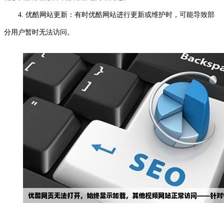
4. 优酷网站更新：有时优酷网站进行更新或维护时，可能导致部
分用户暂时无法访问。