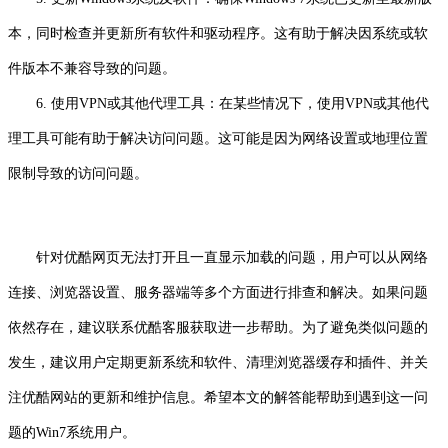
本，同时检查并更新所有软件和驱动程序。这有助于解决因系统或软
件版本不兼容导致的问题。
6. 使用VPN或其他代理工具：在某些情况下，使用VPN或其他代
理工具可能有助于解决访问问题。这可能是因为网络设置或地理位置
限制导致的访问问题。
针对优酷网页无法打开且一直显示加载的问题，用户可以从网络
连接、浏览器设置、服务器端等多个方面进行排查和解决。如果问题
依然存在，建议联系优酷客服获取进一步帮助。为了避免类似问题的
发生，建议用户定期更新系统和软件、清理浏览器缓存和插件、并关
注优酷网站的更新和维护信息。希望本文的解答能帮助到遇到这一问
题的Win7系统用户。