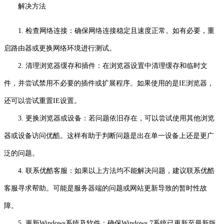
解决方法
1. 检查网络连接：确保网络连接稳定且速度正常。如有必要，重
启路由器或更换网络环境进行测试。
2. 清理浏览器缓存和插件：在浏览器设置中清理缓存和临时文
件，并尝试禁用不必要的插件或扩展程序。如果使用的是IE浏览器，
还可以尝试重置IE设置。
3. 更换浏览器或设备：若问题依旧存在，可以尝试使用其他浏览
器或设备访问优酷。这样有助于判断问题是出在单一设备上还是更广
泛的问题。
4. 联系优酷客服：如果以上方法均不能解决问题，建议联系优酷
客服寻求帮助。可能是服务器端的问题或网站更新导致的暂时性故
障。
5. 更新Windows系统及软件：确保Windows 7系统已更新至最新版