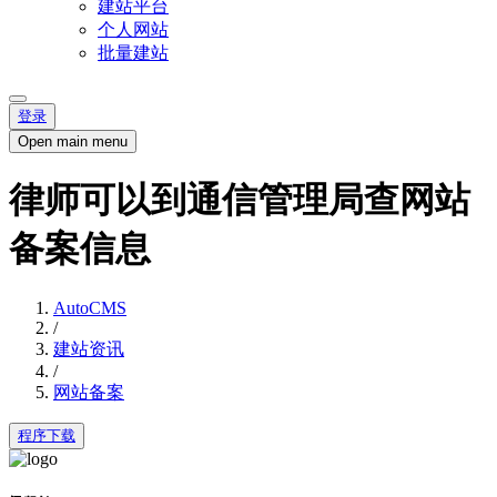
建站平台
个人网站
批量建站
登录
Open main menu
律师可以到通信管理局查网站
备案信息
AutoCMS
/
建站资讯
/
网站备案
程序下载