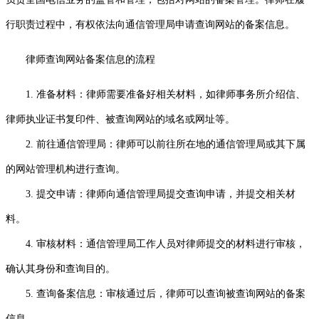
行职责过程中，有权依法向通信管理局申请查询网站的备案信息。
律师查询网站备案信息的流程
1. 准备材料：律师需要准备好相关材料，如律师事务所介绍信、
律师执业证书复印件、被查询网站的域名或网址等。
2. 前往通信管理局：律师可以前往所在地的通信管理局或其下属
的网站管理机构进行查询。
3. 提交申请：律师向通信管理局提交查询申请，并提交相关材
料。
4. 审核材料：通信管理局工作人员对律师提交的材料进行审核，
确认其身份和查询目的。
5. 查询备案信息：审核通过后，律师可以查询被查询网站的备案
信息。