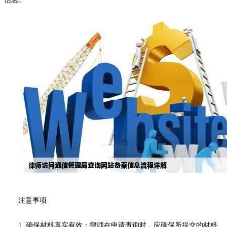
注意事项
1. 确保材料真实有效：律师在申请查询时，应确保所提交的材料