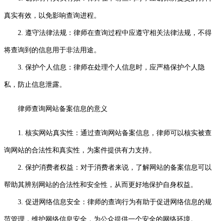
真实有效，以免影响查询进程。
2. 遵守法律法规：律师在查询过程中应遵守相关法律法规，不得
将查询到的信息用于非法用途。
3. 保护个人信息：律师在处理个人信息时，应严格保护个人隐
私，防止信息泄露。
律师查询网站备案信息的意义
1. 核实网站真实性：通过查询网站备案信息，律师可以核实被查
询网站的合法性和真实性，为案件提供有力支持。
2. 保护消费者权益：对于消费者来说，了解网站的备案信息可以
帮助其辨别网站的合法性和安全性，从而更好地保护自身权益。
3. 促进网络信息安全：律师的查询行为有助于促进网络信息的规
范管理，维护网络信息安全，为公众提供一个安全的网络环境。