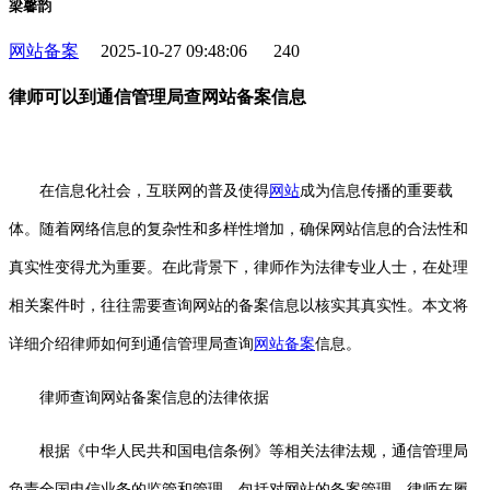
梁馨韵
网站备案
2025-10-27 09:48:06
240
律师可以到通信管理局查网站备案信息
在信息化社会，互联网的普及使得
网站
成为信息传播的重要载
体。随着网络信息的复杂性和多样性增加，确保网站信息的合法性和
真实性变得尤为重要。在此背景下，律师作为法律专业人士，在处理
相关案件时，往往需要查询网站的备案信息以核实其真实性。本文将
详细介绍律师如何到通信管理局查询
网站备案
信息。
律师查询网站备案信息的法律依据
根据《中华人民共和国电信条例》等相关法律法规，通信管理局
负责全国电信业务的监管和管理，包括对网站的备案管理。律师在履