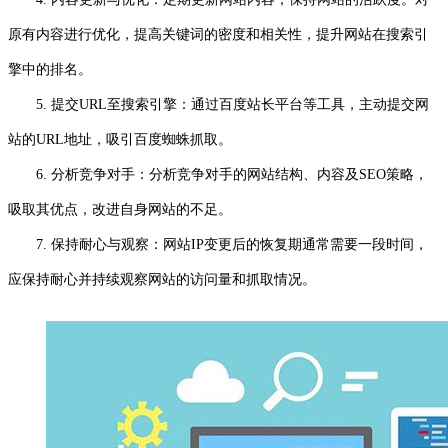
原有内容进行优化，提高关键词的密度和相关性，提升网站在搜索引
擎中的排名。
5. 提交URL至搜索引擎：通过百度站长平台等工具，主动提交网
站的URL地址，吸引百度蜘蛛抓取。
6. 分析竞争对手：分析竞争对手的网站结构、内容及SEO策略，
吸取其优点，改进自身网站的不足。
7. 保持耐心与观察：网站IP变更后的恢复期通常需要一段时间，
应保持耐心并持续观察网站的访问量和抓取情况。