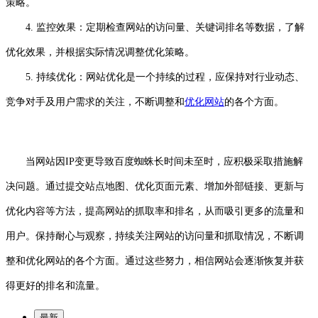
策略。
4. 监控效果：定期检查网站的访问量、关键词排名等数据，了解
优化效果，并根据实际情况调整优化策略。
5. 持续优化：网站优化是一个持续的过程，应保持对行业动态、
竞争对手及用户需求的关注，不断调整和
优化网站
的各个方面。
当网站因IP变更导致百度蜘蛛长时间未至时，应积极采取措施解
决问题。通过提交站点地图、优化页面元素、增加外部链接、更新与
优化内容等方法，提高网站的抓取率和排名，从而吸引更多的流量和
用户。保持耐心与观察，持续关注网站的访问量和抓取情况，不断调
整和优化网站的各个方面。通过这些努力，相信网站会逐渐恢复并获
得更好的排名和流量。
最新