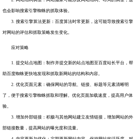
也会影响搜索引擎蜘蛛的抓取体验。
3. 搜索引擎算法更新：百度算法时常更新，这可能导致搜索引擎
对网站的评估和抓取策略发生变化。
应对策略
1. 提交站点地图：制作并提交新的站点地图至百度站长平台，帮
助百度蜘蛛更快地发现和抓取新网站的结构和内容。
2. 优化页面元素：确保网站的导航、链接、标题等元素清晰明
了，便于搜索引擎蜘蛛抓取和理解。优化页面加载速度，提高用户体
验。
3. 增加外部链接：积极与其他网站建立友情链接，增加网站的外
部链接数量，提高网站的曝光度和流量。
4. 内容更新与优化：定期更新网站内容，保持网站的活跃度。对