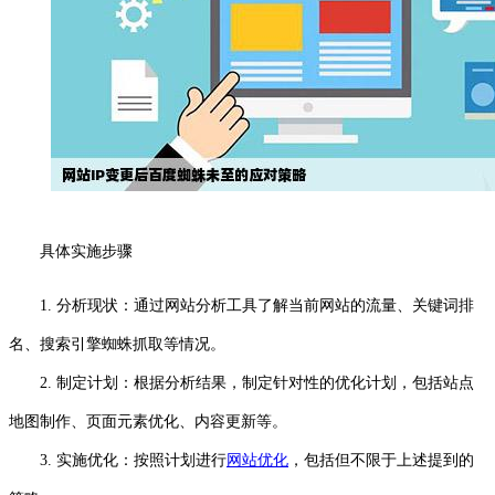
具体实施步骤
1. 分析现状：通过网站分析工具了解当前网站的流量、关键词排
名、搜索引擎蜘蛛抓取等情况。
2. 制定计划：根据分析结果，制定针对性的优化计划，包括站点
地图制作、页面元素优化、内容更新等。
3. 实施优化：按照计划进行
网站优化
，包括但不限于上述提到的