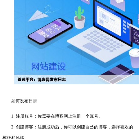
如何发布日志
1. 注册账号：你需要在博客网上注册一个账号。
2. 创建博客：注册成功后，你可以创建自己的博客，选择喜欢的
模板和风格。