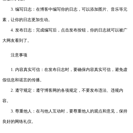
3. 编写日志：在博客中编写你的日志，可以添加图片、音乐等元
素，让你的日志更加生动。
4. 发布日志：完成编写后，点击发布按钮，你的日志就可以被广
大网友看到了。
注意事项
1. 内容真实可信：在发布日志时，要确保内容真实可信，避免虚
假信息和谣言的传播。
2. 遵守规定：遵守博客网的各项规定，不要发布违法、违规内
容。
3. 尊重他人：在与他人互动时，要尊重他人的观点和意见，保持
良好的网络礼仪。