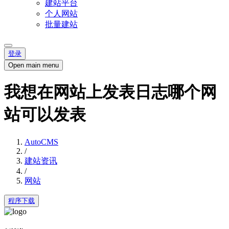
建站平台
个人网站
批量建站
登录
Open main menu
我想在网站上发表日志哪个网
站可以发表
AutoCMS
/
建站资讯
/
网站
程序下载