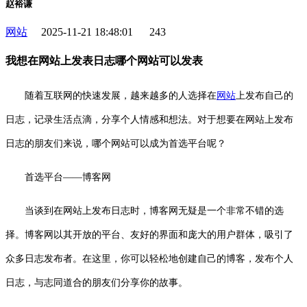
赵裕谦
网站
2025-11-21 18:48:01
243
我想在网站上发表日志哪个网站可以发表
随着互联网的快速发展，越来越多的人选择在
网站
上发布自己的
日志，记录生活点滴，分享个人情感和想法。对于想要在网站上发布
日志的朋友们来说，哪个网站可以成为首选平台呢？
首选平台——博客网
当谈到在网站上发布日志时，博客网无疑是一个非常不错的选
择。博客网以其开放的平台、友好的界面和庞大的用户群体，吸引了
众多日志发布者。在这里，你可以轻松地创建自己的博客，发布个人
日志，与志同道合的朋友们分享你的故事。