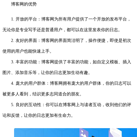
博客网的优势
1. 开放的平台：博客网为所有用户提供了一个开放的发布平台，
无论你是专业写手还是普通用户，都可以在这里发表你的日志。
2. 友好的界面：博客网的界面简洁明了，操作便捷，即使是初次
使用的用户也能快速上手。
3. 丰富的功能：博客网提供了丰富的功能，如自定义模板、插入
图片、添加音乐等，让你的日志更加生动有趣。
4. 庞大的用户群体：博客网拥有庞大的用户群体，你的日志可以
被更多人看到，结识更多志同道合的朋友。
5. 良好的互动性：你可以在博客网上与读者互动，收到他们的评
论和反馈，让你的日志更加有生命力。