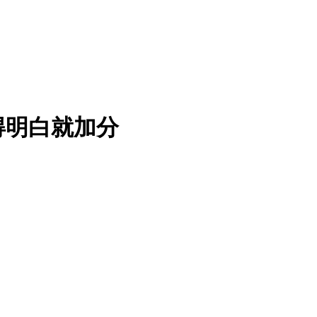
得明白就加分