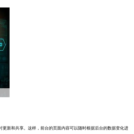
时更新和共享。这样，前台的页面内容可以随时根据后台的数据变化进