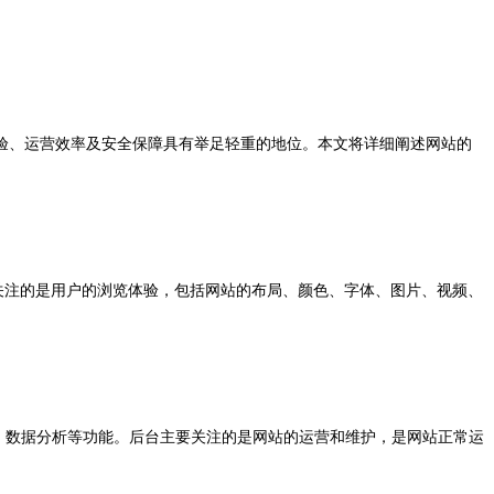
验、运营效率及安全保障具有举足轻重的地位。本文将详细阐述网站的
台主要关注的是用户的浏览体验，包括网站的布局、颜色、字体、图片、视频、
权限管理、数据分析等功能。后台主要关注的是网站的运营和维护，是网站正常运