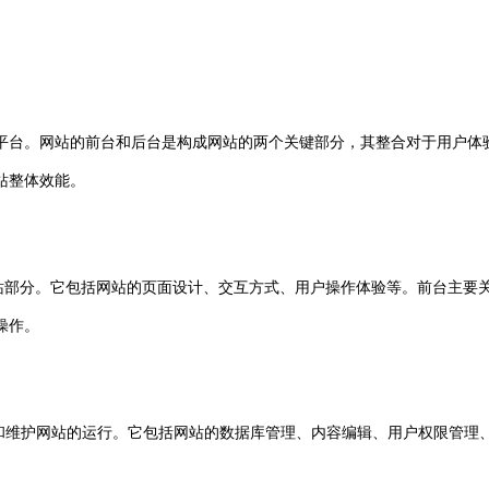
平台。网站的前台和后台是构成网站的两个关键部分，其整合对于用户体
站整体效能。
和操作的网站部分。它包括网站的页面设计、交互方式、用户操作体验等。前
操作。
tem），负责管理和维护网站的运行。它包括网站的数据库管理、内容编辑、用户