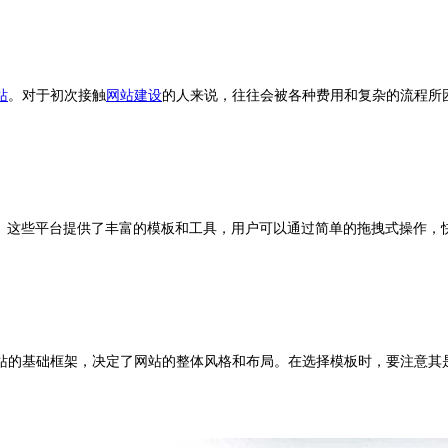
站
。对于初次接触
网站建设
的人来说，往往会被各种费用和复杂的流程所
eebly等。这些平台提供了丰富的模板和工具，用户可以通过简单的拖拽式操
站的基础框架，决定了网站的整体风格和布局。在选择模板时，要注意其