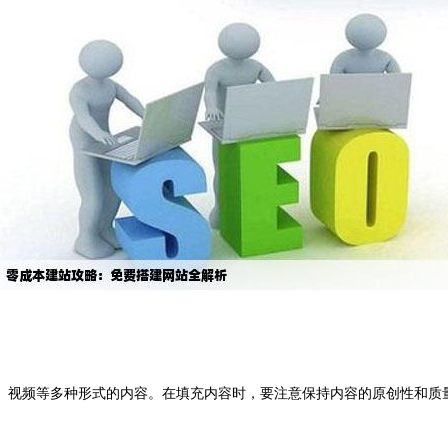
、视频等多种形式的内容。在填充内容时，要注意保持内容的原创性和质量