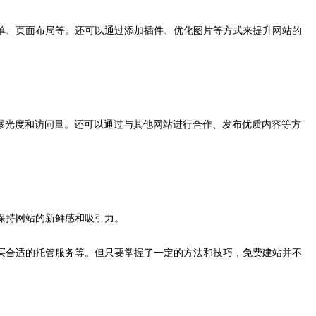
单、页面布局等。还可以通过添加插件、优化图片等方式来提升网站的
曝光度和访问量。还可以通过与其他网站进行合作、发布优质内容等方
保持网站的新鲜感和吸引力。
买合适的托管服务等。但只要掌握了一定的方法和技巧，免费建站并不