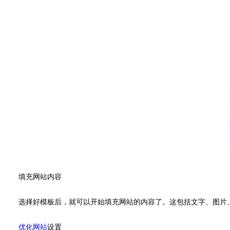
填充网站内容
选择好模板后，就可以开始填充网站的内容了。这包括文字、图片
优化网站
设置