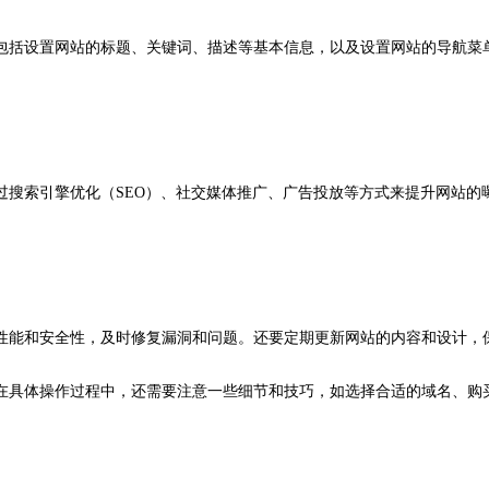
包括设置网站的标题、关键词、描述等基本信息，以及设置网站的导航菜
过搜索引擎优化（SEO）、社交媒体推广、广告投放等方式来提升网站的
性能和安全性，及时修复漏洞和问题。还要定期更新网站的内容和设计，
在具体操作过程中，还需要注意一些细节和技巧，如选择合适的域名、购