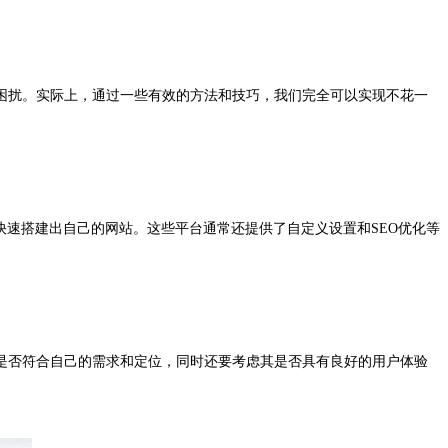
困扰。实际上，通过一些有效的方法和技巧，我们完全可以实现不花一
作，快速搭建出自己的网站。这些平台通常还提供了自定义设置和SEO优化等
是否符合自己的需求和定位，同时还要考虑其是否具有良好的用户体验