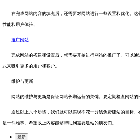
在完成网站内容的填充后，还需要对网站进行一些设置和优化。这
性能和用户体验。
推广网站
完成网站的搭建和设置后，就需要开始进行网站的推广了。可以通
式来吸引更多的用户和客户。
维护与更新
网站的维护与更新是保证网站长期运营的关键。要定期检查网站的
通过以上六个步骤，我们就可以实现不花一分钱免费建站的目标。
是一件难事。希望以上内容能够帮助到需要建站的朋友们。
最新