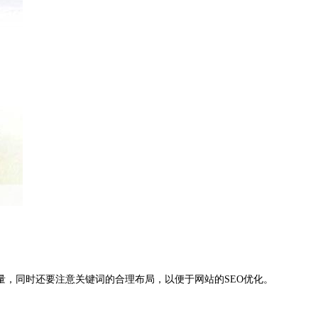
，同时还要注意关键词的合理布局，以便于网站的SEO优化。