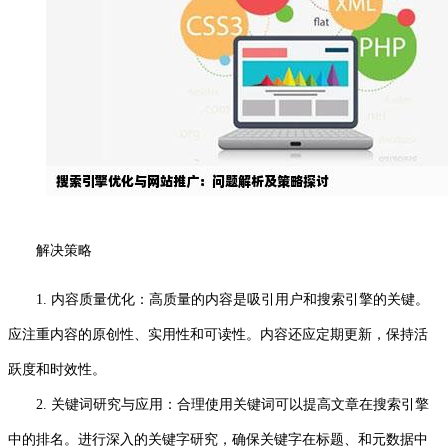
解决策略
1. 内容质量优化：高质量的内容是吸引用户和搜索引擎的关键。
应注重内容的原创性、实用性和可读性。内容还应定期更新，保持活
跃度和时效性。
2. 关键词研究与应用：合理使用关键词可以提高文章在搜索引擎
中的排名。进行深入的关键字研究，确保关键字在标题、和元数据中