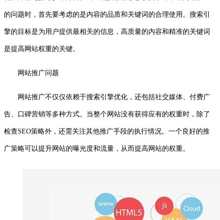
的问题时，首先要考虑的是内容的品质和关键词的合理使用。搜索引
擎的目标是为用户提供最相关的信息，高质量的内容和精准的关键词
是提高网站权重的关键。
网站推广问题
网站推广不仅仅依赖于搜索引擎优化，还包括社交媒体、付费广
告、口碑营销等多种方式。当整个网站没有获得应有的权重时，除了
检查SEO策略外，还需关注其他推广手段的执行情况。一个良好的推
广策略可以提升网站的曝光度和流量，从而提高网站的权重。