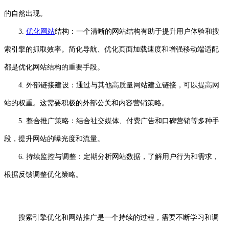
的自然出现。
3.
优化网站
结构：一个清晰的网站结构有助于提升用户体验和搜
索引擎的抓取效率。简化导航、优化页面加载速度和增强移动端适配
都是优化网站结构的重要手段。
4. 外部链接建设：通过与其他高质量网站建立链接，可以提高网
站的权重。这需要积极的外部公关和内容营销策略。
5. 整合推广策略：结合社交媒体、付费广告和口碑营销等多种手
段，提升网站的曝光度和流量。
6. 持续监控与调整：定期分析网站数据，了解用户行为和需求，
根据反馈调整优化策略。
搜索引擎优化和网站推广是一个持续的过程，需要不断学习和调