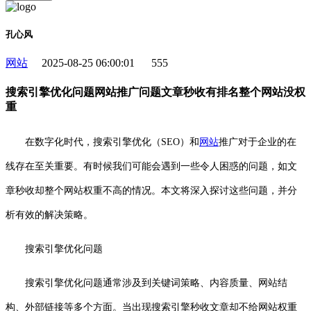
孔心风
网站
2025-08-25 06:00:01
555
搜索引擎优化问题网站推广问题文章秒收有排名整个网站没权
重
在数字化时代，搜索引擎优化（SEO）和
网站
推广对于企业的在
线存在至关重要。有时候我们可能会遇到一些令人困惑的问题，如文
章秒收却整个网站权重不高的情况。本文将深入探讨这些问题，并分
析有效的解决策略。
搜索引擎优化问题
搜索引擎优化问题通常涉及到关键词策略、内容质量、网站结
构、外部链接等多个方面。当出现搜索引擎秒收文章却不给网站权重