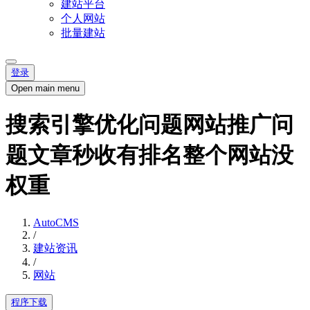
建站平台
个人网站
批量建站
登录
Open main menu
搜索引擎优化问题网站推广问
题文章秒收有排名整个网站没
权重
AutoCMS
/
建站资讯
/
网站
程序下载