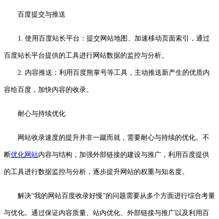
百度提交与推送
1. 使用百度站长平台：提交网站地图、加速移动页面索引，通过
百度站长平台提供的工具进行网站数据的监控与分析。
2. 内容推送：利用百度熊掌号等工具，主动推送新产生的优质内
容给百度，加快内容的收录。
耐心与持续优化
网站收录速度的提升并非一蹴而就，需要耐心与持续的优化。不
断
优化网站
内容与结构，加强外部链接的建设与推广，利用百度提供
的工具进行数据监控与分析，逐步提升网站的权重与知名度。
解决“我的网站百度收录好慢”的问题需要从多个方面进行综合考量
与优化。通过保证内容质量、站内优化、外部链接与推广以及利用百