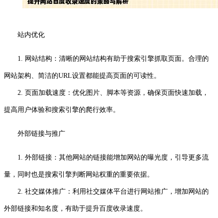
站内优化
1. 网站结构：清晰的网站结构有助于搜索引擎抓取页面。合理的
网站架构、简洁的URL设置都能提高页面的可读性。
2. 页面加载速度：优化图片、脚本等资源，确保页面快速加载，
提高用户体验和搜索引擎的爬行效率。
外部链接与推广
1. 外部链接：其他网站的链接能增加网站的曝光度，引导更多流
量，同时也是搜索引擎判断网站权重的重要依据。
2. 社交媒体推广：利用社交媒体平台进行网站推广，增加网站的
外部链接和知名度，有助于提升百度收录速度。