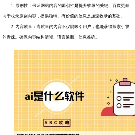
1. 原创性：保证网站内容的原创性是提升收录的关键。百度更倾
向于收录原创内容，提供独特、有价值的信息是加速收录的基础。
2. 内容质量：高质量的内容不仅能吸引用户，也能获得搜索引擎
的青睐。确保内容结构清晰、语言通顺、信息准确。