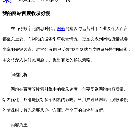
网站
2025-08-27 01:00:02
161
我的网站百度收录好慢
在当今数字化信息时代，
网站
的建设与运营对于企业及个人而言
都至关重要。而网站的搜索引擎收录情况，更是关系到网站流量及曝
光率的关键因素。时常会有用户反馈“我的网站百度收录好慢”的问题，
本文将深入探讨此问题，并提出有效的解决策略。
问题剖析
网站在百度等搜索引擎中的收录速度，主要受到网站内容质量、
站内优化、外部链接等多个因素的影响。当用户遇到网站百度收录慢
的情况时，首先需要从这些方面进行全面的自查与诊断。
内容为王