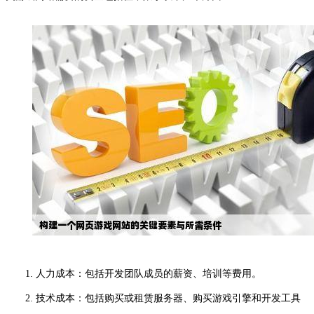
1. 人力成本：包括开发团队成员的薪资、培训等费用。
2. 技术成本：包括购买或租赁服务器、购买游戏引擎和开发工具