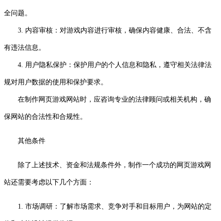
全问题。
3. 内容审核：对游戏内容进行审核，确保内容健康、合法、不含
有违法信息。
4. 用户隐私保护：保护用户的个人信息和隐私，遵守相关法律法
规对用户数据的使用和保护要求。
在制作网页游戏网站时，应咨询专业的法律顾问或相关机构，确
保网站的合法性和合规性。
其他条件
除了上述技术、资金和法规条件外，制作一个成功的网页游戏网
站还需要考虑以下几个方面：
1. 市场调研：了解市场需求、竞争对手和目标用户，为网站的定