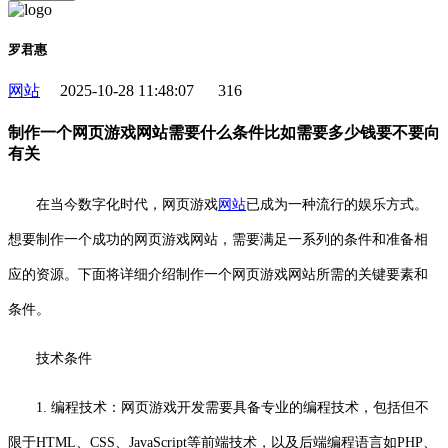
罗君惠
网站
2025-10-28 11:48:07
316
制作一个网页游戏网站需要什么条件比如需要多少钱要不要向
有关
在当今数字化时代，网页游戏
网站
已成为一种流行的娱乐方式。
想要制作一个成功的网页游戏网站，需要满足一系列的条件和准备相
应的资源。下面将详细介绍制作一个网页游戏网站所需的关键要素和
条件。
技术条件
1. 编程技术：网页游戏开发需要具备专业的编程技术，包括但不
限于HTML、CSS、JavaScript等前端技术，以及后端编程语言如PHP、