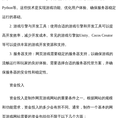
Python等。这些技术是实现游戏功能、优化用户体验、确保服务器稳定
运行的基础。
2. 游戏引擎与开发工具：使用合适的游戏引擎和开发工具可以提
高开发效率，减少开发成本。常见的游戏引擎如Unity、Cocos Creator
等可以提供丰富的游戏开发资源和支持。
3. 服务器支持：网页游戏需要稳定的服务器支持，以确保游戏的
流畅运行和玩家的良好体验。需要选择合适的服务器托管方案，并确
保服务器的安全性和稳定性。
资金投入
资金投入是制作网页游戏网站的重要条件之一。根据网站的规模
和功能需求，资金投入的多少会有所不同。通常，制作一个基本的网
页游戏网站需要的资金包括但不限于以下几个方面：