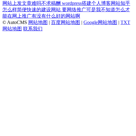
网站上发文章难吗不求稿酬
wordpress搭建个人博客网站知乎
怎么样简便快速的建设网站
要网络推广可是我不知道怎么才
能在网上推广有没有什么好的网站啊
© AutoCMS
网站地图
|
百度网站地图
|
Google网站地图
|
TXT
网站地图
联系我们