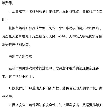
等费用。
3. 运营成本：包括网站的日常维护、服务器托管、营销推广等费
用。
根据市场调研和行业经验，制作一个中等规模的网页游戏网站，
资金投入通常在几十万至数百万人民币不等。具体投入需根据实际情
况进行评估和决策。
法规与合规要求
在制作网页游戏网站的过程中，需要遵守相关的法规和合规要
求。这包括但不限于：
1. 版权保护：尊重他人的知识产权，避免侵犯他人的著作权、商
标权等。
2. 网络安全：确保网站的安全性，防止黑客攻击、数据泄露等安