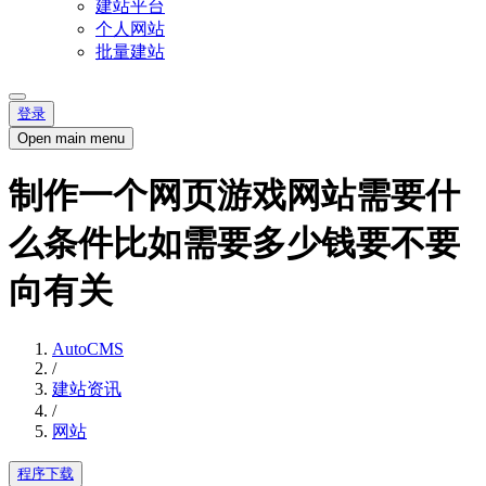
建站平台
个人网站
批量建站
登录
Open main menu
制作一个网页游戏网站需要什
么条件比如需要多少钱要不要
向有关
AutoCMS
/
建站资讯
/
网站
程序下载