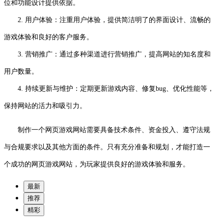
位和功能设计提供依据。
2. 用户体验：注重用户体验，提供简洁明了的界面设计、流畅的
游戏体验和良好的客户服务。
3. 营销推广：通过多种渠道进行营销推广，提高网站的知名度和
用户数量。
4. 持续更新与维护：定期更新游戏内容、修复bug、优化性能等，
保持网站的活力和吸引力。
制作一个网页游戏网站需要具备技术条件、资金投入、遵守法规
与合规要求以及其他方面的条件。只有充分准备和规划，才能打造一
个成功的网页游戏网站，为玩家提供良好的游戏体验和服务。
最新
推荐
精彩