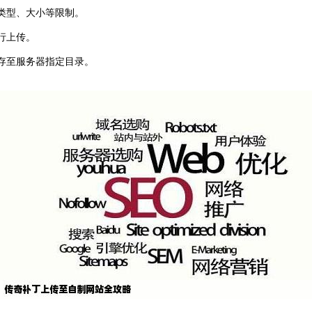
类型、大小等限制。
行上传。
存至服务器指定目录。