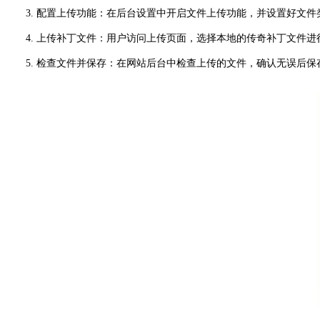
3. 配置上传功能：在后台设置中开启文件上传功能，并设置好文件
4. 上传补丁文件：用户访问上传页面，选择本地的传奇补丁文件进
5. 检查文件并保存：在网站后台中检查上传的文件，确认无误后保