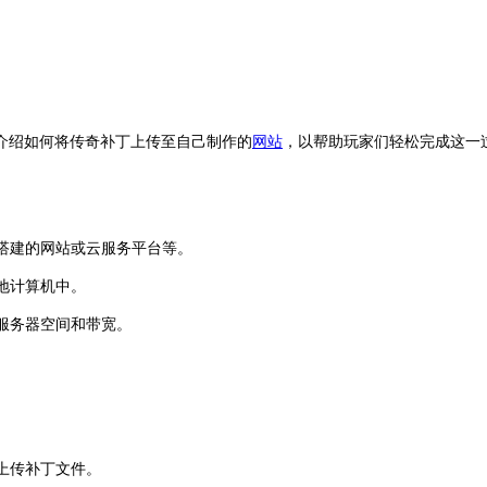
绍如何将传奇补丁上传至自己制作的
网站
，以帮助玩家们轻松完成这一
器搭建的网站或云服务平台等。
地计算机中。
服务器空间和带宽。
上传补丁文件。