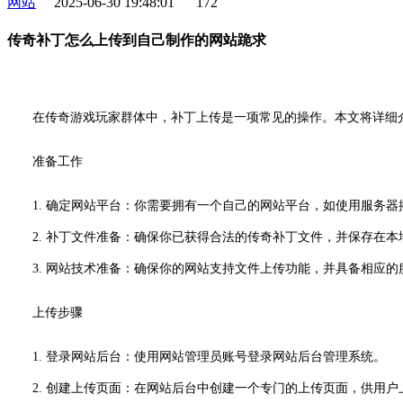
网站
2025-06-30 19:48:01
172
传奇补丁怎么上传到自己制作的网站跪求
在传奇游戏玩家群体中，补丁上传是一项常见的操作。本文将详细介
准备工作
1. 确定网站平台：你需要拥有一个自己的网站平台，如使用服务
2. 补丁文件准备：确保你已获得合法的传奇补丁文件，并保存在本
3. 网站技术准备：确保你的网站支持文件上传功能，并具备相应的
上传步骤
1. 登录网站后台：使用网站管理员账号登录网站后台管理系统。
2. 创建上传页面：在网站后台中创建一个专门的上传页面，供用户