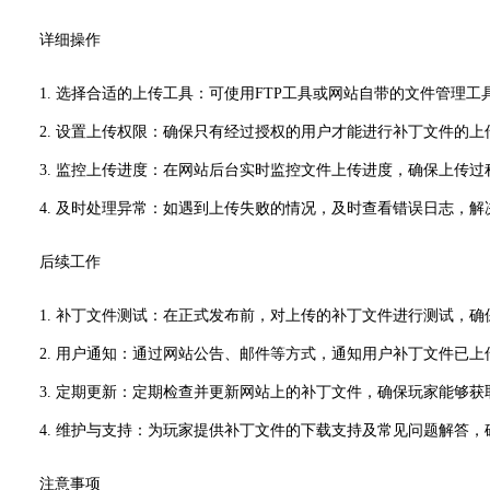
详细操作
1. 选择合适的上传工具：可使用FTP工具或网站自带的文件管理
2. 设置上传权限：确保只有经过授权的用户才能进行补丁文件的上
3. 监控上传进度：在网站后台实时监控文件上传进度，确保上传过
4. 及时处理异常：如遇到上传失败的情况，及时查看错误日志，解
后续工作
1. 补丁文件测试：在正式发布前，对上传的补丁文件进行测试，
2. 用户通知：通过网站公告、邮件等方式，通知用户补丁文件已上
3. 定期更新：定期检查并更新网站上的补丁文件，确保玩家能够获
4. 维护与支持：为玩家提供补丁文件的下载支持及常见问题解答，
注意事项