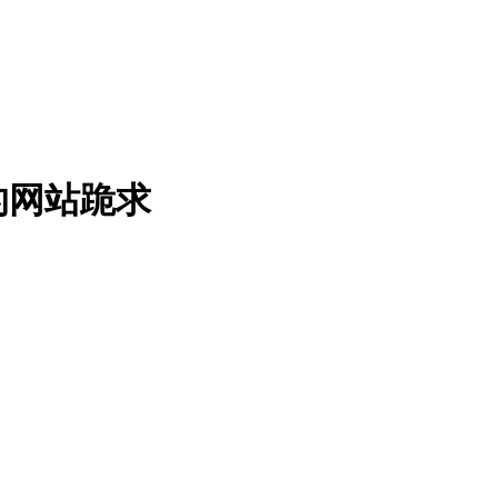
的网站跪求