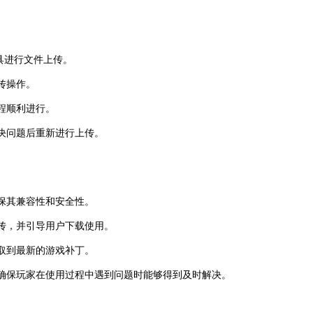
工具进行文件上传。
传操作。
程顺利进行。
决问题后重新进行上传。
确保其兼容性和安全性。
传，并引导用户下载使用。
取到最新的游戏补丁。
确保玩家在使用过程中遇到问题时能够得到及时解决。