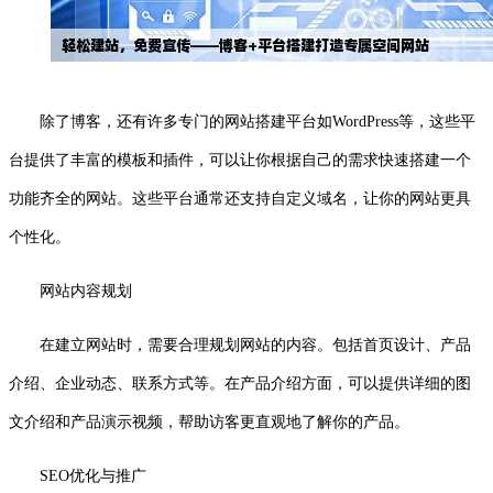
除了博客，还有许多专门的网站搭建平台如WordPress等，这些平
台提供了丰富的模板和插件，可以让你根据自己的需求快速搭建一个
功能齐全的网站。这些平台通常还支持自定义域名，让你的网站更具
个性化。
网站内容规划
在建立网站时，需要合理规划网站的内容。包括首页设计、产品
介绍、企业动态、联系方式等。在产品介绍方面，可以提供详细的图
文介绍和产品演示视频，帮助访客更直观地了解你的产品。
SEO优化与推广