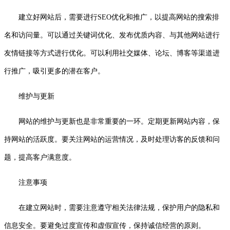
建立好网站后，需要进行SEO优化和推广，以提高网站的搜索排
名和访问量。可以通过关键词优化、发布优质内容、与其他网站进行
友情链接等方式进行优化。可以利用社交媒体、论坛、博客等渠道进
行推广，吸引更多的潜在客户。
维护与更新
网站的维护与更新也是非常重要的一环。定期更新网站内容，保
持网站的活跃度。要关注网站的运营情况，及时处理访客的反馈和问
题，提高客户满意度。
注意事项
在建立网站时，需要注意遵守相关法律法规，保护用户的隐私和
信息安全。要避免过度宣传和虚假宣传，保持诚信经营的原则。