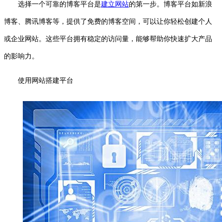
选择一个可靠的博客平台是
建立网站
的第一步。博客平台如新浪
博客、腾讯博客等，提供了免费的博客空间，可以让你轻松创建个人
或企业网站。这些平台拥有稳定的访问量，能够帮助你快速扩大产品
的影响力。
使用网站搭建平台