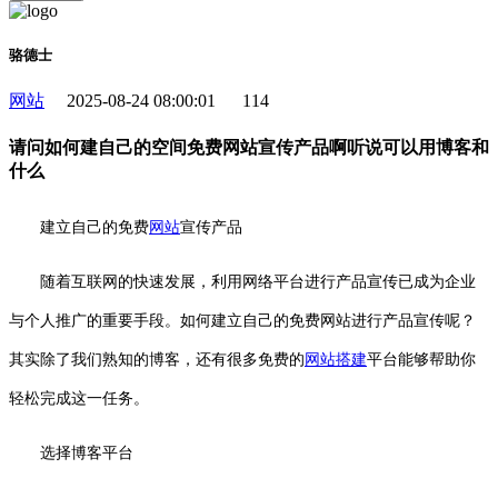
骆德士
网站
2025-08-24 08:00:01
114
请问如何建自己的空间免费网站宣传产品啊听说可以用博客和
什么
建立自己的免费
网站
宣传产品
随着互联网的快速发展，利用网络平台进行产品宣传已成为企业
与个人推广的重要手段。如何建立自己的免费网站进行产品宣传呢？
其实除了我们熟知的博客，还有很多免费的
网站搭建
平台能够帮助你
轻松完成这一任务。
选择博客平台