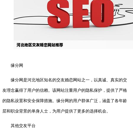
缘分网
缘分网是河北地区知名的交友婚恋网站之一，以真诚、真实的交
友理念赢得了用户的信赖。该网站注重用户的隐私保护，提供了严格
的隐私设置和安全保障措施。缘分网的用户群体广泛，涵盖了各年龄
层和职业背景的单身人士，为用户提供了更多的选择机会。
其他交友平台