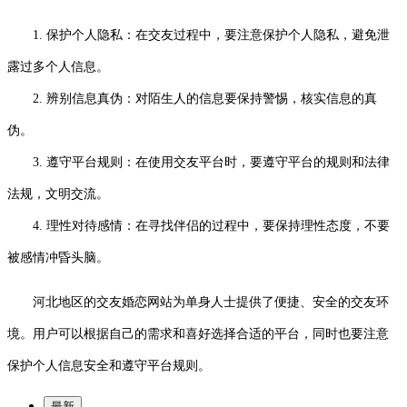
1. 保护个人隐私：在交友过程中，要注意保护个人隐私，避免泄
露过多个人信息。
2. 辨别信息真伪：对陌生人的信息要保持警惕，核实信息的真
伪。
3. 遵守平台规则：在使用交友平台时，要遵守平台的规则和法律
法规，文明交流。
4. 理性对待感情：在寻找伴侣的过程中，要保持理性态度，不要
被感情冲昏头脑。
河北地区的交友婚恋网站为单身人士提供了便捷、安全的交友环
境。用户可以根据自己的需求和喜好选择合适的平台，同时也要注意
保护个人信息安全和遵守平台规则。
最新