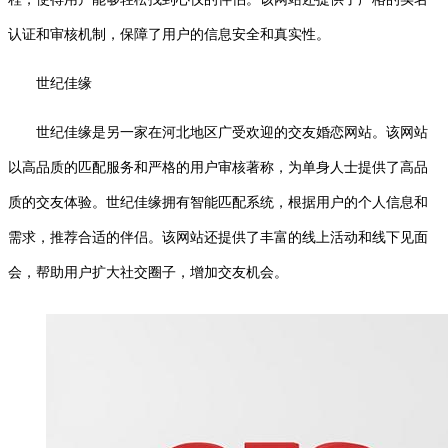
认证和审核机制，保障了用户的信息安全和真实性。
世纪佳缘
世纪佳缘是另一家在河北地区广受欢迎的交友婚恋网站。该网站
以高品质的匹配服务和严格的用户审核著称，为单身人士提供了高品
质的交友体验。世纪佳缘拥有智能匹配系统，根据用户的个人信息和
需求，推荐合适的伴侣。该网站还提供了丰富的线上活动和线下见面
会，帮助用户扩大社交圈子，增加交友机会。