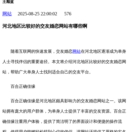
王顺蓝
网站
2025-08-25 22:00:02
576
河北地区比较好的交友婚恋网站有哪些啊
随着互联网的快速发展，交友婚恋
网站
在河北地区逐渐成为单身
人士寻找伴侣的重要途径。本文将介绍河北地区比较好的交友婚恋网
站，帮助广大单身人士找到适合自己的交友平台。
百合正确佳缘
百合正确佳缘是河北地区颇具影响力的交友婚恋网站之一。该网
站拥有庞大的用户群体，为单身人士提供了丰富的交友资源。百合正
确佳缘注重用户体验，提供了简洁明了的界面设计和便捷的操作流
程，使得用户能够轻松找到心仪的伴侣。该网站还提供了严格的实名