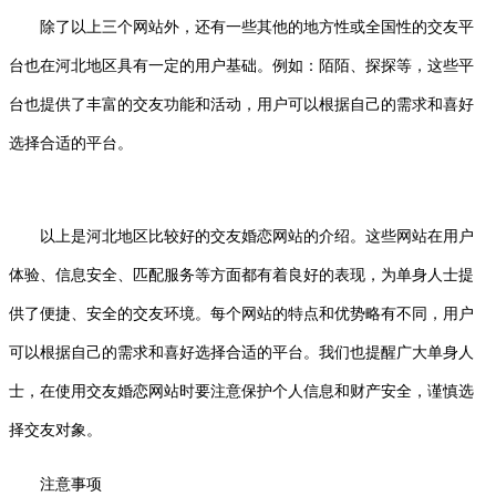
除了以上三个网站外，还有一些其他的地方性或全国性的交友平
台也在河北地区具有一定的用户基础。例如：陌陌、探探等，这些平
台也提供了丰富的交友功能和活动，用户可以根据自己的需求和喜好
选择合适的平台。
以上是河北地区比较好的交友婚恋网站的介绍。这些网站在用户
体验、信息安全、匹配服务等方面都有着良好的表现，为单身人士提
供了便捷、安全的交友环境。每个网站的特点和优势略有不同，用户
可以根据自己的需求和喜好选择合适的平台。我们也提醒广大单身人
士，在使用交友婚恋网站时要注意保护个人信息和财产安全，谨慎选
择交友对象。
注意事项