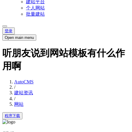
建站平台
个人网站
批量建站
登录
Open main menu
听朋友说到网站模板有什么作
用啊
AutoCMS
/
建站资讯
/
网站
程序下载