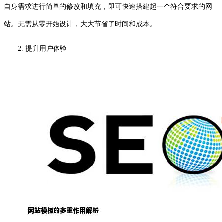
自身需求进行简单的修改和填充，即可快速搭建起一个符合要求的网
站。无需从零开始设计，大大节省了时间和成本。
2. 提升用户体验