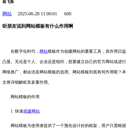
昌飞烁
网站
2025-06-28 11:00:01
600
听朋友说到网站模板有什么作用啊
在数字化时代，
网站
模板作为创建网站的重要工具，其作用日益
凸显。无论是个人、企业还是组织，想要建立自己的官方网站或进行
网络推广，都会涉及网站模板的选用。网站模板到底有何作用呢？本
文将详细解析其多重作用。
网站模板的作用
1. 快速
搭建网站
网站模板为使用者提供了一个预先设计好的框架，用户只需根据