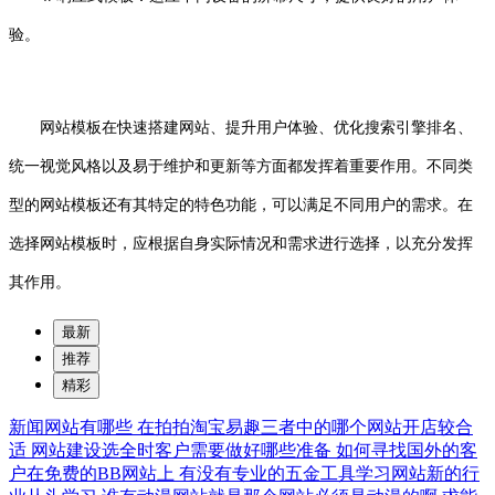
验。
网站模板在快速搭建网站、提升用户体验、优化搜索引擎排名、
统一视觉风格以及易于维护和更新等方面都发挥着重要作用。不同类
型的网站模板还有其特定的特色功能，可以满足不同用户的需求。在
选择网站模板时，应根据自身实际情况和需求进行选择，以充分发挥
其作用。
最新
推荐
精彩
新闻网站有哪些
在拍拍淘宝易趣三者中的哪个网站开店较合
适
网站建设选全时客户需要做好哪些准备
如何寻找国外的客
户在免费的BB网站上
有没有专业的五金工具学习网站新的行