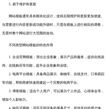
5. 易于维护和更新
网站模板通常具有模块化设计，使得后期维护和更新更加便捷。
当需要进行内容更新或功能升级时，只需在模板上进行相应的调整，
无需对整个网站进行大范围的改动。
不同类型网站模板的特色作用
1. 企业官网模板：突出企业形象，展示产品和服务，提供在线咨
询、在线购买等功能，提升企业形象和业绩。
2. 电商平台模板：具备商品展示、购物车、在线支付、订单跟踪
等功能，帮助商家快速搭建起一个完整的电商平台。
3. 博客模板：适合个人用户，可以展示个人作品、心得体会等，
增加个人影响力。
4. 响应式模板：适应不同设备的屏幕尺寸，提供良好的用户体