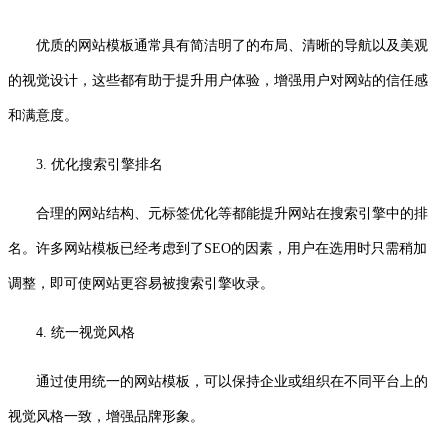
优质的网站模板通常具有简洁明了的布局、清晰的导航以及美观
的视觉设计，这些都有助于提升用户体验，增强用户对网站的信任感
和满意度。
3. 优化搜索引擎排名
合理的网站结构、元标签优化等都能提升网站在搜索引擎中的排
名。许多网站模板已经考虑到了SEO的因素，用户在选用时只需稍加
调整，即可使网站更容易被搜索引擎收录。
4. 统一视觉风格
通过使用统一的网站模板，可以保持企业或组织在不同平台上的
视觉风格一致，增强品牌形象。