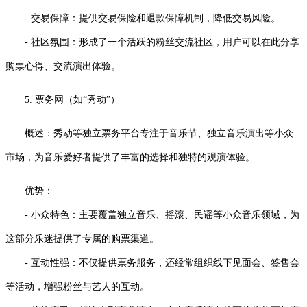
- 交易保障：提供交易保险和退款保障机制，降低交易风险。
- 社区氛围：形成了一个活跃的粉丝交流社区，用户可以在此分享
购票心得、交流演出体验。
5. 票务网（如“秀动”）
概述：秀动等独立票务平台专注于音乐节、独立音乐演出等小众
市场，为音乐爱好者提供了丰富的选择和独特的观演体验。
优势：
- 小众特色：主要覆盖独立音乐、摇滚、民谣等小众音乐领域，为
这部分乐迷提供了专属的购票渠道。
- 互动性强：不仅提供票务服务，还经常组织线下见面会、签售会
等活动，增强粉丝与艺人的互动。