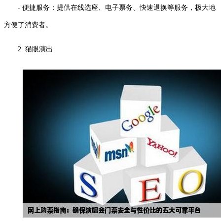
- 便捷服务：提供在线选座、电子票务、快速退换等服务，极大地
方便了消费者。
2. 猫眼演出