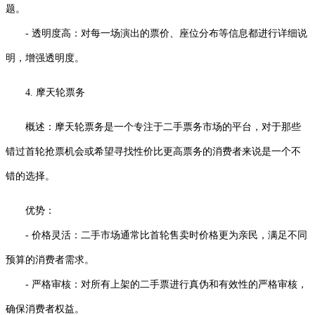
题。
- 透明度高：对每一场演出的票价、座位分布等信息都进行详细说
明，增强透明度。
4. 摩天轮票务
概述：摩天轮票务是一个专注于二手票务市场的平台，对于那些
错过首轮抢票机会或希望寻找性价比更高票务的消费者来说是一个不
错的选择。
优势：
- 价格灵活：二手市场通常比首轮售卖时价格更为亲民，满足不同
预算的消费者需求。
- 严格审核：对所有上架的二手票进行真伪和有效性的严格审核，
确保消费者权益。