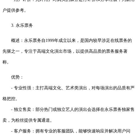
户提供参考。
3. 永乐票务
概述：永乐票务自1999年成立以来，是国内较早涉足在线票务的
先驱之一，专注于高端文化演出市场，以提供高品质的票务服务著
称。
优势：
- 专业性强：主打高端文化、艺术类演出，对每场演出的品质有严
格把控。
- 独立售卖：部分热门或独立艺人的演出会选择在永乐票务独家售
卖，为粉丝提供专属通道。
- 客户服务：拥有专业的客服团队，能够快速响应并解决用户问