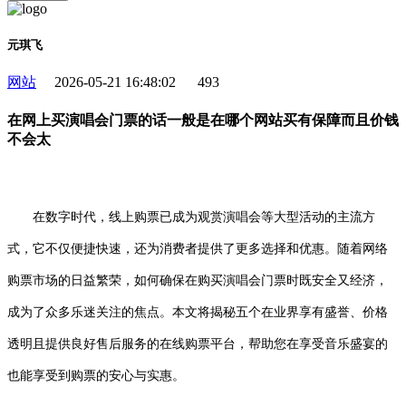
元琪飞
网站
2026-05-21 16:48:02
493
在网上买演唱会门票的话一般是在哪个网站买有保障而且价钱
不会太
在数字时代，线上购票已成为观赏演唱会等大型活动的主流方
式，它不仅便捷快速，还为消费者提供了更多选择和优惠。随着网络
购票市场的日益繁荣，如何确保在购买演唱会门票时既安全又经济，
成为了众多乐迷关注的焦点。本文将揭秘五个在业界享有盛誉、价格
透明且提供良好售后服务的在线购票平台，帮助您在享受音乐盛宴的
也能享受到购票的安心与实惠。