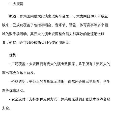
1. 大麦网
概述：作为国内最大的演出票务平台之一，大麦网自2006年成立
以来，已成功覆盖了包括演唱会、音乐节、话剧、体育赛事等多个领
域的数千场活动。其强大的演出资源整合能力和高效的物流配送服
务，使得用户可以轻松购买到心仪的演出票。
优势：
- 广泛覆盖：大麦网拥有庞大的演出数据库，几乎所有主流艺人的
演出都会在这里首发。
- 价格透明：平台上的票价标示清晰，偶尔还会推出早鸟票、学生
票等优惠活动。
- 安全支付：支持多种支付方式，并采用先进的加密技术保障交易
安全。