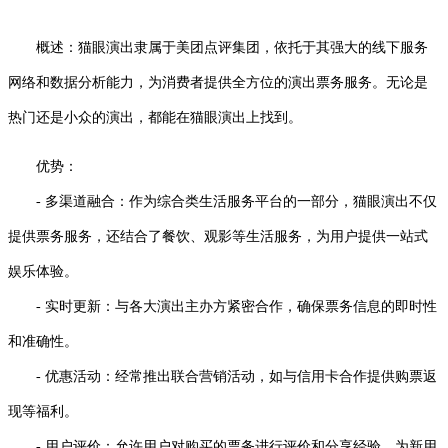
概述：猫眼演出隶属于美团点评集团，依托于其强大的线下服务
网络和数据分析能力，为消费者提供全方位的演出票务服务。无论是
热门还是小众的演出，都能在猫眼演出上找到。
优势：
- 多渠道融合：作为综合类生活服务平台的一部分，猫眼演出不仅
提供票务服务，还结合了餐饮、观影等生活服务，为用户提供一站式
娱乐体验。
- 实时更新：与各大演出主办方紧密合作，确保票务信息的即时性
和准确性。
- 优惠活动：经常推出联合营销活动，如与信用卡合作提供购票返
现等福利。
- 用户评价：允许用户对购买的票务进行评价和分享经验，为新用