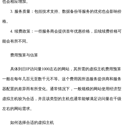
也会相应增加。
3. 服务质量：包括技术支持、数据备份等服务的优劣也会影响价
格。
4. 续费政策：一些服务商会提供首年优惠价格，后续续费价格可
能会有所不同。
费用预算与估算
具体到日IP访问量1000左右的网站，其所需的虚拟主机费用预算
一般在每年几百元至数千元不等。这个费用因所选服务提供商和服务
器配置的差异而有所变化。通常情况下，一般规模的网站使用经济型
虚拟主机较为合适，并且该类型的主机也通常能够满足访问量在千级
左右的网站需求。
如何选择合适的虚拟主机