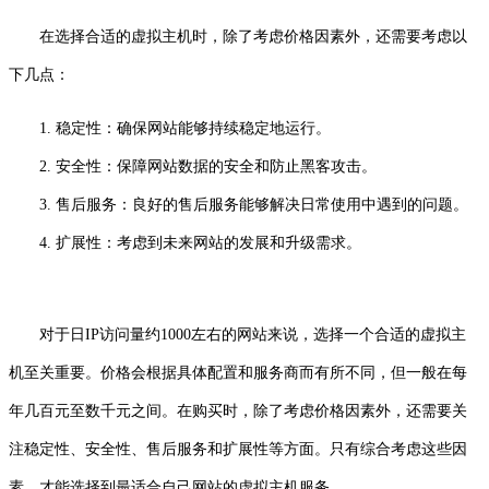
在选择合适的虚拟主机时，除了考虑价格因素外，还需要考虑以
下几点：
1. 稳定性：确保网站能够持续稳定地运行。
2. 安全性：保障网站数据的安全和防止黑客攻击。
3. 售后服务：良好的售后服务能够解决日常使用中遇到的问题。
4. 扩展性：考虑到未来网站的发展和升级需求。
对于日IP访问量约1000左右的网站来说，选择一个合适的虚拟主
机至关重要。价格会根据具体配置和服务商而有所不同，但一般在每
年几百元至数千元之间。在购买时，除了考虑价格因素外，还需要关
注稳定性、安全性、售后服务和扩展性等方面。只有综合考虑这些因
素，才能选择到最适合自己网站的虚拟主机服务。