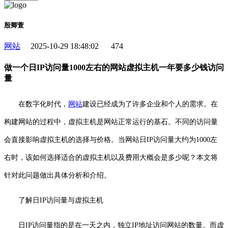
殷卿萱
网站
2025-10-29 18:48:02
474
做一个日IP访问量1000左右的网站虚拟主机一年要多少钱访问
量
在数字化时代，
网站
建设已经成为了许多企业和个人的需求。在
构建网站的过程中，虚拟主机是网站正常运行的基石。不同的访问量
会直接影响虚拟主机的选择与价格。当网站日IP访问量大约为1000左
右时，该如何选择适合的虚拟主机以及费用大概会是多少呢？本文将
针对此问题做出具体分析和介绍。
了解日IP访问量与虚拟主机
日IP访问量指的是在一天之内，独立IP地址访问网站的数量。而虚