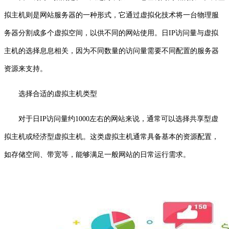
拟主机则是网站服务器的一种形式，它通过虚拟化技术将一台物理服
务器分割成多个虚拟空间，以供不同的网站使用。日IP访问量与虚拟
主机的选择息息相关，因为不同数量的访问量需要不同配置的服务器
资源来支持。
选择合适的虚拟主机类型
对于日IP访问量约1000左右的网站来说，通常可以选择共享型虚
拟主机或经济型虚拟主机。这类虚拟主机通常具备基本的资源配置，
如存储空间、带宽等，能够满足一般网站的日常运行需求。