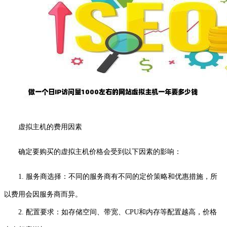
虚拟主机的费用因素
确定要购买的虚拟主机价格会受到以下因素的影响：
1. 服务商选择：不同的服务商有不同的定价策略和优惠措施，所
以费用会因服务商而异。
2. 配置要求：如存储空间、带宽、CPU和内存等配置越高，价格