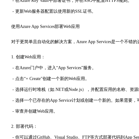
- 在Azure Key Vault中部署证书，并在NSG中配置HTTPS规则。
- 更新Web服务器配置以使用新的SSL证书。
使用Azure App Services部署Web应用
对于更简单且自动化的解决方案，Azure App Services是一个不错
1. 创建Web应用：
- 在Azure门户中，进入“App Services”服务。
- 点击“+ Create”创建一个新的Web应用。
- 选择运行时堆栈（如.NET或Node.js），并配置应用的名称、资
- 选择一个已存在的App Service计划或创建一个新的。如果需要，
- 审查并创建Web应用。
2. 部署代码：
- 你可以通过GitHub、Visual Studio、FTP等方式部署代码到App Se