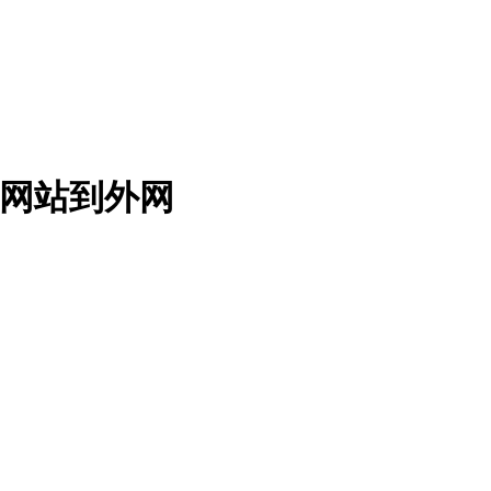
b网站到外网