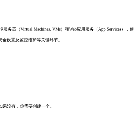
l Machines, VMs）和Web应用服务（App Services），使
、安全设置及监控维护等关键环节。
SGs）。如果没有，你需要创建一个。