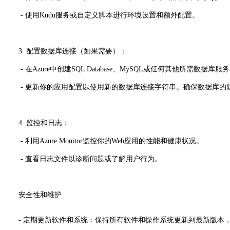
- 使用Kudu服务或自定义脚本进行环境设置和额外配置。
3. 配置数据库连接（如果需要）：
- 在Azure中创建SQL Database、MySQL或任何其他所需数据库服
- 更新你的应用配置以使用新的数据库连接字符串。确保数据库的防火墙规
4. 监控和日志：
- 利用Azure Monitor监控你的Web应用的性能和健康状况。
- 查看日志文件以诊断问题或了解用户行为。
安全性和维护
- 定期更新软件和系统：保持所有软件和操作系统更新到最新版本