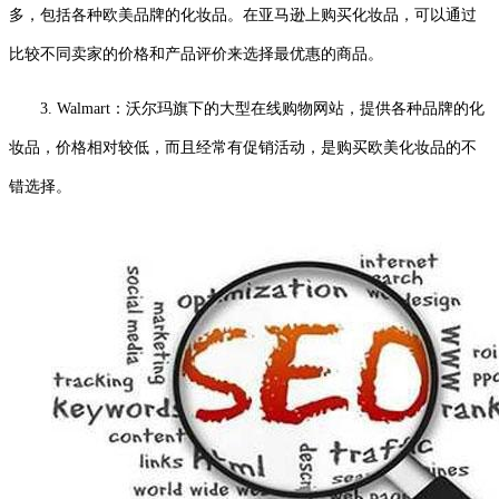
多，包括各种欧美品牌的化妆品。在亚马逊上购买化妆品，可以通过
比较不同卖家的价格和产品评价来选择最优惠的商品。
3. Walmart：沃尔玛旗下的大型在线购物网站，提供各种品牌的化
妆品，价格相对较低，而且经常有促销活动，是购买欧美化妆品的不
错选择。