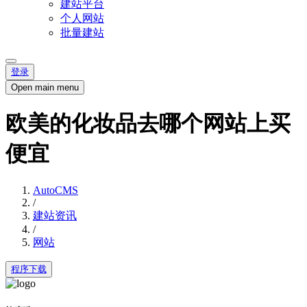
建站平台
个人网站
批量建站
登录
Open main menu
欧美的化妆品去哪个网站上买
便宜
AutoCMS
/
建站资讯
/
网站
程序下载