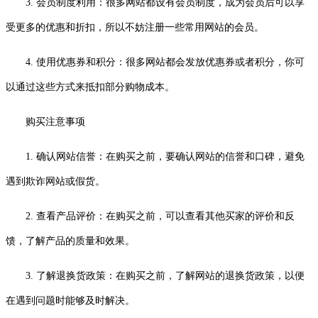
3. 会员制度利用：很多网站都设有会员制度，成为会员后可以享
受更多的优惠和折扣，所以不妨注册一些常用网站的会员。
4. 使用优惠券和积分：很多网站都会发放优惠券或者积分，你可
以通过这些方式来抵扣部分购物成本。
购买注意事项
1. 确认网站信誉：在购买之前，要确认网站的信誉和口碑，避免
遇到欺诈网站或假货。
2. 查看产品评价：在购买之前，可以查看其他买家的评价和反
馈，了解产品的质量和效果。
3. 了解退换货政策：在购买之前，了解网站的退换货政策，以便
在遇到问题时能够及时解决。