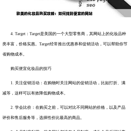
4. Target：Target是美国的一个大型零售商，其网站上的化妆品种
类丰富，价格实惠。Target经常推出优惠券和促销活动，可以帮助你节
省购物成本。
购买便宜化妆品的技巧
1. 关注促销活动：在购物时关注网站的促销活动，比如打折、满
减等，这样可以有效降低购物成本。
2. 学会比价：在购买之前，可以对比不同网站的价格，以及产品
评价和售后服务等，选择性价比最高的商品。