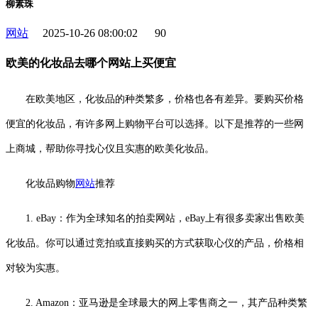
柳素珠
网站
2025-10-26 08:00:02
90
欧美的化妆品去哪个网站上买便宜
在欧美地区，化妆品的种类繁多，价格也各有差异。要购买价格
便宜的化妆品，有许多网上购物平台可以选择。以下是推荐的一些网
上商城，帮助你寻找心仪且实惠的欧美化妆品。
化妆品购物
网站
推荐
1. eBay：作为全球知名的拍卖网站，eBay上有很多卖家出售欧美
化妆品。你可以通过竞拍或直接购买的方式获取心仪的产品，价格相
对较为实惠。
2. Amazon：亚马逊是全球最大的网上零售商之一，其产品种类繁