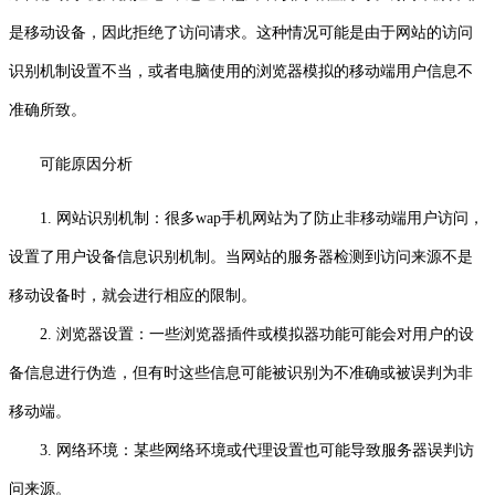
是移动设备，因此拒绝了访问请求。这种情况可能是由于网站的访问
识别机制设置不当，或者电脑使用的浏览器模拟的移动端用户信息不
准确所致。
可能原因分析
1. 网站识别机制：很多wap手机网站为了防止非移动端用户访问，
设置了用户设备信息识别机制。当网站的服务器检测到访问来源不是
移动设备时，就会进行相应的限制。
2. 浏览器设置：一些浏览器插件或模拟器功能可能会对用户的设
备信息进行伪造，但有时这些信息可能被识别为不准确或被误判为非
移动端。
3. 网络环境：某些网络环境或代理设置也可能导致服务器误判访
问来源。