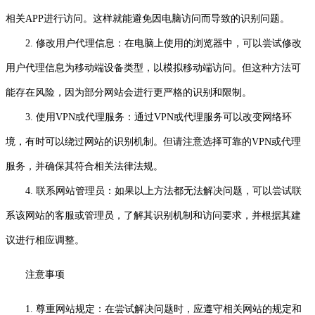
相关APP进行访问。这样就能避免因电脑访问而导致的识别问题。
2. 修改用户代理信息：在电脑上使用的浏览器中，可以尝试修改
用户代理信息为移动端设备类型，以模拟移动端访问。但这种方法可
能存在风险，因为部分网站会进行更严格的识别和限制。
3. 使用VPN或代理服务：通过VPN或代理服务可以改变网络环
境，有时可以绕过网站的识别机制。但请注意选择可靠的VPN或代理
服务，并确保其符合相关法律法规。
4. 联系网站管理员：如果以上方法都无法解决问题，可以尝试联
系该网站的客服或管理员，了解其识别机制和访问要求，并根据其建
议进行相应调整。
注意事项
1. 尊重网站规定：在尝试解决问题时，应遵守相关网站的规定和