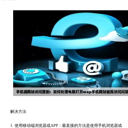
解决方法
1. 使用移动端浏览器或APP：最直接的方法是使用手机浏览器或