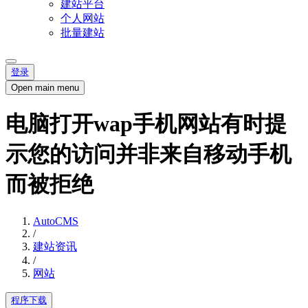
建站平台
个人网站
批量建站
登录
Open main menu
电脑打开wap手机网站有时提
示您的访问并非来自移动手机
而被拒绝
AutoCMS
/
建站资讯
/
网站
程序下载