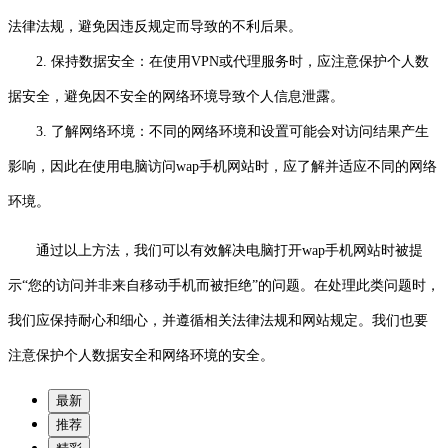
法律法规，避免因违反规定而导致的不利后果。
2. 保持数据安全：在使用VPN或代理服务时，应注意保护个人数
据安全，避免因不安全的网络环境导致个人信息泄露。
3. 了解网络环境：不同的网络环境和设置可能会对访问结果产生
影响，因此在使用电脑访问wap手机网站时，应了解并适应不同的网络
环境。
通过以上方法，我们可以有效解决电脑打开wap手机网站时被提
示“您的访问并非来自移动手机而被拒绝”的问题。在处理此类问题时，
我们应保持耐心和细心，并遵循相关法律法规和网站规定。我们也要
注意保护个人数据安全和网络环境的安全。
最新
推荐