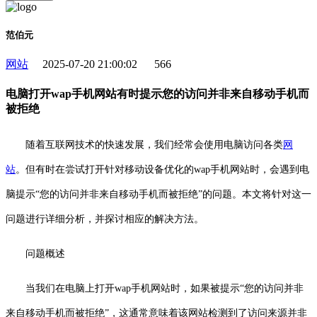
范伯元
网站
2025-07-20 21:00:02
566
电脑打开wap手机网站有时提示您的访问并非来自移动手机而
被拒绝
随着互联网技术的快速发展，我们经常会使用电脑访问各类
网
站
。但有时在尝试打开针对移动设备优化的wap手机网站时，会遇到电
脑提示“您的访问并非来自移动手机而被拒绝”的问题。本文将针对这一
问题进行详细分析，并探讨相应的解决方法。
问题概述
当我们在电脑上打开wap手机网站时，如果被提示“您的访问并非
来自移动手机而被拒绝”，这通常意味着该网站检测到了访问来源并非