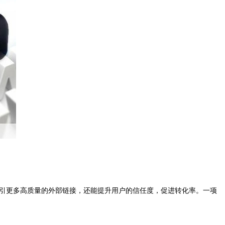
吸引更多高质量的外部链接，还能提升用户的信任度，促进转化率。一项