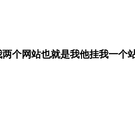
我两个网站也就是我他挂我一个