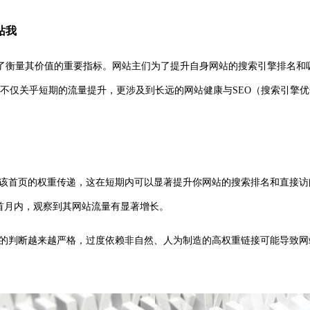
站我
了衡量其价值的重要指标。网站主们为了提升自身网站的搜索引擎排名和吸
不仅关乎短期的流量提升，更涉及到长远的网站健康与SEO（搜索引擎
得该首页的权重传递，这在短期内可以显著提升你网站的搜索排名和直接
首月内，观察到其网站流量有显著增长。
接的判断越来越严格，过度依赖非自然、人为制造的高权重链接可能导致