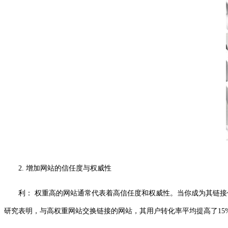
2. 增加网站的信任度与权威性
利： 权重高的网站通常代表着高信任度和权威性。当你成为其链
研究表明，与高权重网站交换链接的网站，其用户转化率平均提高了15