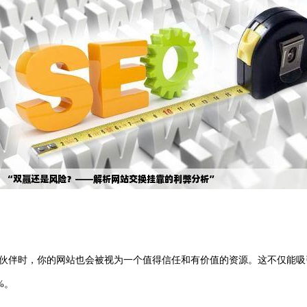
接伙伴时，你的网站也会被视为一个值得信任和有价值的资源。这不仅能
%。