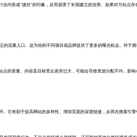
在行业内形成“捷径”的印象，反而损害了长期建立的信誉。如果对方站点
广泛的流量入口。这为你的不同项目或品牌提供了更多的曝光机会。对于
个站点的质量、内容及目标受众差异过大，可能会导致资源分配不均，影
一环。它有助于提高网站的多样性、增加页面的深度链接，从而在搜索引