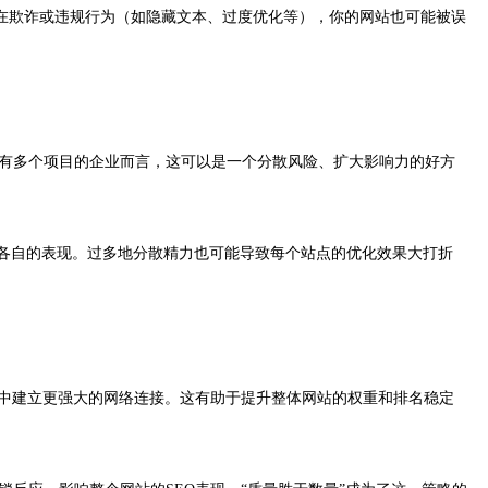
存在欺诈或违规行为（如隐藏文本、过度优化等），你的网站也可能被误
拥有多个项目的企业而言，这可以是一个分散风险、扩大影响力的好方
响各自的表现。过多地分散精力也可能导致每个站点的优化效果大打折
擎中建立更强大的网络连接。这有助于提升整体网站的权重和排名稳定