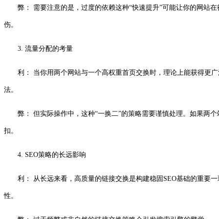
弊： 需要注意的是，过度的依赖这种“快速提升”可能让你的网站
伤。
3. 流量分配的考量
利： 当你用两个网站与一个高权重首页交换时，理论上能获得更
法。
弊： 但实际操作中，这种“一换二”的策略需要谨慎处理。如果两
扣。
4. SEO策略的长远影响
利： 从长远来看，高质量的链接交换是构建稳固SEO基础的重要
性。