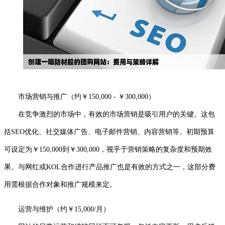
市场营销与推广（约￥150,000 - ￥300,000）
在竞争激烈的市场中，有效的市场营销是吸引用户的关键。这包
括SEO优化、社交媒体广告、电子邮件营销、内容营销等。初期预算
可设定为￥150,000到￥300,000，视乎于营销策略的复杂度和预期效
果。与网红或KOL合作进行产品推广也是有效的方式之一，这部分费
用需根据合作对象和推广规模来定。
运营与维护（约￥15,000/月）