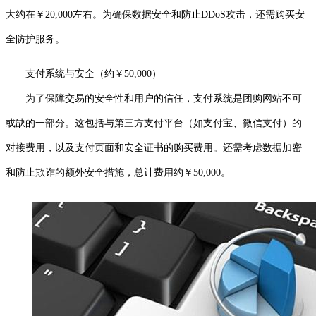
大约在￥20,000左右。为确保数据安全和防止DDoS攻击，还需购买安
全防护服务。
支付系统与安全（约￥50,000）
为了保障交易的安全性和用户的信任，支付系统是团购网站不可
或缺的一部分。这包括与第三方支付平台（如支付宝、微信支付）的
对接费用，以及支付页面和安全证书的购买费用。还需考虑数据加密
和防止欺诈的额外安全措施，总计费用约￥50,000。