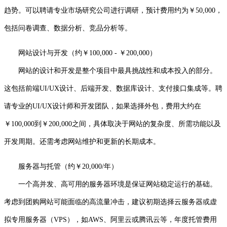
趋势。可以聘请专业市场研究公司进行调研，预计费用约为￥50,000，
包括问卷调查、数据分析、竞品分析等。
网站设计与开发（约￥100,000 - ￥200,000）
网站的设计和开发是整个项目中最具挑战性和成本投入的部分。
这包括前端UI/UX设计、后端开发、数据库设计、支付接口集成等。聘
请专业的UI/UX设计师和开发团队，如果选择外包，费用大约在
￥100,000到￥200,000之间，具体取决于网站的复杂度、所需功能以及
开发周期。还需考虑网站维护和更新的长期成本。
服务器与托管（约￥20,000/年）
一个高并发、高可用的服务器环境是保证网站稳定运行的基础。
考虑到团购网站可能面临的高流量冲击，建议初期选择云服务器或虚
拟专用服务器（VPS），如AWS、阿里云或腾讯云等，年度托管费用