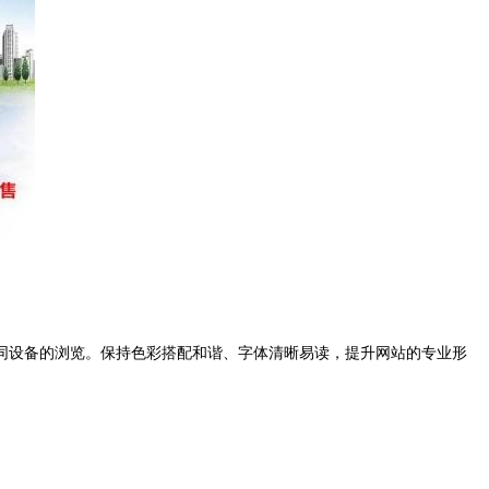
同设备的浏览。保持色彩搭配和谐、字体清晰易读，提升网站的专业形