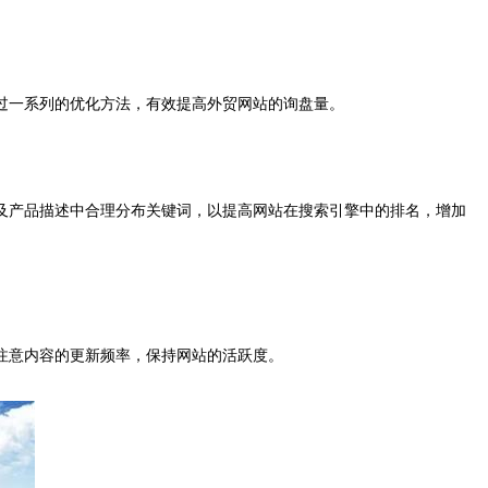
过一系列的优化方法，有效提高外贸网站的询盘量。
及产品描述中合理分布关键词，以提高网站在搜索引擎中的排名，增加
注意内容的更新频率，保持网站的活跃度。