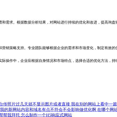
惯和需求。根据数据分析结果，对网站进行持续的优化和改进，提高询盘
和营销策略支持。专业团队能够根据企业的需求和市场变化，制定有效的
实际操作中，企业应根据自身情况和市场特点，选择合适的优化方法，持
台传照片过几天就不显示图片或者直接
我在别的网站上看中一
我的新网站内容和域名有点不符会不会影响做优化啊
在哪个网
帮帮我拜托
怎么制作一个H5响应式网站