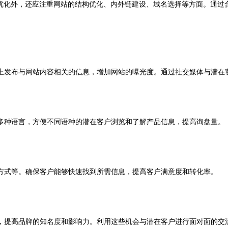
优化外，还应注重网站的结构优化、内外链建设、域名选择等方面。通过
上发布与网站内容相关的信息，增加网站的曝光度。通过社交媒体与潜在
多种语言，方便不同语种的潜在客户浏览和了解产品信息，提高询盘量。
方式等。确保客户能够快速找到所需信息，提高客户满意度和转化率。
，提高品牌的知名度和影响力。利用这些机会与潜在客户进行面对面的交