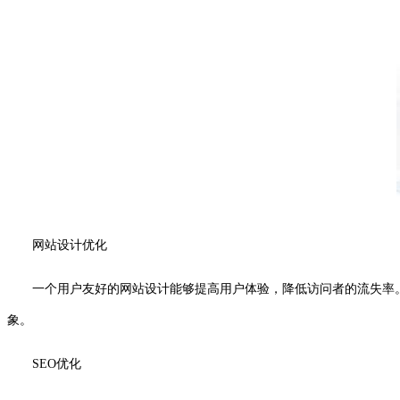
网站设计优化
一个用户友好的网站设计能够提高用户体验，降低访问者的流失率
象。
SEO优化