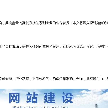
梁，其询盘量的高低直接关系到企业的业务发展。本文将深入探讨如何通
性和目标市场，进行关键词的筛选和布局。在网站的标题、描述、内容以
公司介绍、行业动态、案例分析等，确保信息准确、全面、具有吸引力。