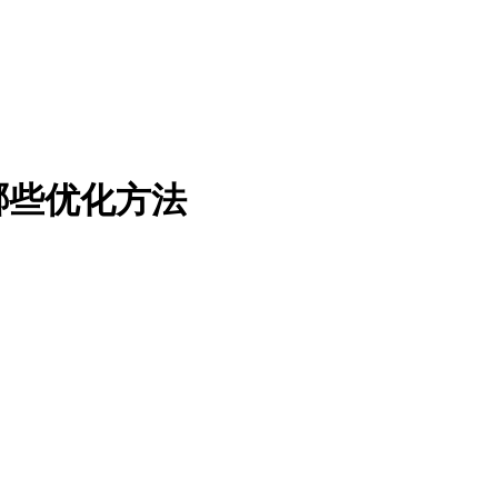
哪些优化方法