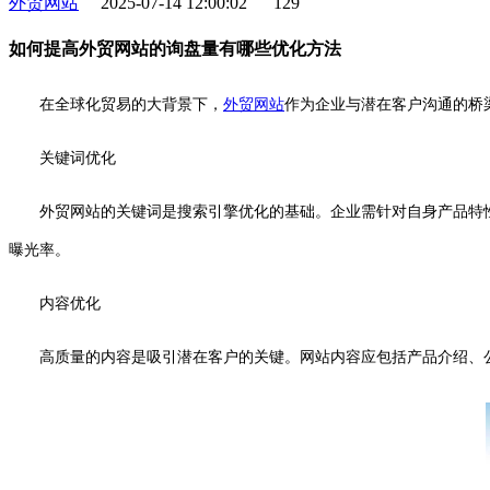
外贸网站
2025-07-14 12:00:02
129
如何提高外贸网站的询盘量有哪些优化方法
在全球化贸易的大背景下，
外贸
网站
作为企业与潜在客户沟通的桥
关键词优化
外贸网站的关键词是搜索引擎优化的基础。企业需针对自身产品特
曝光率。
内容优化
高质量的内容是吸引潜在客户的关键。网站内容应包括产品介绍、