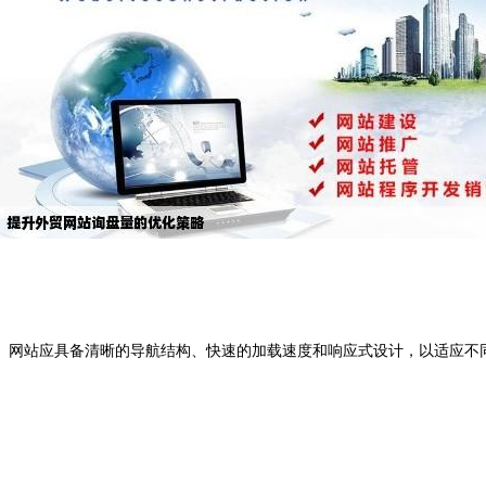
。网站应具备清晰的导航结构、快速的加载速度和响应式设计，以适应不