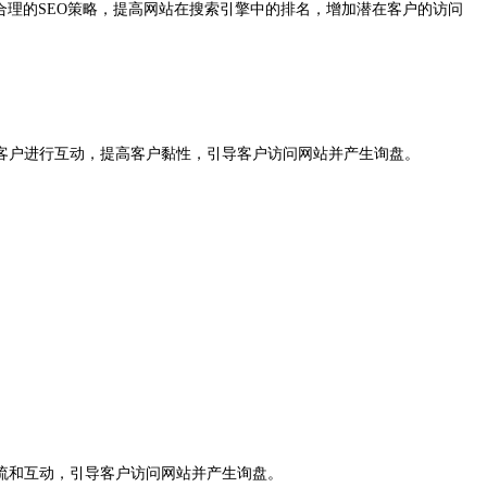
合理的SEO策略，提高网站在搜索引擎中的排名，增加潜在客户的访问
客户进行互动，提高客户黏性，引导客户访问网站并产生询盘。
流和互动，引导客户访问网站并产生询盘。