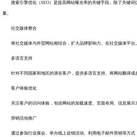
搜索引擎优化（SEO）是提高网站曝光率的关键手段。除了关键词
量。
社交媒体整合
将社交媒体与外贸网站相结合，扩大品牌影响力。在社交媒体平台
多语言支持
针对不同国家和地区的潜在客户，提供多语言支持。将网站翻译成
客户体验优化
关注客户的访问体验，包括网站的加载速度、页面布局、信息展示
营销活动推广
通过参加行业展会、举办线上促销活动、利用电子邮件营销等方式