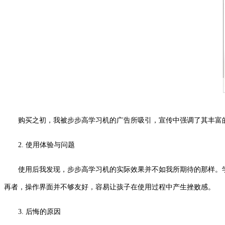
购买之初，我被步步高学习机的广告所吸引，宣传中强调了其丰富
2. 使用体验与问题
使用后我发现，步步高学习机的实际效果并不如我所期待的那样。
再者，操作界面并不够友好，容易让孩子在使用过程中产生挫败感。
3. 后悔的原因