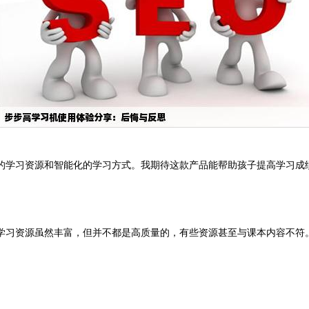
的学习资源和智能化的学习方式。我期待这款产品能帮助孩子提高学习成
学习资源虽然丰富，但并不都是高质量的，有些资源甚至与课本内容不符