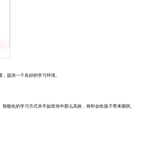
绩，提供一个良好的学习环境。
。智能化的学习方式并不如宣传中那么高效，有时会给孩子带来困扰。