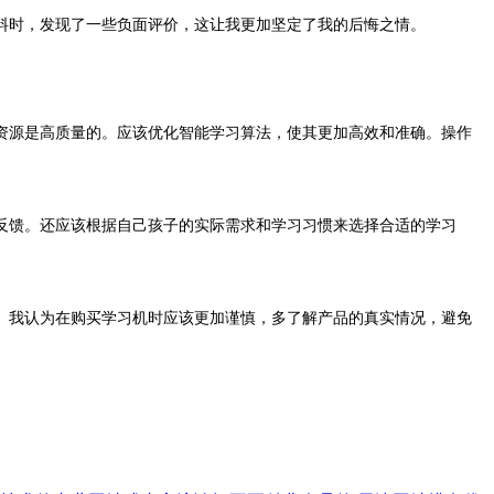
料时，发现了一些负面评价，这让我更加坚定了我的后悔之情。
资源是高质量的。应该优化智能学习算法，使其更加高效和准确。操作
反馈。还应该根据自己孩子的实际需求和学习习惯来选择合适的学习
。我认为在购买学习机时应该更加谨慎，多了解产品的真实情况，避免