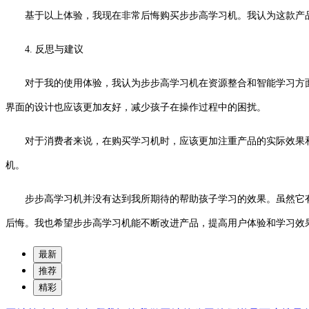
基于以上体验，我现在非常后悔购买步步高学习机。我认为这款产
4. 反思与建议
对于我的使用体验，我认为步步高学习机在资源整合和智能学习方
界面的设计也应该更加友好，减少孩子在操作过程中的困扰。
对于消费者来说，在购买学习机时，应该更加注重产品的实际效果
机。
步步高学习机并没有达到我所期待的帮助孩子学习的效果。虽然它
后悔。我也希望步步高学习机能不断改进产品，提高用户体验和学习效
最新
推荐
精彩