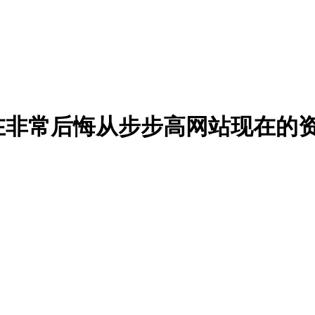
在非常后悔从步步高网站现在的