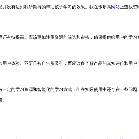
品并没有达到我所期待的帮助孩子学习的效果。我在步步高
网站
上查找资
面还有待提高。应该更加注重资源的筛选和审核，确保提供给用户的学习
和用户体验。不要只被广告所吸引，而应该多了解产品的真实评价和用户
有一定的学习资源和智能化的学习方式，但在实际使用中还存在一些问题
果。