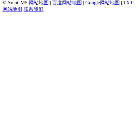
© AutoCMS
网站地图
|
百度网站地图
|
Google网站地图
|
TXT
网站地图
联系我们