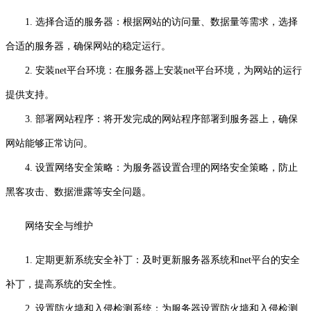
1. 选择合适的服务器：根据网站的访问量、数据量等需求，选择
合适的服务器，确保网站的稳定运行。
2. 安装net平台环境：在服务器上安装net平台环境，为网站的运行
提供支持。
3. 部署网站程序：将开发完成的网站程序部署到服务器上，确保
网站能够正常访问。
4. 设置网络安全策略：为服务器设置合理的网络安全策略，防止
黑客攻击、数据泄露等安全问题。
网络安全与维护
1. 定期更新系统安全补丁：及时更新服务器系统和net平台的安全
补丁，提高系统的安全性。
2. 设置防火墙和入侵检测系统：为服务器设置防火墙和入侵检测