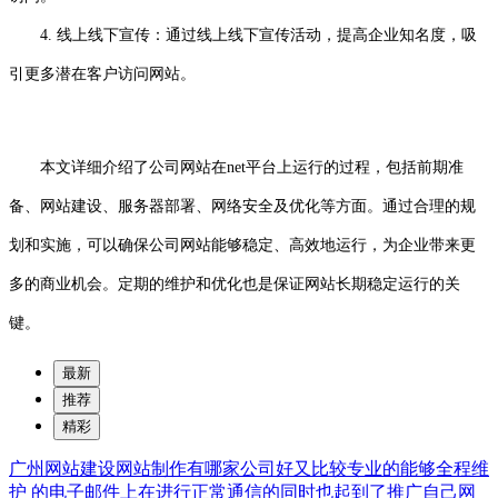
4. 线上线下宣传：通过线上线下宣传活动，提高企业知名度，吸
引更多潜在客户访问网站。
本文详细介绍了公司网站在net平台上运行的过程，包括前期准
备、网站建设、服务器部署、网络安全及优化等方面。通过合理的规
划和实施，可以确保公司网站能够稳定、高效地运行，为企业带来更
多的商业机会。定期的维护和优化也是保证网站长期稳定运行的关
键。
最新
推荐
精彩
广州网站建设网站制作有哪家公司好又比较专业的能够全程维
护
的电子邮件上在进行正常通信的同时也起到了推广自己网