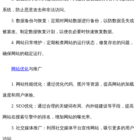
系统，防止恶意攻击和非法访问。
3. 数据备份与恢复：定期对网站数据进行备份，以防数据丢失或
被篡改。制定数据恢复计划，以便在必要时快速恢复数据。
4. 网站日常维护：定期检查网站的运行状态，修复存在的问题，
确保网站的稳定运行。
网站优化
与推广
1. 网站性能优化：通过优化代码、图片等资源，提高网站的加载
速度和用户体验。
2. SEO优化：通过合理的关键词布局、内外链建设等手段，提高
网站在搜索引擎中的排名，增加网站的曝光率。
3. 社交媒体推广：利用社交媒体平台宣传网站，吸引更多的用户
访问。