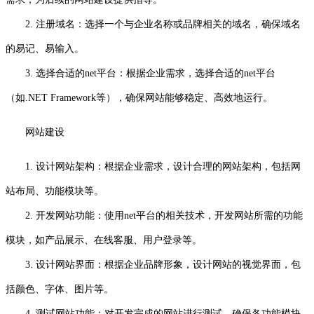
2. 注册域名：选择一个与企业名称或品牌相关的域名，确保域名
的易记、易输入。
3. 选择合适的net平台：根据企业需求，选择合适的net平台
（如.NET Framework等），确保网站能够稳定、高效地运行。
网站建设
1. 设计网站架构：根据企业需求，设计合理的网站架构，包括网
站布局、功能模块等。
2. 开发网站功能：使用net平台的相关技术，开发网站所需的功能
模块，如产品展示、在线客服、用户登录等。
3. 设计网站界面：根据企业品牌形象，设计网站的视觉界面，包
括颜色、字体、图片等。
4. 测试网站功能：对开发完成的网站进行测试，确保各功能模块