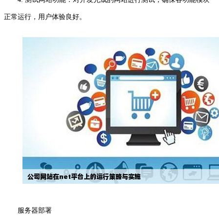
正常运行，用户体验良好。
服务器部署