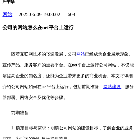
严宁翠
网站
2025-06-09 19:00:02
609
公司的网站怎么在net平台上运行
随着互联网技术的飞速发展，公司
网站
已经成为企业展示形象、
宣传产品、服务客户的重要平台。在net平台上运行公司网站，不仅能
够提高企业的知名度，还能为企业带来更多的商业机会。本文将详细
介绍公司网站如何在net平台上运行，包括前期准备、
网站建设
、服务
器部署、网络安全及优化等步骤。
前期准备
1. 确定目标与需求：明确公司网站的建设目标，了解企业的业务
需求，为后续的网站建设提供指导。