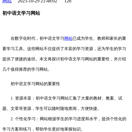
网站
2025-10-29 21:48:02
126
初中语文学习网站
在数字化时代，初中语文学习
网站
已成为学生、教师和家长的重
要学习工具。这些网站不仅提供了丰富的学习资源，还为学生的学习
提供了便捷的途径。本文将探讨初中语文学习网站的重要性，并介绍
几个值得推荐的学习网站。
初中语文学习网站的重要性
1. 资源丰富：初中语文学习网站汇集了大量的教材、教案、试
题、文章等资源，学生可以随时随地查阅，方便快捷。
2. 个性化学习：网站根据学生的学习进度和水平，提供个性化的
学习方案和练习，帮助学生更好地掌握知识。