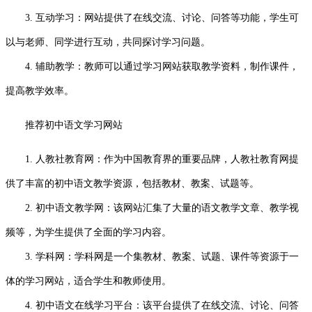
3. 互动学习：网站提供了在线交流、讨论、问答等功能，学生可
以与老师、同学进行互动，共同探讨学习问题。
4. 辅助教学：教师可以通过学习网站获取教学资料，制作课件，
提高教学效率。
推荐初中语文学习网站
1. 人教社教育网：作为中国教育界的重要品牌，人教社教育网提
供了丰富的初中语文教学资源，包括教材、教案、试题等。
2. 初中语文教学网：该网站汇集了大量的语文教学文章、教学视
频等，为学生提供了全面的学习内容。
3. 学科网：学科网是一个集教材、教案、试题、课件等资源于一
体的学习网站，适合学生和教师使用。
4. 初中语文在线学习平台：该平台提供了在线交流、讨论、问答