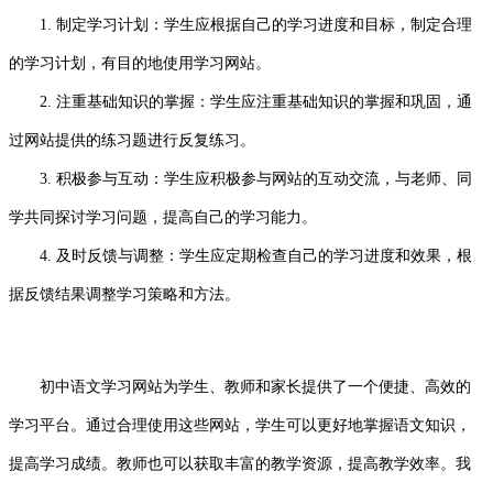
1. 制定学习计划：学生应根据自己的学习进度和目标，制定合理
的学习计划，有目的地使用学习网站。
2. 注重基础知识的掌握：学生应注重基础知识的掌握和巩固，通
过网站提供的练习题进行反复练习。
3. 积极参与互动：学生应积极参与网站的互动交流，与老师、同
学共同探讨学习问题，提高自己的学习能力。
4. 及时反馈与调整：学生应定期检查自己的学习进度和效果，根
据反馈结果调整学习策略和方法。
初中语文学习网站为学生、教师和家长提供了一个便捷、高效的
学习平台。通过合理使用这些网站，学生可以更好地掌握语文知识，
提高学习成绩。教师也可以获取丰富的教学资源，提高教学效率。我