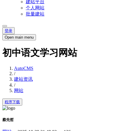
建站平台
个人网站
批量建站
登录
Open main menu
初中语文学习网站
AutoCMS
/
建站资讯
/
网站
程序下载
蔡先哲