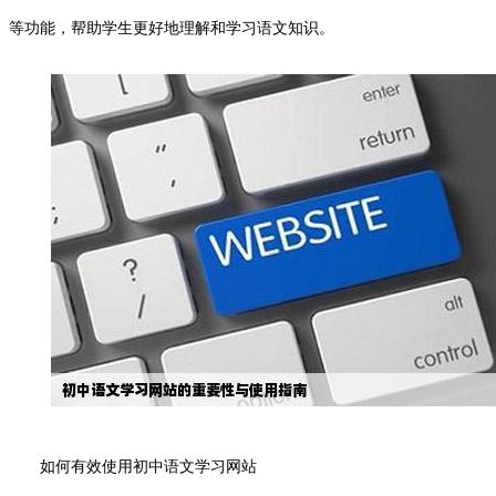
等功能，帮助学生更好地理解和学习语文知识。
如何有效使用初中语文学习网站