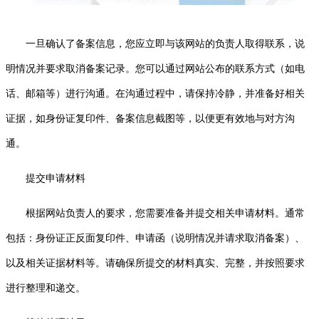
一旦确认了备案信息，您应立即与该网站的负责人取得联系，说
明情况并要求取消备案记录。您可以通过网站公布的联系方式（如电
话、邮箱等）进行沟通。在沟通过程中，请保持冷静，并准备好相关
证据，如身份证复印件、备案信息截图等，以便更有效地与对方沟
通。
提交申请材料
根据网站负责人的要求，您需要准备并提交相关申请材料。通常
包括：身份证正反面复印件、申请函（说明情况并请求取消备案）、
以及相关证据材料等。请确保所提交的材料真实、完整，并按照要求
进行整理和递交。