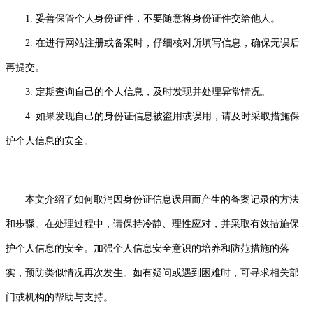
1. 妥善保管个人身份证件，不要随意将身份证件交给他人。
2. 在进行网站注册或备案时，仔细核对所填写信息，确保无误后
再提交。
3. 定期查询自己的个人信息，及时发现并处理异常情况。
4. 如果发现自己的身份证信息被盗用或误用，请及时采取措施保
护个人信息的安全。
本文介绍了如何取消因身份证信息误用而产生的备案记录的方法
和步骤。在处理过程中，请保持冷静、理性应对，并采取有效措施保
护个人信息的安全。加强个人信息安全意识的培养和防范措施的落
实，预防类似情况再次发生。如有疑问或遇到困难时，可寻求相关部
门或机构的帮助与支持。