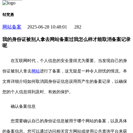
邹梵勇
网站备案
2025-06-28 10:48:01
282
我的身份证被别人拿去网站备案过我怎么样才能取消备案记录
呢
在互联网时代，个人信息的安全显得尤为重要。当发现自己的身
份证被别人拿去
网站
进行了备案，这无疑是一种令人担忧的情况。本
文将详细介绍如何取消因身份证信息误用而产生的备案记录，以确保
您的个人信息得到及时、有效的保护。
确认备案信息
您需要确认自己的身份证信息被用于哪个网站的备案，以及具体
的备案信息。您可以通过访问相关官方网站或使用公共查询平台来获