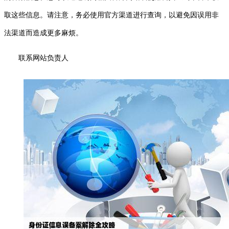
取这些信息。请注意，务必使用官方渠道进行查询，以避免因误用非
法渠道而造成更多麻烦。
联系网站负责人