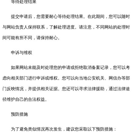
等待处理结果
提交申请后，您需要耐心等待处理结果。在此期间，您可以随时
与网站负责人保持联系，了解处理进度。请注意，不同网站的处理时
间可能有所不同，请保持耐心。
申诉与维权
如果网站未能及时处理您的申请或拒绝取消备案记录，您可以考
虑向相关部门进行申诉或维权。您可以向当地公安机关、网信办等部
门反映情况，并提供相关证据。您还可以寻求法律援助，通过法律途
径维护自己的合法权益。
预防措施
为了避免类似情况再次发生，建议您采取以下预防措施：