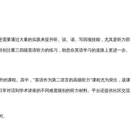
需要通过大量的实践来提升听、说、读、写四项技能，尤其是听力部
特别注重三四级英语听力的练习，助您在英语学习的道路上更进一步。
提升的课程。其中，“英语作为第二语言的高级听力”课程尤为突出，该课
日常对话到学术讲座的不同难度级别的听力材料。平台还提供社区交流
时。