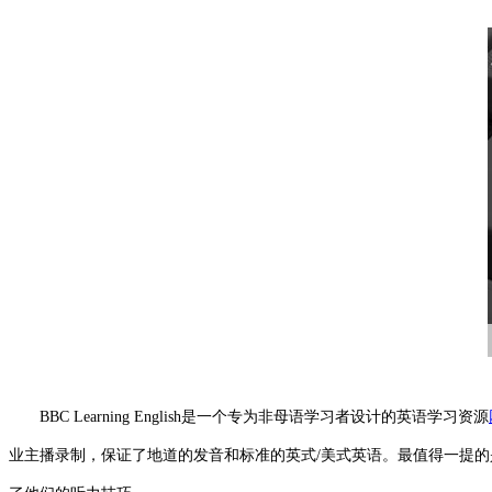
BBC Learning English是一个专为非母语学习者设计的英语学习资源
业主播录制，保证了地道的发音和标准的英式/美式英语。最值得一提的是其“L