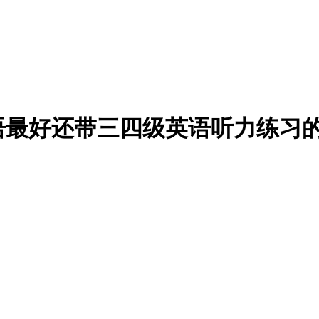
语最好还带三四级英语听力练习