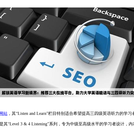
网站
，其“Listen and Learn”栏目特别适合希望提高三四级英语
evel 3 & 4 Listening”系列，专为中级至高级水平的学习