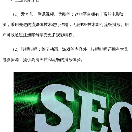
（1）爱奇艺、腾讯视频、优酷等：这些平台拥有丰富的电影资
源，采用先进的流媒体技术进行传输，无需P2P技术即可流畅播放。用
户可以通过注册账号享受更多观影特权。
（2）哔哩哔哩：除了动画、游戏等内容外，哔哩哔哩还拥有大量
电影资源，提供高清画质和流畅的播放体验。