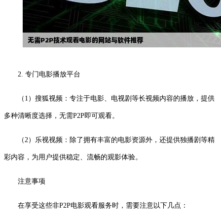
2. 专门电影播放平台
（1）搜狐视频：专注于电影、电视剧等长视频内容的播放，提供
多种清晰度选择，无需P2P即可观看。
（2）乐视视频：除了拥有丰富的电影资源外，还提供独播剧等精
彩内容，为用户提供稳定、流畅的观影体验。
注意事项
在享受这些非P2P电影观看服务时，需要注意以下几点：