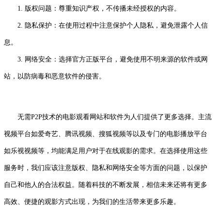
1. 版权问题：尊重知识产权，不传播未经授权的内容。
2. 隐私保护：在使用过程中注意保护个人隐私，避免泄露个人信
息。
3. 网络安全：选择官方正版平台，避免使用不明来源的软件或网
站，以防病毒和恶意软件的侵害。
无需P2P技术的电影观看网站和软件为人们提供了更多选择。主流
视频平台如爱奇艺、腾讯视频、搜狐视频等以及专门的电影播放平台
如乐视视频等，均能满足用户对于在线观影的需求。在选择使用这些
服务时，我们应该注意版权、隐私和网络安全等方面的问题，以保护
自己和他人的合法权益。随着科技的不断发展，相信未来还将有更多
高效、便捷的观影方式出现，为我们的生活带来更多乐趣。