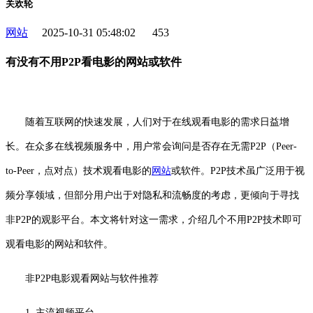
关欢轮
网站
2025-10-31 05:48:02
453
有没有不用P2P看电影的网站或软件
随着互联网的快速发展，人们对于在线观看电影的需求日益增
长。在众多在线视频服务中，用户常会询问是否存在无需P2P（Peer-
to-Peer，点对点）技术观看电影的
网站
或软件。P2P技术虽广泛用于视
频分享领域，但部分用户出于对隐私和流畅度的考虑，更倾向于寻找
非P2P的观影平台。本文将针对这一需求，介绍几个不用P2P技术即可
观看电影的网站和软件。
非P2P电影观看网站与软件推荐
1. 主流视频平台