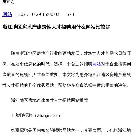
湛宜之
网站
2025-10-29 15:00:02
573
浙江地区房地产建筑性人才招聘用什么网站比较好
随着浙江地区房地产行业的蓬勃发展，建筑性人才的需求日益旺
盛。在这个信息化的时代，选择一个合适的招聘
网站
对于企业招聘到
高质量的建筑性人才至关重要。本文将为您介绍浙江地区房地产建筑
性人才招聘的几个优秀网站，帮助您在众多选择中做出明智的决策。
浙江地区房地产建筑性人才招聘网站推荐
1. 智联招聘（Zhaopin.com）
智联招聘是国内知名的招聘网站之一，其覆盖面广，包括浙江地