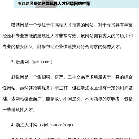
猎聘网是一个专注于中高端人才招聘的网站，对于寻找具有丰富
经验和专业技能的建筑性人才非常有效。该网站拥有庞大的简历库和
专业的猎头团队，能够帮助企业快速找到符合需求的优秀人才。
3. 赶集网（ganji.com）
赶集网是一个集招聘、房产、二手交易等多项服务于一身的综合
性网站。虽然其招聘服务并非主打，但在浙江地区也有一定的用户基
础。该网站覆盖面广，能够吸引不同层次、不同领域的求职者，包括
一些建筑性人才。
4. 浙江人才网（zjol.com.cn/rczp）