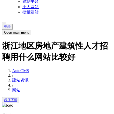
建站平台
个人网站
批量建站
登录
Open main menu
浙江地区房地产建筑性人才招
聘用什么网站比较好
AutoCMS
/
建站资讯
/
网站
程序下载