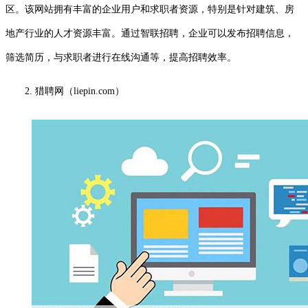
区。该网站拥有丰富的企业用户和求职者资源，特别是针对建筑、房
地产行业的人才资源丰富。通过智联招聘，企业可以发布招聘信息，
筛选简历，与求职者进行在线沟通等，提高招聘效率。
2. 猎聘网（liepin.com）