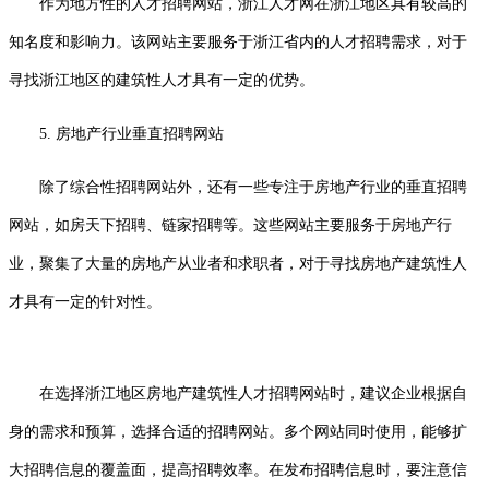
作为地方性的人才招聘网站，浙江人才网在浙江地区具有较高的
知名度和影响力。该网站主要服务于浙江省内的人才招聘需求，对于
寻找浙江地区的建筑性人才具有一定的优势。
5. 房地产行业垂直招聘网站
除了综合性招聘网站外，还有一些专注于房地产行业的垂直招聘
网站，如房天下招聘、链家招聘等。这些网站主要服务于房地产行
业，聚集了大量的房地产从业者和求职者，对于寻找房地产建筑性人
才具有一定的针对性。
在选择浙江地区房地产建筑性人才招聘网站时，建议企业根据自
身的需求和预算，选择合适的招聘网站。多个网站同时使用，能够扩
大招聘信息的覆盖面，提高招聘效率。在发布招聘信息时，要注意信