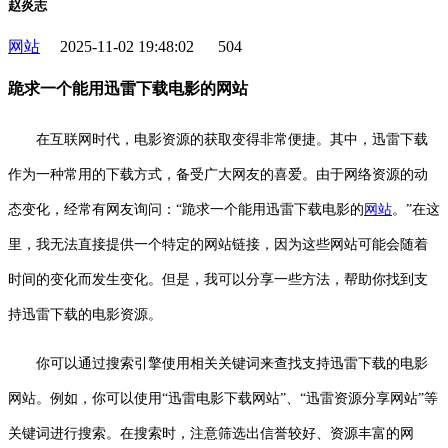
赵炎志
网站
2025-11-02 19:48:02
504
跪求一个能用迅雷下载电影的网站
在互联网时代，电影资源的获取变得非常便捷。其中，迅雷下载
作为一种常用的下载方式，备受广大网友的喜爱。由于网络资源的动
态变化，经常有网友询问：“跪求一个能用迅雷下载电影的
网站
。”在这
里，我无法直接提供一个特定的网站链接，因为这些网站可能会随着
时间的变化而发生变化。但是，我可以分享一些方法，帮助你找到支
持迅雷下载的电影资源。
你可以通过搜索引擎使用相关关键词来查找支持迅雷下载的电影
网站。例如，你可以使用“迅雷电影下载网站”、“迅雷资源分享网站”等
关键词进行搜索。在搜索时，注意筛选出信誉较好、资源丰富的网