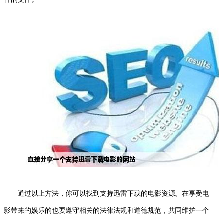
通过以上方法，你可以找到支持迅雷下载的电影资源。在享受电
影带来的娱乐的也要遵守相关的法律法规和道德规范，共同维护一个