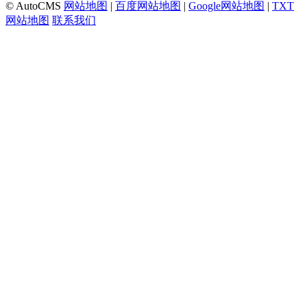
© AutoCMS
网站地图
|
百度网站地图
|
Google网站地图
|
TXT
网站地图
联系我们