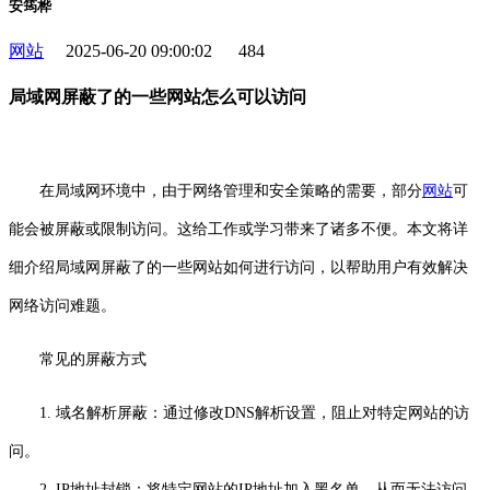
安筠桦
网站
2025-06-20 09:00:02
484
局域网屏蔽了的一些网站怎么可以访问
在局域网环境中，由于网络管理和安全策略的需要，部分
网站
可
能会被屏蔽或限制访问。这给工作或学习带来了诸多不便。本文将详
细介绍局域网屏蔽了的一些网站如何进行访问，以帮助用户有效解决
网络访问难题。
常见的屏蔽方式
1. 域名解析屏蔽：通过修改DNS解析设置，阻止对特定网站的访
问。
2. IP地址封锁：将特定网站的IP地址加入黑名单，从而无法访问