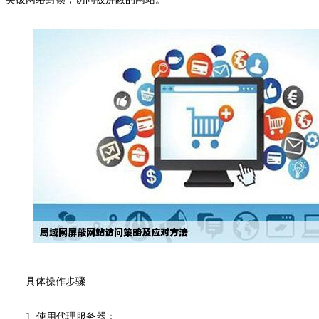
具体操作步骤
1. 使用代理服务器：