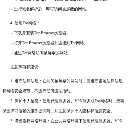
- 进行域名解析后，即可访问被屏蔽的网站。
4. 使用Tor网络：
- 下载并安装Tor Browser浏览器。
- 打开Tor Browser浏览器并连接到Tor网络。
- 通过Tor网络访问被屏蔽的网站。
注意事项和建议
1. 遵守法律法规：在访问被屏蔽的网站时，应遵守当地法律法规
和网络安全规范，不进行任何违法活动。
2. 保护个人信息：使用代理服务器、VPN服务或Tor网络时，应确
保选择可信赖的服务提供商，并注意保护个人隐私和信息安全。
3. 谨慎选择网络环境：在公共网络环境下使用代理服务器、VPN