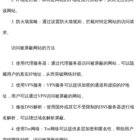
该网站。
3. 防火墙策略：通过设置防火墙规则，拦截对特定网站的访问请
求。
访问被屏蔽网站的方法
1. 使用代理服务器：通过代理服务器访问被屏蔽的网站，可以隐
藏用户的真实IP地址，从而突破网络封锁。
2. 使用VPN服务：VPN服务可以提供加密的通道和虚拟的IP地
址，用户可以通过VPN访问被屏蔽的网站。
3. 修改DNS解析：使用国外或其它不受限制的DNS服务器进行域
名解析，可以绕过域名解析屏蔽。
4. 使用Tor网络：Tor网络可以提供多层加密和匿名性，帮助用户
突破网络封锁，访问被屏蔽的网站。