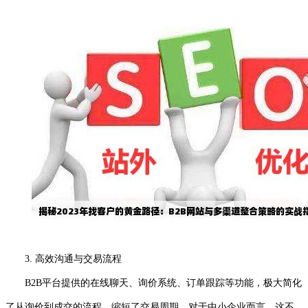
3. 高效沟通与交易流程
B2B平台提供的在线聊天、询价系统、订单跟踪等功能，极大简化
了从询价到成交的流程，缩短了交易周期。对于中小企业而言，这不