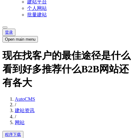
建站平台
个人网站
批量建站
登录
Open main menu
现在找客户的最佳途径是什么
看到好多推荐什么B2B网站还
有各大
AutoCMS
/
建站资讯
/
网站
程序下载