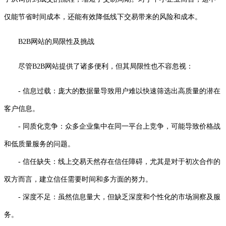
仅能节省时间成本，还能有效降低线下交易带来的风险和成本。
B2B网站的局限性及挑战
尽管B2B网站提供了诸多便利，但其局限性也不容忽视：
- 信息过载：庞大的数据量导致用户难以快速筛选出高质量的潜在
客户信息。
- 同质化竞争：众多企业集中在同一平台上竞争，可能导致价格战
和低质量服务的问题。
- 信任缺失：线上交易天然存在信任障碍，尤其是对于初次合作的
双方而言，建立信任需要时间和多方面的努力。
- 深度不足：虽然信息量大，但缺乏深度和个性化的市场洞察及服
务。