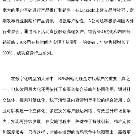
庞大的用户基础进行产品推广和销售；在LinkedIn上建立品牌社群，定
期发布行业洞察和产品资讯，增强客户粘性。A公司还积极参与国内外
行业展会，通过线下活动直接触达高端客户。结合SEO优化和内容营
销策略，A公司在短时间内实现了从零到一的突破，年销售额增长了
300%，成功跻身行业前列。
在数字化转型的大潮中，B2B网站无疑是寻找客户的重要工具之
一，但其效用最大化还需依托于多渠道整合策略的协同作用。通过社
交媒体、搜索引擎优化、线下活动及内容营销等手段的综合运用，企
业可以构建一个立体化、多层次的客户触达网络，有效提升市场竞争
力，实现可持续发展。在实施过程中，关键在于持续创新、精准定位
和深度服务，只有这样，才能在激烈的市场竞争中脱颖而出，赢得更