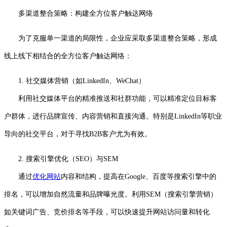
多渠道整合策略：构建全方位客户触达网络
为了克服单一渠道的局限性，企业应采取多渠道整合策略，形成
线上线下相结合的全方位客户触达网络：
1. 社交媒体营销（如LinkedIn、WeChat）
利用社交媒体平台的精准推送和社群功能，可以精准定位目标客
户群体，进行品牌宣传、内容营销和直接沟通。特别是LinkedIn等职业
导向的社交平台，对于寻找B2B客户尤为有效。
2. 搜索引擎优化（SEO）与SEM
通过
优化网站
内容和结构，提高在Google、百度等搜索引擎中的
排名，可以增加自然流量和品牌曝光度。利用SEM（搜索引擎营销）
如关键词广告、竞价排名等手段，可以快速提升网站访问量和转化