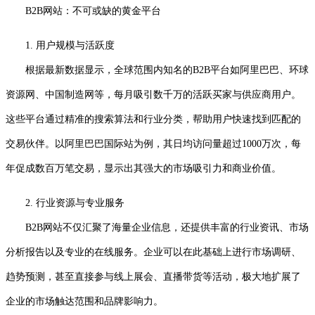
B2B网站：不可或缺的黄金平台
1. 用户规模与活跃度
根据最新数据显示，全球范围内知名的B2B平台如阿里巴巴、环球
资源网、中国制造网等，每月吸引数千万的活跃买家与供应商用户。
这些平台通过精准的搜索算法和行业分类，帮助用户快速找到匹配的
交易伙伴。以阿里巴巴国际站为例，其日均访问量超过1000万次，每
年促成数百万笔交易，显示出其强大的市场吸引力和商业价值。
2. 行业资源与专业服务
B2B网站不仅汇聚了海量企业信息，还提供丰富的行业资讯、市场
分析报告以及专业的在线服务。企业可以在此基础上进行市场调研、
趋势预测，甚至直接参与线上展会、直播带货等活动，极大地扩展了
企业的市场触达范围和品牌影响力。