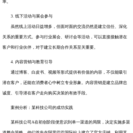
率。
3. 线下活动与展会参与
虽然线上活动日益增多，但面对面的交流仍然是建立信任、深化
关系的重要方式。参与行业展会、研讨会等活动，可以直接接触潜在
客户和行业伙伴，对于建立长期合作关系至关重要。
4. 内容营销与教育引导
通过博客、白皮书、视频等形式提供有价值的内容，不仅能吸引
潜在客户，还能在消费者心中树立专业形象。内容营销是建立品牌忠
诚度、引导潜在客户走向购买决策的有效手段。
案例分析：某科技公司的成功实践
某科技公司A在初创阶段便意识到单一渠道的局限，决定实施多渠
道整合策略。他们首先在阿里巴巴国际站上建立了官方店铺，利用其