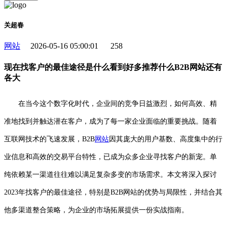
关超春
网站
2026-05-16 05:00:01
258
现在找客户的最佳途径是什么看到好多推荐什么B2B网站还有
各大
在当今这个数字化时代，企业间的竞争日益激烈，如何高效、精
准地找到并触达潜在客户，成为了每一家企业面临的重要挑战。随着
互联网技术的飞速发展，B2B
网站
因其庞大的用户基数、高度集中的行
业信息和高效的交易平台特性，已成为众多企业寻找客户的新宠。单
纯依赖某一渠道往往难以满足复杂多变的市场需求。本文将深入探讨
2023年找客户的最佳途径，特别是B2B网站的优势与局限性，并结合其
他多渠道整合策略，为企业的市场拓展提供一份实战指南。